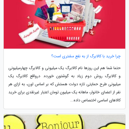
چرا خرید با کالابرگ از به نفع مشتری است؟
حتما شما هم این روزها نام کالابرگ یک میلیونی و کالابرگ چهارمیلیونی
و کالابرگ روش دوم زیاد به گوشتون خورده. درواقع کالابرگ یک
میلیونی طرح حمایتی تازه دولت هستش که بر اساس اون، به ازای هر
نفر از اعضای خانوار، ماهانه یک میلیون تومان اعتبار غیرنقدی برای خرید
کالاهای اساسی اختصاص داده...