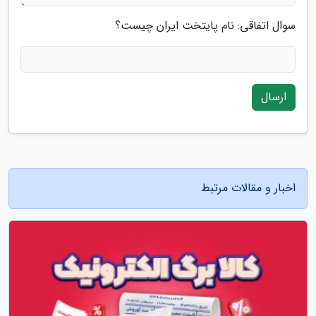
سوال اتفاقی: نام پایتخت ایران چیست؟
ارسال
اخبار و مقالات مرتبط