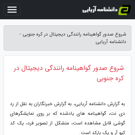
شروع صدور گواهینامه رانندگی دیجیتال در کره جنوبی -
دانشنامه آریایی
شروع صدور گواهینامه رانندگی دیجیتال در
کره جنوبی
به گزارش دانشنامه آریایی، به گزارش خبرنگاران به نقل از زد
دی نت، گواهینامه های یادشده که بر روی نمایشگرهای
گوشی قابل مشاهده است، متشکل از تصویر فرد، یک کد
کیو آر و یک بارکد است.