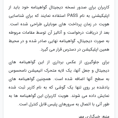
کاربران برای صدور نسخه دیجیتال گواهینامه خود باید از
اپلیکیشنی به نام PASS استفاده نمایند که برای شناسایی
هویت در زمان پرداخت های موبایلی طراحی شده است.
بعد از دریافت درخواست و آنالیز آن توسط مقامات مربوطه
به صورت دیجیتال، گواهینامه نهایی صادر شده و در محیط
همین اپلیکیشن در دسترس قرار می گیرد.
برای جلوگیری از عکس برداری از این گواهینامه های
دیجیتال و جعل آنها، یک لایه متحرک انیمیشن نامحسوس
به سطح آنها اضافه شده است. همچنین گواهینامه های
یادشده بر روی تنها یک گوشی که به نام کاربر ثبت شده
نمایش داده می شوند. هویت کاربران این گواهینامه ها به
طور آنی با اتصال به سرورهای پلیس قابل کنترل است.
منبع: خبرگزاری مهر