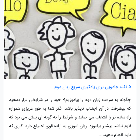
5 نکته جادویی برای یادگیری سریع زبان دوم
چگونه به سرعت زبان دوم را بیاموزیم1- خود را در شرایطی قرار بدهید
که پیشرفت در آن اجتناب ناپذیر باشد. فکر شما به طور غریزی همواره
راه ساده تر را انتخاب می نماید و شرایط را به گونه ای پیش می برد که
لازم نباشد بیشتر بیاموزد. زبان آموزی به اراده قوی احتیاج دارد. کاری که
باید انجام دهید،...