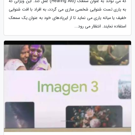
که می تواند به عنوان سمعک (Hearing Aid) عمل کند. این ویژگی که
به یاری تست شنوایی شخصی سازی می گردد، به افراد با افت شنوایی
خفیف یا میانه یاری می نماید تا از ایرپادهای خود به عنوان یک سمعک
استفاده نمایند. انتظار می رود...