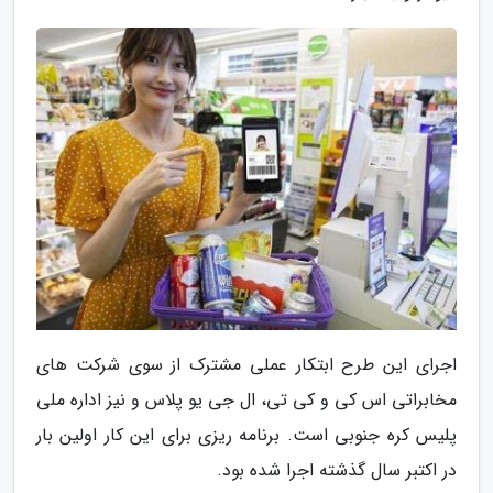
اجرای این طرح ابتکار عملی مشترک از سوی شرکت های
مخابراتی اس کی و کی تی، ال جی یو پلاس و نیز اداره ملی
پلیس کره جنوبی است. برنامه ریزی برای این کار اولین بار
در اکتبر سال گذشته اجرا شده بود.