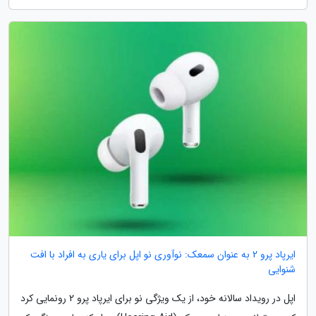
ایرپاد پرو 2 به عنوان سمعک: نوآوری نو اپل برای یاری به افراد با افت
شنوایی
اپل در رویداد سالانه خود، از یک ویژگی نو برای ایرپاد پرو 2 رونمایی کرد