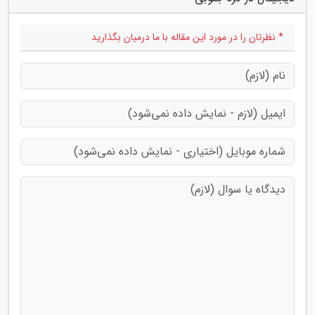
* نظرتان را در مورد این مقاله با ما درمیان بگذارید