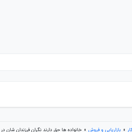
ر
»
بازاریابی و فروش
»
خانواده ها حق دارند نگران فرزندان شان در