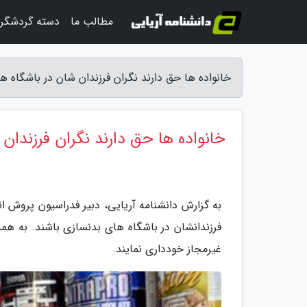
مطالب ما
دسته گردشگر
خانواده ها حق دارند نگران فرزندان شان در باشگاه ه
خانواده ها حق دارند نگران فرزندان
به گزارش دانشنامه آریایی، دبیر فدراسیون پروش ا
فرزندانشان در باشگاه های بدنسازی باشند. به هم
غیرمجاز خودداری نمایند.