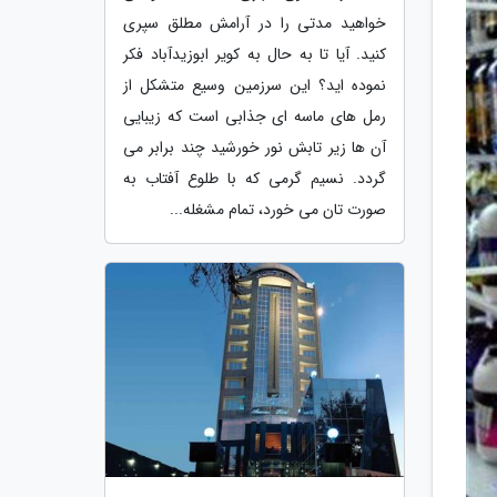
خواهید مدتی را در آرامش مطلق سپری
کنید. آیا تا به حال به کویر ابوزیدآباد فکر
نموده اید؟ این سرزمین وسیع متشکل از
رمل های ماسه ای جذابی است که زیبایی
آن ها زیر تابش نور خورشید چند برابر می
گردد. نسیم گرمی که با طلوع آفتاب به
صورت تان می خورد، تمام مشغله...