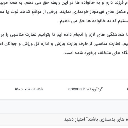
فرزند دارم و به خانواده ها در این رابطه حق می دهم. به همه مربیا
 مکمل های غیرمجاز خودداری نمایند. برخی از مواقع شاهد فوت یا مس
تیم که به خانواده ها حق می دهیم.
 هماهنگی های لازم را انجام داده ایم تا بتوانیم نظارت مناسبی را بر
. نظارت مناسبی از طرف وزارت ورزش و اداره کل ورزش و جوانان اس
اشگاه های متخلف برخورد شده است.
گردآورنده:
encaria.ir
شناسه مطلب: 150
ه های بدنسازی باشند" امتیاز دهید