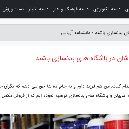
ی
دسته تکنولوژی
دسته فرهنگ و هنر
دسته اخبار
دسته ورزش
ای بدنسازی باشند - دانشنامه آریایی
 شان در باشگاه های بدنسازی باشند
ندام گفت: من هم فرزند دارم و به خانواده ها حق می دهم که نگران ح
ه مربیان و باشگاه های بدنسازی توصیه نموده ایم که از فروش مکمل 