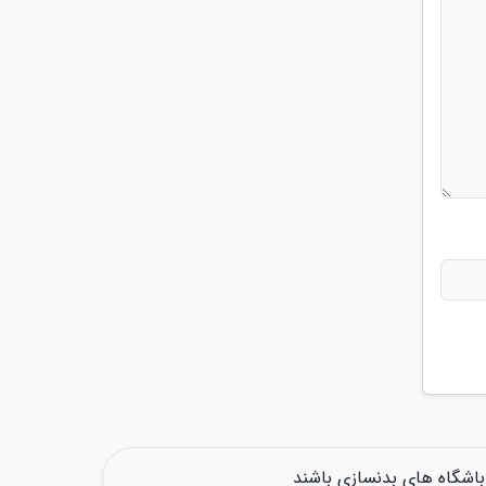
 باشگاه های بدنسازی باشند