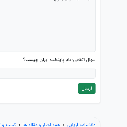
سوال اتفاقی: نام پایتخت ایران چیست؟
ارسال
دانشنامه آریایی
»
همه اخبار و مقاله ها
»
کسب و کا