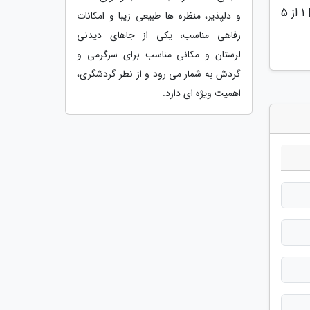
|
1
از 5
و دلپذیر، منظره ها طبیعی زیبا و امکانات
رفاهی مناسب، یکی از جاهای دیدنی
لرستان و مکانی مناسب برای سرگرمی و
گردش به شمار می رود و از نظر گردشگری،
اهمیت ویژه ای دارد.