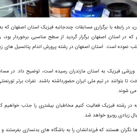
، در رابطه با برگزاری مسابقات چندجانبه فیزیک استان اصفهان که به 
تی که در استان اصفهان برگزار گردید از سطح مناسبی برخوردار بود، ر
لب نموده است. استان اصفهان در رشته پرورش اندام پتانسیل های زی
 ورزشی فیزیک به استان مازندران رسیده است، توضیح داد: در مساب
ت تا بتوانند در تیم ملی ایران حضورداشته باشند. نفرات برتر تورنمنت
 می شوند.
 که در رشته فیزیک فعالیت کنیم مخاطبان بیشتری را جذب خواهیم کر
بال زیادی روبرو خواهد شد.
ا نگران هستند که فرزندانشان را به باشگاه های بدنسازی بفرستند و ب