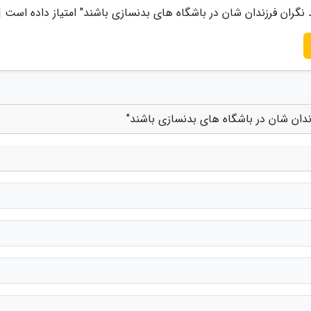
 نگران فرزندان شان در باشگاه های بدنسازی باشند
" امتیاز داده است 
زندان شان در باشگاه های بدنسازی باشند"