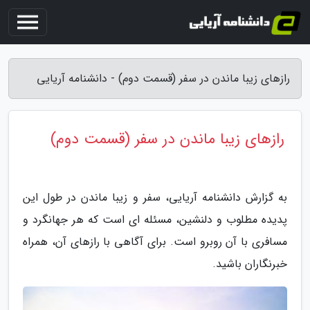
رازهای زیبا ماندن در سفر (قسمت دوم) - دانشنامه آریایی
رازهای زیبا ماندن در سفر (قسمت دوم)
به گزارش دانشنامه آریایی، سفر و زیبا ماندن در طول این
پدیده مطلوب و دلنشین، مسئله ای است که هر جهانگرد و
مسافری با آن روبرو است. برای آگاهی با رازهای آن، همراه
خبرنگاران باشید.