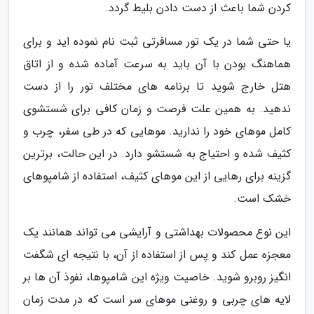
کردن شما باعث از دست دادن بلیط گردد.
یا حتی شما در یک تور مسافرتی ثبت نام نموده اید و برای
هماهنگ بودن با آن باید به سرعت آماده شده و از اتاق
هتل خارج شوید تا برنامه های مختلف تور را از دست
ندهید. به همین علت فرصت و زمان کافی برای شستشوی
کامل موهای خود را ندارید. موهایی که در طی سفر، چرب و
کثیف شده و احتیاج به شستشو دارد. در این حالت، برترین
گزینه برای رهایی از این موهای کثیف، استفاده از شامپوهای
خشک است.
این نوع محصولات بهداشتی و آرایشی می تواند همانند یک
معجزه عمل کند و پس از استفاده از آن، با نتیجه ای شگفت
انگیز روبرو شوید. خاصیت ویژه این شامپوها، نفوذ آن ها بر
لایه های چربی و روغنی موهای سر است که در مدت زمان