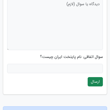
سوال اتفاقی: نام پایتخت ایران چیست؟
ارسال