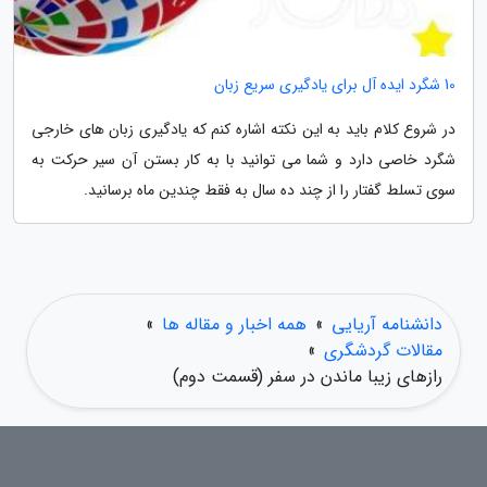
10 شگرد ایده آل برای یادگیری سریع زبان
در شروع کلام باید به این نکته اشاره کنم که یادگیری زبان های خارجی
شگرد خاصی دارد و شما می توانید با به کار بستن آن سیر حرکت به
سوی تسلط گفتار را از چند ده سال به فقط چندین ماه برسانید.
دانشنامه آریایی
»
همه اخبار و مقاله ها
»
مقالات گردشگری
»
رازهای زیبا ماندن در سفر (قسمت دوم)