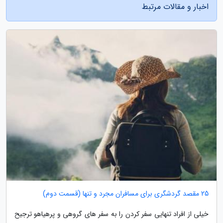
اخبار و مقالات مرتبط
25 مقصد گردشگری برای مسافران مجرد و تنها (قسمت دوم)
خیلی از افراد تنهایی سفر کردن را به سفر های گروهی و پرهیاهو ترجیح