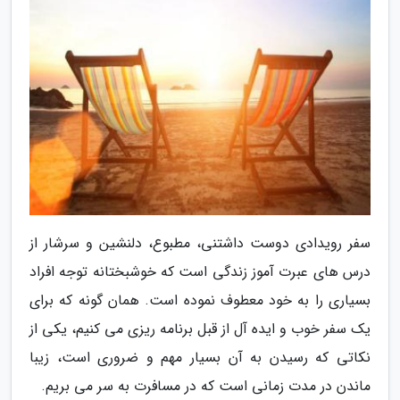
سفر رویدادی دوست داشتنی، مطبوع، دلنشین و سرشار از
درس های عبرت آموز زندگی است که خوشبختانه توجه افراد
بسیاری را به خود معطوف نموده است. همان گونه که برای
یک سفر خوب و ایده آل از قبل برنامه ریزی می کنیم، یکی از
نکاتی که رسیدن به آن بسیار مهم و ضروری است، زیبا
ماندن در مدت زمانی است که در مسافرت به سر می بریم.