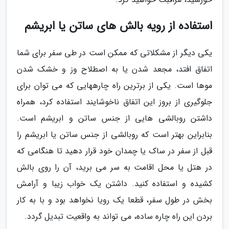
استفاده از رویه بالش های ساتن یا ابریشم
یکی دیگر از مشکلاتی که ممکن است در طی سفر برای شما
اتفاق افتد، مجعد شدن یا به اصطلاح وز و خشک شدن
موها است. یکی از برترین راه چارههایی که می توان برای
جلوگیری از بروز این اتفاق ناخوشایند استفاده کرد، همراه
داشتن روبالشی هایی از جنس ساتن و ابریشم است.
بنابراین بهتر است که روبالشی از جنس ساتن یا ابریشم را
قبل از سفر در ساک یا چمدان خود قرار دهید تا هنگامی که
در هتل یا محل اقامت به سر می برید، آن را روی بالش
کشیده و استفاده کنید. داشتن یک خواب زیبا و آرامش
بخش در طول سفر، قطعا یک رویا نخواهد بود و با به کار
بردن این راه چاره ساده، می تواند به واقعیت تبدیل گردد.