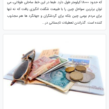
که حدود 18000 کیلومتر طول دارد. طبعا در این خط ساحلی طولانی، می
توان برترین سواحل چین را با طبیعت شگفت انگیزی یافت که نه تنها
برای مردم بومی چین بلکه برای گردشگران و جهانگرد ها هم مجذوب
کننده است. گذراندن تعطیلات تابستانی در...