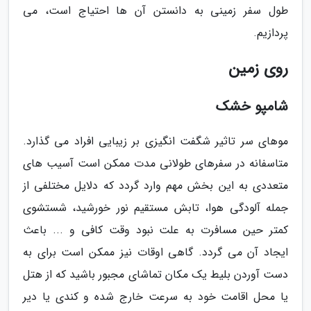
طول سفر زمینی به دانستن آن ها احتیاج است، می
پردازیم.
روی زمین
شامپو خشک
موهای سر تاثیر شگفت انگیزی بر زیبایی افراد می گذارد.
متاسفانه در سفرهای طولانی مدت ممکن است آسیب های
متعددی به این بخش مهم وارد گردد که دلایل مختلفی از
جمله آلودگی هوا، تابش مستقیم نور خورشید، شستشوی
کمتر حین مسافرت به علت نبود وقت کافی و ... باعث
ایجاد آن می گردد. گاهی اوقات نیز ممکن است برای به
دست آوردن بلیط یک مکان تماشای مجبور باشید که از هتل
یا محل اقامت خود به سرعت خارج شده و کندی یا دیر