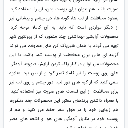
صورت باشد هم بتوان برای پوست بدن، آن را استفاده کرد.
بعلاوه محافظت از لب ها، گونه ها، دور چشم و پیشانی نیز
از دیگر مواردی است که باید به آن کاملا توجه کرد.
محصولات آرایشی-بهداشتی چند منظوره که از پروتئین شیر
تهیه می گردد یا همان شیرپاک کن های معروف، می تواند
گزینه ای عالی برای محافظت از پوست شما باشد. با این
محصولات می توان در کنار پاک کردن آرایش صورت، آلودگی
های روی پوست را نیز کاملا تمیز کرد و از بین برد. بعلاوه
سعی کنید که از کرم های دور لب، دور چشم و روی لب نیز
برای محافظت از این قسمت های صورت نیز استفاده کنید.
با همراه داشتن برندهای معتبر این محصولات چند منظوره،
هم زیبایی خود را در طول سفر حفظ می کنید و هم از
پوست خود در مقابل آلودگی های هوا و اشعه های مضر
خورشید، مراقبت خواهید کرد.