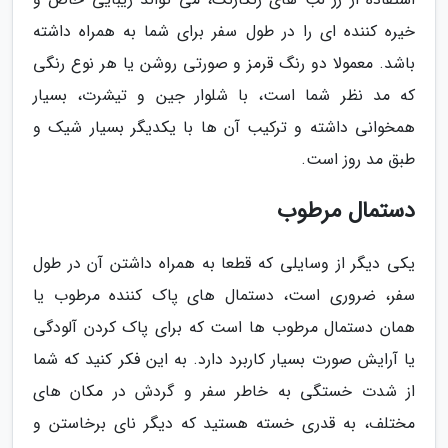
خیره کننده ای را در طول سفر برای شما به همراه داشته
باشد. معمولا دو رنگ قرمز و صورتی روشن یا هر نوع رنگی
که مد نظر شما است، با شلوار جین و تیشرت، بسیار
همخوانی داشته و ترکیب آن ها با یکدیگر بسیار شیک و
طبق مد روز است.
دستمال مرطوب
یکی دیگر از وسایلی که قطعا به همراه داشتن آن در طول
سفر، ضروری است، دستمال های پاک کننده مرطوب یا
همان دستمال مرطوب ها است که برای پاک کردن آلودگی
یا آرایش صورت بسیار کاربرد دارد. به این فکر کنید که شما
از شدت خستگی به خاطر سفر و گردش در مکان های
مختلف، به قدری خسته هستید که دیگر نای برخاستن و