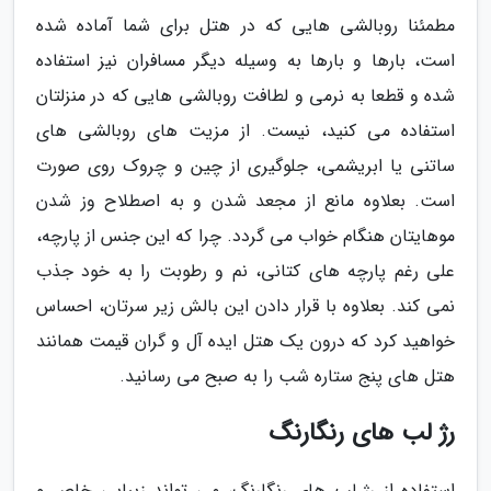
مطمئنا روبالشی هایی که در هتل برای شما آماده شده
است، بارها و بارها به وسیله دیگر مسافران نیز استفاده
شده و قطعا به نرمی و لطافت روبالشی هایی که در منزلتان
استفاده می کنید، نیست. از مزیت های روبالشی های
ساتنی یا ابریشمی، جلوگیری از چین و چروک روی صورت
است. بعلاوه مانع از مجعد شدن و به اصطلاح وز شدن
موهایتان هنگام خواب می گردد. چرا که این جنس از پارچه،
علی رغم پارچه های کتانی، نم و رطوبت را به خود جذب
نمی کند. بعلاوه با قرار دادن این بالش زیر سرتان، احساس
خواهید کرد که درون یک هتل ایده آل و گران قیمت همانند
هتل های پنج ستاره شب را به صبح می رسانید.
رژ لب های رنگارنگ
استفاده از رژ لب های رنگارنگ، می تواند زیبایی خاص و