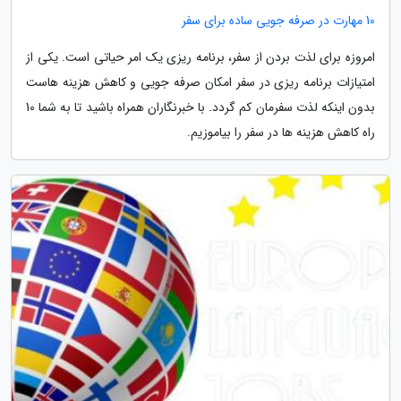
10 مهارت در صرفه جویی ساده برای سفر
امروزه برای لذت بردن از سفر، برنامه ریزی یک امر حیاتی است. یکی از
امتیازات برنامه ریزی در سفر امکان صرفه جویی و کاهش هزینه هاست
بدون اینکه لذت سفرمان کم گردد. با خبرنگاران همراه باشید تا به شما 10
راه کاهش هزینه ها در سفر را بیاموزیم.