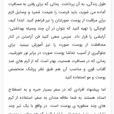
طول زندگی، به آن پرداخت. زمانی که برای رفتن به مسافرت
آماده می شوید، باید فرصت را غنیمت شمرد و وسایل لازم
برای مراقبت از پوست صورتتان را نیز فراهم کنید. ابتدا کیف
کوچکی را تهیه کنید که بتوان در آن چند وسیله بهداشتی-
آرایشی را قرار داد. سپس سعی کنید فن آراستن در کنار
محافظت از پوست صورت را نیز آموزش ببینید. برای
جلوگیری از آسیب تماشا پوست صورت در برابر نور خورشید،
زمانی که در مسافرت هستید، بهتر است که از کرم های ضد
آفتاب قوی و مناسب آن هم طبق نظر پزشک متخصص
پوست و مو استفاده کنید.
اما پیشنهاد افرادی که در سفر بسیار خبره و به اصطلاح
استاد هستند به شما علاقه مندان به سفر، استفاده از کرم
های چند منظوره ی پوست است. در واقع با یک تیر چند
نشان می زنید. محصولی را تهیه کنید که هم مناسب پوست