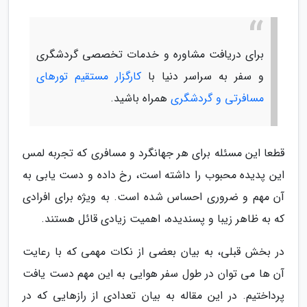
برای دریافت مشاوره و خدمات تخصصی گردشگری
و سفر به سراسر دنیا با
کارگزار مستقیم تورهای
مسافرتی و گردشگری
همراه باشید.
قطعا این مسئله برای هر جهانگرد و مسافری که تجربه لمس
این پدیده محبوب را داشته است، رخ داده و دست یابی به
آن مهم و ضروری احساس شده است. به ویژه برای افرادی
که به ظاهر زیبا و پسندیده، اهمیت زیادی قائل هستند.
در بخش قبلی، به بیان بعضی از نکات مهمی که با رعایت
آن ها می توان در طول سفر هوایی به این مهم دست یافت
پرداختیم. در این مقاله به بیان تعدادی از رازهایی که در