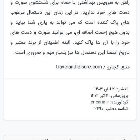
رفتن به سرویس بهداشتی یا حمام برای شستشوی صورت و
دست های خود ندارید. در این زمان این دستمال مرطوب
های پاک کننده است که می تواند به یاری شما بیاید و
بدون هیچ زحمت اضافه ای، می توانید صورت و دست های
خود را با آن ها پاک کنید. البته اطمینان از برند معتبر و
تاریخ انقضا این دستمال ها نیز بسیار مهم و ضروری است.
منبع: کجارو / travelandleisure.com
انتشار:
21 آبان 1403
بروزرسانی:
11 تیر 1404
گردآورنده:
encaria.ir
شناسه مطلب: 2490