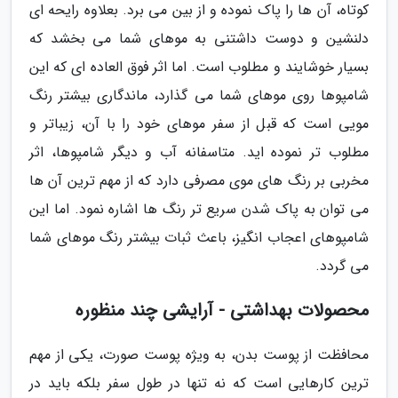
کوتاه، آن ها را پاک نموده و از بین می برد. بعلاوه رایحه ای
دلنشین و دوست داشتنی به موهای شما می بخشد که
بسیار خوشایند و مطلوب است. اما اثر فوق العاده ای که این
شامپوها روی موهای شما می گذارد، ماندگاری بیشتر رنگ
مویی است که قبل از سفر موهای خود را با آن، زیباتر و
مطلوب تر نموده اید. متاسفانه آب و دیگر شامپوها، اثر
مخربی بر رنگ های موی مصرفی دارد که از مهم ترین آن ها
می توان به پاک شدن سریع تر رنگ ها اشاره نمود. اما این
شامپوهای اعجاب انگیز، باعث ثبات بیشتر رنگ موهای شما
می گردد.
محصولات بهداشتی - آرایشی چند منظوره
محافظت از پوست بدن، به ویژه پوست صورت، یکی از مهم
ترین کارهایی است که نه تنها در طول سفر بلکه باید در