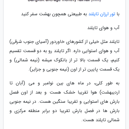
با
تور ارزان تایلند
به طبیعتی همچون بهشت سفر کنید
آب و هوای تایلند
تایلند مثل خیلی از کشورهای خاوردور (آسیای جنوب شرقی)
آب و هوای استوایی داره. اگر تایلند رو به دو قسمت تقسیم
کنیم، یک قسمت بالا تر از بانکوک میشه (نیمه شمالی) و
یک قسمت پایین تر از اون (نیمه جنوبی و جزایر).
به طور کلی، در ماه های بین نوامبر و می (آبان تا
اردیبهشت) هوا تقریبا خشک هست و بعد از اون فصل
بارش های استوایی و تقریبا سنگین هست. در نیمه جنوبی
بارش ها در فصل بارش تقریبا دو برابر منطقه مرکزی و
شمالی تایلند هست.