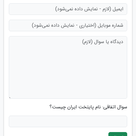
سوال اتفاقی: نام پایتخت ایران چیست؟