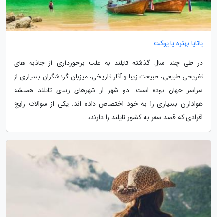
پاتایا بهتره یا پوکت
در طی چند سال گذشته تایلند به علت برخورداری از جاذبه های
تفریحی طبیعی، طبیعت زیبا و آثار تاریخی، میزبان گردشگران بسیاری از
سراسر جهان بوده است. دو شهر از شهرهای زیبای تایلند همیشه
هواداران بسیاری را به خود اختصاص داده اند. یکی از سوالات رایج
افرادی که قصد سفر به کشور تایلند را دارند،...