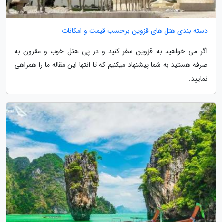
دسته بندی هتل های قزوین برحسب قیمت و امکانات
اگر می خواهید به قزوین سفر کنید و در پی هتل خوب و مقرون به
صرفه هستید به شما پیشنهاد میکنیم که تا انتها این مقاله ما را همراهی
نمایید.