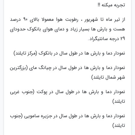
تجربه میکنه !!
از تیر ماه تا شهریور ، رطوبت هوا معمولا بالای 90 درصد
هست و بارش ها بسیار زیاد و دمای هوای بانکوک حدودای
29 درجه سانتیگراد.
نمودار دما و بارش ها در طول سال در بانکوک (مرکز تایلند)
نمودار دما و بارش ها در طول سال در چیانگ مای (بزرگترین
شهر شمال تایلند)
نمودار دما و بارش ها در طول سال در پوکت (جنوب غربی
تایلند)
نمودار دما و بارش ها در طول سال در جزیره سامویی (جنوب
تایلند)