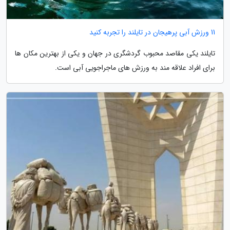
11 ورزش آبی پرهیجان در تایلند را تجربه کنید
تایلند یکی مقاصد محبوب گردشگری در جهان و یکی از بهترین مکان ها
برای افراد علاقه مند به ورزش های ماجراجویی آبی است.