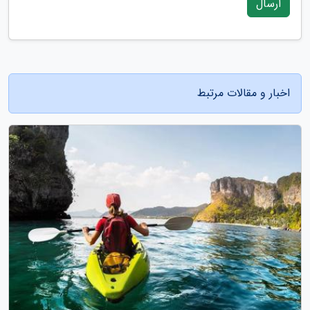
ارسال
اخبار و مقالات مرتبط