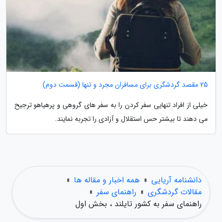
25 مقصد گردشگری برای مسافران مجرد و تنها (قسمت دوم)
خیلی از افراد تنهایی سفر کردن را به سفر های گروهی و پرهیاهو ترجیح
می دهند تا بیشتر حس استقلال و آزادی را تجربه نمایند.
دانشنامه آریایی
»
همه اخبار و مقاله ها
»
مقالات گردشگری
»
راهنمای سفر
»
راهنمای سفر به کشور تایلند ، بخش اول