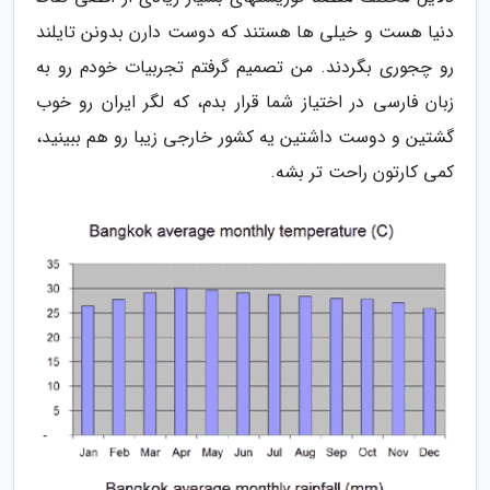
دنیا هست و خیلی ها هستند که دوست دارن بدونن تایلند
رو چجوری بگردند. من تصمیم گرفتم تجربیات خودم رو به
زبان فارسی در اختیاز شما قرار بدم، که لگر ایران رو خوب
گشتین و دوست داشتین یه کشور خارجی زیبا رو هم ببینید،
کمی کارتون راحت تر بشه.