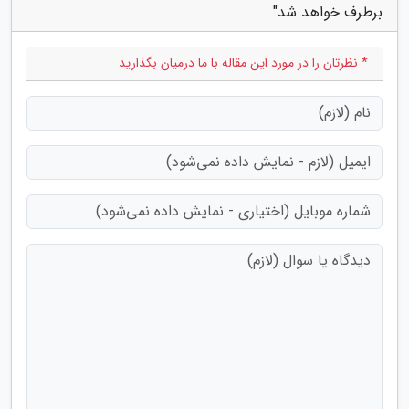
برطرف خواهد شد"
* نظرتان را در مورد این مقاله با ما درمیان بگذارید