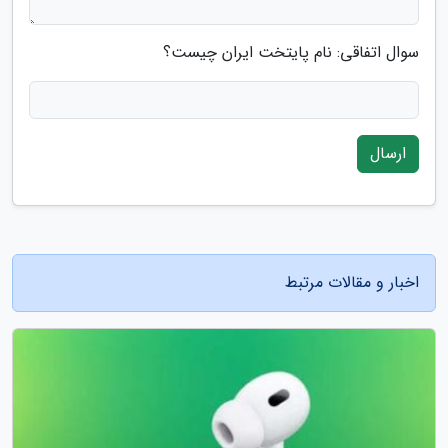
سوال اتفاقی: نام پایتخت ایران چیست؟
ارسال
اخبار و مقالات مرتبط