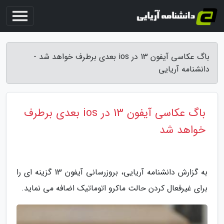
باگ عکاسی آیفون 13 در ios بعدی برطرف خواهد شد -
دانشنامه آریایی
باگ عکاسی آیفون 13 در ios بعدی برطرف
خواهد شد
به گزارش دانشنامه آریایی، بروزرسانی آیفون 13 گزینه ای را
برای غیرفعال کردن حالت ماکرو اتوماتیک اضافه می نماید.