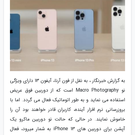
به گزارش خبرنگار ، به نقل از فون آرنا، آیفون 13 دارای ویژگی
نو Macro Photography است که از دوربین فوق عریض
استفاده می نماید و به طور اتوماتیک فعال می گردد. اما با
بروزرسانی نرم افزار آینده، کاربران قادر خواهند بود آن را
خاموش نمایند. در حالی که حالت نو دوربین ماکرو یک
آپشن برای دوربین های iPhone 13 به شمار میرود، فعال