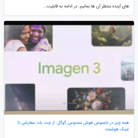
های آینده منتظر آن ها بمانیم. در ادامه به قابلیت...
همه چیز در خصوص هوش مصنوعی گوگل: از چت بات سفارشی تا
عینک هوشمند