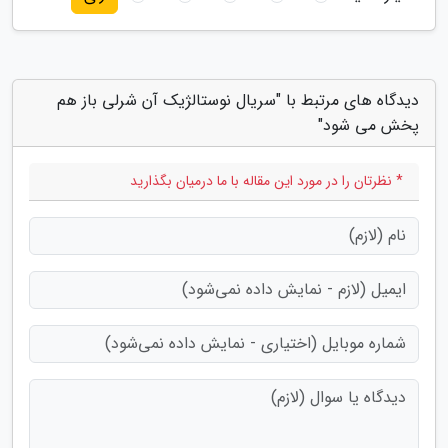
دیدگاه های مرتبط با "سریال نوستالژیک آن شرلی باز هم
پخش می شود"
* نظرتان را در مورد این مقاله با ما درمیان بگذارید