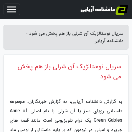
سریال نوستالژیک آن شرلی باز هم پخش می شود -
دانشنامه آریایی
سریال نوستالژیک آن شرلی باز هم پخش
می شود
به گزارش دانشنامه آریایی، به گزارش خبرنگاران، مجموعه
داستانی رویای سبز یا آن شرلی با نام اصلی Anne of
Green Gables یک درام تلویزیونی است مانند قصه های
جزیره و امیلی در نیومون که بر پایه داستانی از لوسی ماد