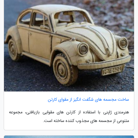
ساخت مجسمه های شگفت انگیز از مقوای کارتن
هنرمندی ژاپنی با استفاده از کارتن های مقوایی بازیافتی، مجموعه
متنوعی از مجسمه های مجذوب کننده ساخته است.