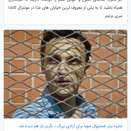
همراه باشید تا به یکی از معروف ترین خیابان های غذا در مونترآل کانادا
سری بزنیم.
جایزه برتر فستیوال سویا برای آزادی بزرگ ، بگریز باز هم دیده شد