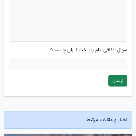
سوال اتفاقی: نام پایتخت ایران چیست؟
ارسال
اخبار و مقالات مرتبط