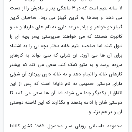
11 ساله یتیم است که در 3 ماهگی پدر و مادرش را از دست
می دهد و بعدها به گرین گیبلز می رود. صاحبان گرین
گیبلز دو خواهر و برادر مزرعه داری به نام های ماریلا و متیو
کاتبرت هستند که می خواهند سرپرستی پسر بچه ای را
قبول کنند اما صاحب یتیم خانه دختر بچه ای را به اشتباه
برای آن ها می آورد. آن شرلی که نمی تواند به کارهای
مزرعه برسد و به متیو کمک کند، سعی می کند که بیشتر
کارهای خانه را انجام دهد و به خانه داری بپردازد آن شرلی
دارای دوستی صمیمی به نام دایانا است که پس از این
اتفاق از یکدیگر جدا می شوند اما آن ها سعی می کنند تا
دوستی شان را ادامه بدهند و نگذارند که این فاصله دوستی
آن را بر هم بزند و…
مجموعه داستانی رویای سبز محصول 1985 کشور کانادا