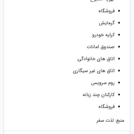
فروشگاه
گرمایش
کرایه خودرو
صندوق امانات
اتاق های خانوادگی
اتاق های غیر سیگاری
روم سرویس
کارکنان چند زبانه
فروشگاه
منبع: لذت سفر