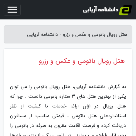
هتل رویال باتومی و عکس و رزرو - دانشنامه آریایی
هتل رویال باتومی و عکس و رزرو
به گزارش دانشنامه آریایی، هتل رویال باتومی را می توان
یکی از بهترین هتل های 3 ستاره باتومی دانست . چرا که
هتل رویال در ازای ارائه خدمات با کیفیت از نظر
استانداردهای هتل باتومی ، قیمتی مناسب از مسافران
دریافت کرده و فرصت اقامت مقرون به صرفه در باتومی را
برای آنان فراهم می نماید . در باتومی یکی از بهترین راه ها