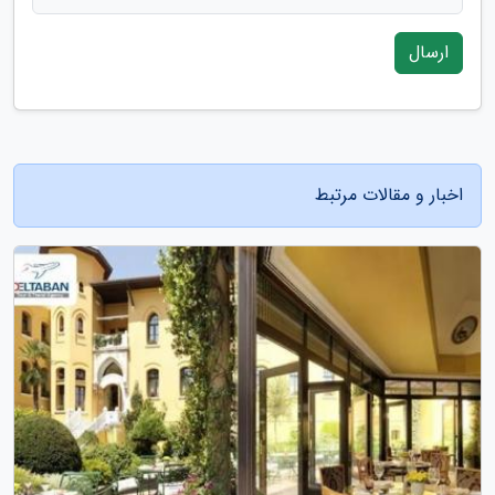
ارسال
اخبار و مقالات مرتبط