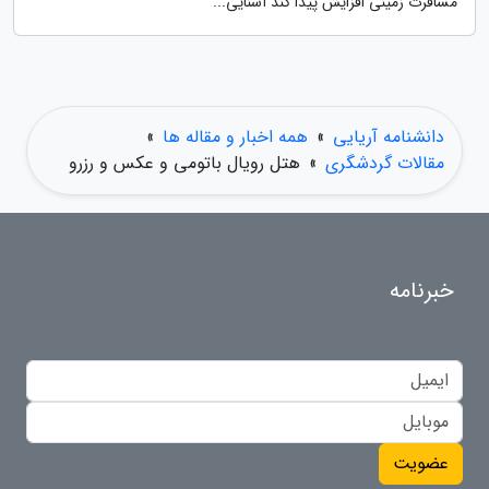
مسافرت زمینی افزایش پیدا کند آشنایی...
دانشنامه آریایی
»
همه اخبار و مقاله ها
»
مقالات گردشگری
»
هتل رویال باتومی و عکس و رزرو
خبرنامه
عضویت