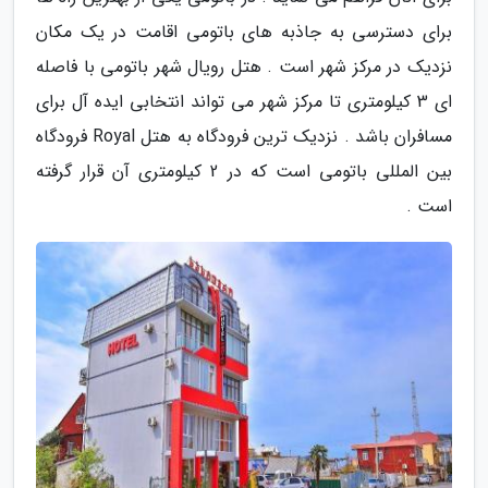
برای دسترسی به جاذبه های باتومی اقامت در یک مکان
نزدیک در مرکز شهر است . هتل رویال شهر باتومی با فاصله
ای 3 کیلومتری تا مرکز شهر می تواند انتخابی ایده آل برای
مسافران باشد . نزدیک ترین فرودگاه به هتل Royal فرودگاه
بین المللی باتومی است که در 2 کیلومتری آن قرار گرفته
است .