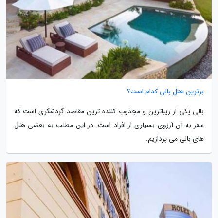
برترین هتل بالی کدام است؟
بالی یکی از زیباترین و مجذوب کننده ترین مقاصد گردشگری است که
سفر به آن آرزوی بسیاری از افراد است. در این مطلب به بعضی هتل
های بالی می پردازیم.