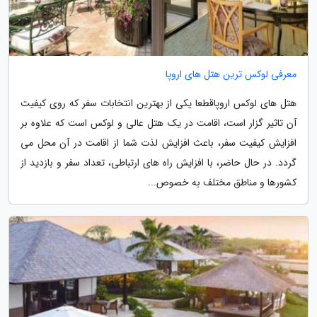
معرفی لوکس ترین هتل های اروپا
هتل های لوکس اروپاقطعا یکی از بهترین انتخابات سفر که روی کیفیت
آن تاثیر گزار است، اقامت در یک هتل عالی و لوکس است که علاوه بر
افزایش کیفیت سفر، باعث افزایش لذت شما از اقامت در آن محل می
گردد. در حال حاضر، با افزایش راه های ارتباطی، تعداد سفر و بازدید از
کشورها و مناطق مختلف به خصوص...