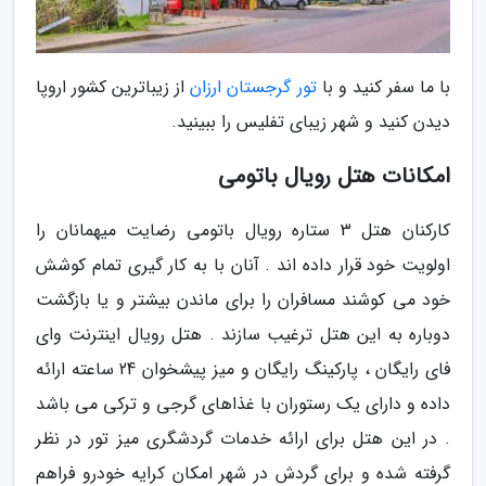
با ما سفر کنید و با
تور گرجستان ارزان
از زیباترین کشور اروپا
دیدن کنید و شهر زیبای تفلیس را ببینید.
امکانات هتل رویال باتومی
کارکنان هتل 3 ستاره رویال باتومی رضایت میهمانان را
اولویت خود قرار داده اند . آنان با به کار گیری تمام کوشش
خود می کوشند مسافران را برای ماندن بیشتر و یا بازگشت
دوباره به این هتل ترغیب سازند . هتل رویال اینترنت وای
فای رایگان ، پارکینگ رایگان و میز پیشخوان 24 ساعته ارائه
داده و دارای یک رستوران با غذاهای گرجی و ترکی می باشد
. در این هتل برای ارائه خدمات گردشگری میز تور در نظر
گرفته شده و برای گردش در شهر امکان کرایه خودرو فراهم