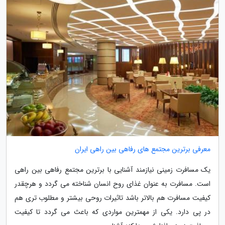
معرفی برترین مجتمع های رفاهی بین راهی ایران
یک مسافرت زمینی نیازمند آشنایی با برترین مجتمع رفاهی بین راهی
است. مسافرت به عنوان غذای روح انسان شناخته می گردد و هرچقدر
کیفیت مسافرت هم بالاتر باشد تاثیرات روحی بیشتر و مطلوب تری هم
در پی دارد. یکی از مهمترین مواردی که باعث می گردد تا کیفیت