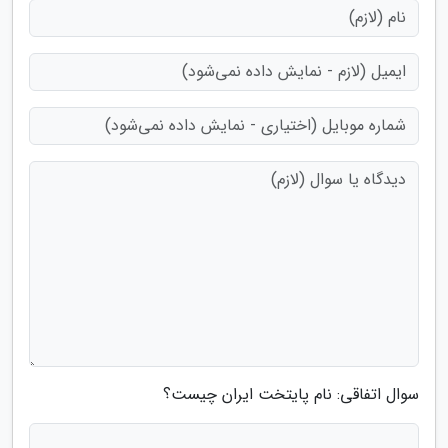
سوال اتفاقی: نام پایتخت ایران چیست؟