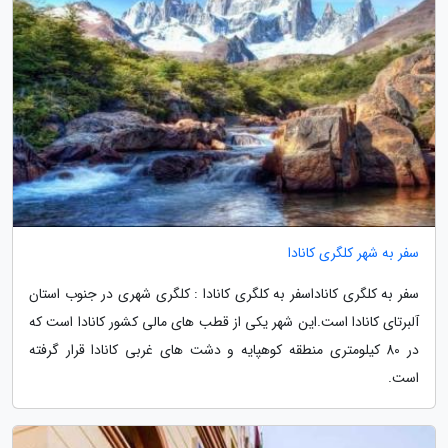
سفر به شهر کلگری کانادا
سفر به کلگری کاناداسفر به کلگری کانادا : کلگری شهری در جنوب استان
آلبرتای کانادا است.این شهر یکی از قطب های مالی کشور کانادا است که
در 80 کیلومتری منطقه کوهپایه و دشت های غربی کانادا قرار گرفته
است.