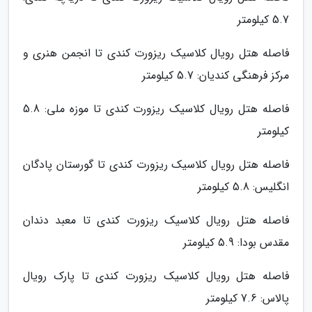
5.7 کیلومتر
فاصله هتل رویال کلاسیک ریزورت کندی تا انجمن هنری و
مرکز فرهنگی کندیان: 5.7 کیلومتر
فاصله هتل رویال کلاسیک ریزورت کندی تا موزه ملی: 5.8
کیلومتر
فاصله هتل رویال کلاسیک ریزورت کندی تا گورستان پادگان
انگلیس: 5.8 کیلومتر
فاصله هتل رویال کلاسیک ریزورت کندی تا معبد دندان
مقدس بودا: 5.9 کیلومتر
فاصله هتل رویال کلاسیک ریزورت کندی تا پارک رویال
پالاس: 7.6 کیلومتر