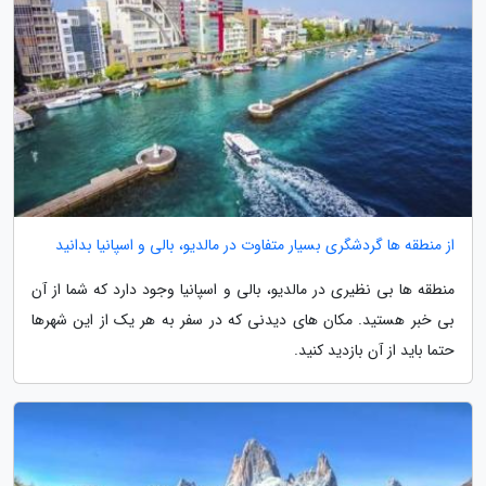
از منطقه ها گردشگری بسیار متفاوت در مالدیو، بالی و اسپانیا بدانید
منطقه ها بی نظیری در مالدیو، بالی و اسپانیا وجود دارد که شما از آن
بی خبر هستید. مکان های دیدنی که در سفر به هر یک از این شهرها
حتما باید از آن بازدید کنید.