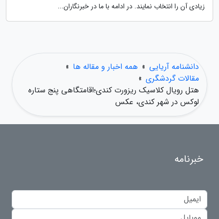
زیادی آن را انتخاب نمایند. در ادامه با ما در خبرنگاران...
دانشنامه آریایی
»
همه اخبار و مقاله ها
»
مقالات گردشگری
»
هتل رویال کلاسیک ریزورت کندی؛اقامتگاهی پنج ستاره
لوکس در شهر کندی، عکس
خبرنامه