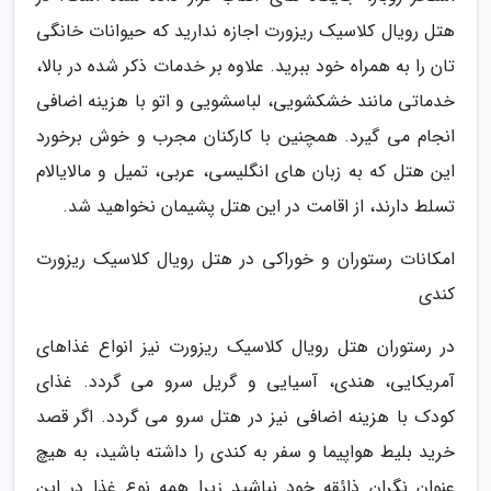
هتل رویال کلاسیک ریزورت اجازه ندارید که حیوانات خانگی
تان را به همراه خود ببرید. علاوه بر خدمات ذکر شده در بالا،
خدماتی مانند خشکشویی، لباسشویی و اتو با هزینه اضافی
انجام می گیرد. همچنین با کارکنان مجرب و خوش برخورد
این هتل که به زبان های انگلیسی، عربی، تمیل و مالایالام
تسلط دارند، از اقامت در این هتل پشیمان نخواهید شد.
امکانات رستوران و خوراکی در هتل رویال کلاسیک ریزورت
کندی
در رستوران هتل رویال کلاسیک ریزورت نیز انواع غذاهای
آمریکایی، هندی، آسیایی و گریل سرو می گردد. غذای
کودک با هزینه اضافی نیز در هتل سرو می گردد. اگر قصد
خرید بلیط هواپیما و سفر به کندی را داشته باشید، به هیچ
عنوان نگران ذائقه خود نباشید زیرا همه نوع غذا در این