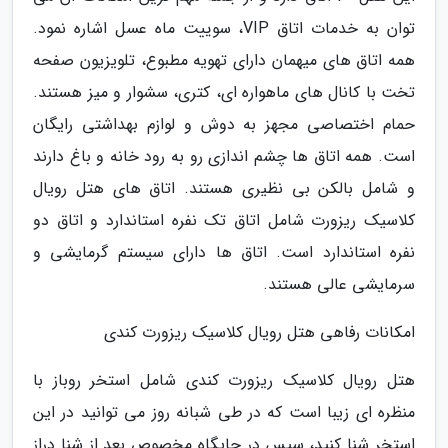
توان به خدمات اتاق VIP، سوییت ماه عسل اشاره نمود.
همه اتاق های میهمان دارای تهویه مطبوع، تلویزیون صفحه
تخت با کانال های ماهواره ای، کتری، سشوار و میز هستند.
حمام اختصاصی مجهز به دوش و لوازم بهداشتی رایگان
است. همه اتاق ها چشم اندازی رو به رود خانه و باغ دارند
و شامل بالکن بی نظیری هستند. اتاق های هتل رویال
کلاسیک ریزورت شامل اتاق تک نفره استاندارد و اتاق دو
نفره استاندارد است. اتاق ها دارای سیستم گرمایشی و
سرمایشی عالی هستند.
امکانات رفاهی هتل رویال کلاسیک ریزورت کندی
هتل رویال کلاسیک ریزورت کندی شامل استخر روباز با
منظره ای زیبا است که در طی شبانه روز می توانید در این
استخر شنا کنید، سپس در جایگاه مخصوص بعد از شنا دراز