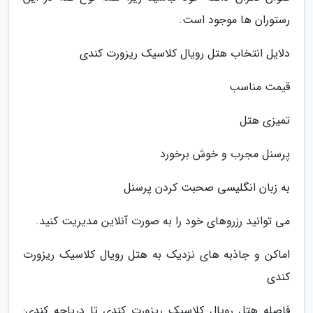
رستوران ها موجود است.
دلایل انتخاب هتل رویال کلاسیک ریزورت کندی
قیمت مناسب
تمیزی هتل
پرسنل مجرب و خوش برخورد
به زبان انگلیسی صحبت کردن پرسنل
می توانید رزروهای خود را به صورت آنلاین مدیریت کنید.
اماکن و جاذبه های نزدیک به هتل رویال کلاسیک ریزورت
کندی
فاصله هتل رویال کلاسیک ریزورت کندی تا دریاچه کندی: