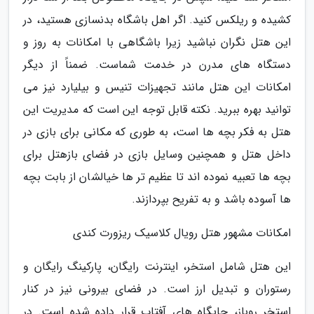
کشیده و ریلکس کنید. اگر اهل باشگاه بدنسازی هستید، در
این هتل نگران نباشید زیرا باشگاهی با امکانات به روز و
دستگاه های مدرن در خدمت شماست. ضمناً از دیگر
امکانات این هتل مانند تجهیزات تنیس و بیلیارد نیز می
توانید بهره ببرید. نکته قابل توجه این است که مدیریت این
هتل به فکر بچه ها است، به طوری که مکانی برای بازی در
داخل هتل و همچنین وسایل بازی در فضای بازهتل برای
بچه ها تعبیه نموده اند تا عظیم تر ها خیالشان از بابت بچه
ها آسوده باشد و به تفریح بپردازند.
امکانات مشهور هتل رویال کلاسیک ریزورت کندی
این هتل شامل استخر، اینترنت رایگان، پارکینگ رایگان و
رستوران و تبدیل ارز است. در فضای بیرونی نیز در کنار
استخر روباز، جایگاه های آفتاب قرار داده شده است. در