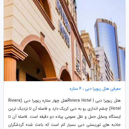
معرفی هتل ریویرا دبی ، 4 ستاره
هتل ریویرا دبی | Riviera Hotelهتل چهار ستاره ریویرا دبی (Riviera
Hotel) چشم اندازی رو به دبی کریک دارد و فاصله آن تا نزدیک ترین
ایستگاه وسایل حمل و نقل عمومی پیاده دو دقیقه است. فاصله آن تا
جاذبه های توریستی دبی بسیار کم است که باعث شده گردشگران