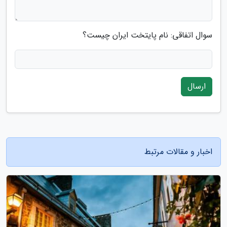
سوال اتفاقی: نام پایتخت ایران چیست؟
ارسال
اخبار و مقالات مرتبط