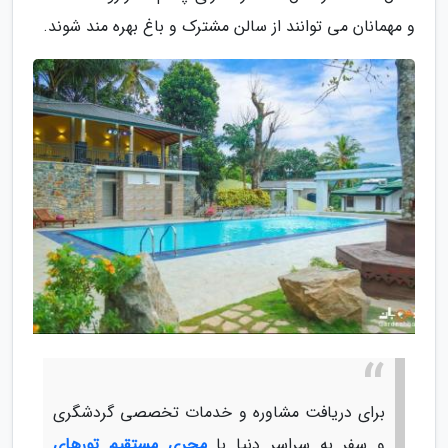
و مهمانان می توانند از سالن مشترک و باغ بهره مند شوند.
برای دریافت مشاوره و خدمات تخصصی گردشگری
و سفر به سراسر دنیا با
مجری مستقیم تورهای