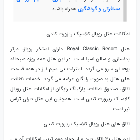
مسافرتی و گردشگری
همراه باشید.
امکانات هتل رویال کلاسیک ریزورت کندی
هتل Royal Classic Resort دارای استخر روباز، مرکز
بدنسازی و سالن اسپا است. در این هتل همه روزه صبحانه
بوفه ای سرو می گردد. اینترنت بی سیم نیز در همه قسمت
های هتل به صورت رایگان عرضه می گردد. خدمات نظافت
اتاق، صندوق امانات، پارکینگ رایگان از امکانات هتل رویال
کلاسیک ریزورت کندی است. همچنین این هتل دارای تراس
نیز است.
اتاق های هتل رویال کلاسیک ریزورت کندی
این هتل 30 اتاق دارد و از جمله مهم ترین امکانات آن می