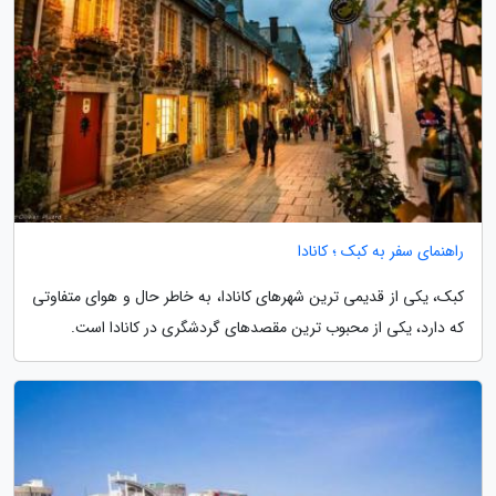
راهنمای سفر به کبک ؛ کانادا
کبک، یکی از قدیمی ترین شهرهای کانادا، به خاطر حال و هوای متفاوتی
که دارد، یکی از محبوب ترین مقصدهای گردشگری در کانادا است.