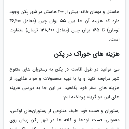
هاستل و مهمان خانه: بیش از 200 هاستل در شهر پکن وجود
دارد که هزینه آن ها بین 55 یوان چین (معادل 46,200
تومان) تا 165 یوان چین (معادل 138,600 تومان) متفاوت
است.
هزینه‌ های خوراک در پکن
می توانید در طول اقامت در پکن به رستوران های متنوع
شهر مراجعه کنید و یا با تهیه محصولات و مواد غذایی، از
هزینه های سفر خود بکاهید. در این جا به بررسی هزینه
های این دو گزینه پرداخته ایم:
رستوران و فست فود: طیف متنوعی از رستوران‌های لوکس،
معمولی، فست فودها و کافه ها در شهر پکن پیش روی