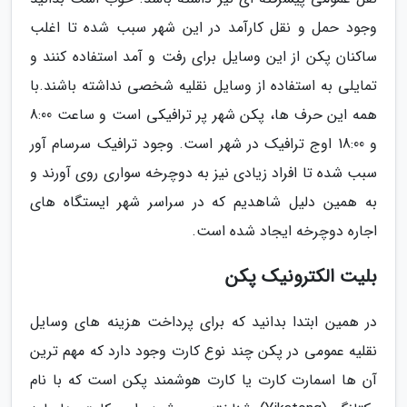
وجود حمل و نقل کارآمد در این شهر سبب شده تا اغلب
ساکنان پکن از این وسایل برای رفت و آمد استفاده کنند و
تمایلی به استفاده از وسایل نقلیه شخصی نداشته باشند.با
همه این حرف ها، پکن شهر پر ترافیکی است و ساعت 8:00
و 18:00 اوج ترافیک در شهر است. وجود ترافیک سرسام آور
سبب شده تا افراد زیادی نیز به دوچرخه سواری روی آورند و
به همین دلیل شاهدیم که در سراسر شهر ایستگاه های
اجاره دوچرخه ایجاد شده است.
بلیت الکترونیک پکن
در همین ابتدا بدانید که برای پرداخت هزینه های وسایل
نقلیه عمومی در پکن چند نوع کارت وجود دارد که مهم ترین
آن ها اسمارت کارت یا کارت هوشمند پکن است که با نام