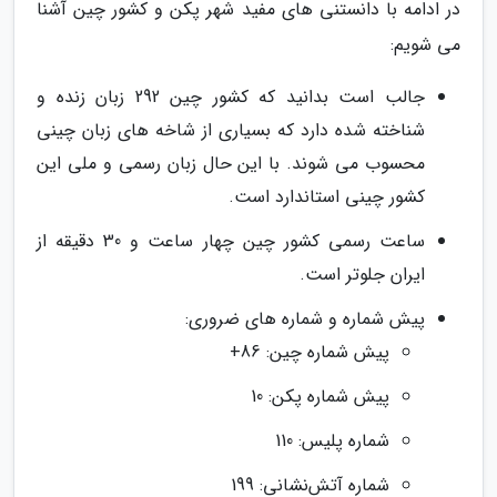
در ادامه با دانستنی های مفید شهر پکن و کشور چین آشنا
می شویم:
جالب است بدانید که کشور چین 292 زبان زنده و
شناخته شده دارد که بسیاری از شاخه های زبان چینی
محسوب می شوند. با این حال زبان رسمی و ملی این
کشور چینی استاندارد است.
ساعت رسمی کشور چین چهار ساعت و 30 دقیقه از
ایران جلوتر است.
پیش شماره و شماره های ضروری:
پیش شماره چین: 86+
پیش شماره پکن: 10
شماره پلیس: 110
شماره آتش‌نشانی: 199