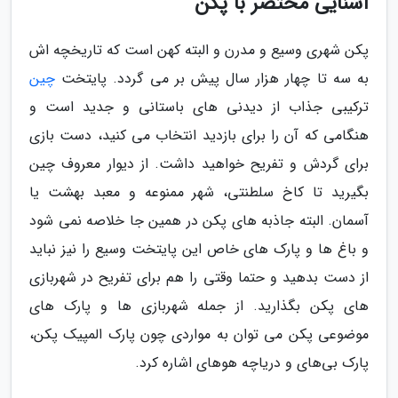
آشنایی مختصر با پکن
پکن شهری وسیع و مدرن و البته کهن است که تاریخچه اش
به سه تا چهار هزار سال پیش بر می گردد. پایتخت
چین
ترکیبی جذاب از دیدنی های باستانی و جدید است و
هنگامی که آن را برای بازدید انتخاب می کنید، دست بازی
برای گردش و تفریح خواهید داشت. از دیوار معروف چین
بگیرید تا کاخ سلطنتی، شهر ممنوعه و معبد بهشت یا
آسمان. البته جاذبه های پکن در همین جا خلاصه نمی شود
و باغ ها و پارک های خاص این پایتخت وسیع را نیز نباید
از دست بدهید و حتما وقتی را هم برای تفریح در شهربازی
های پکن بگذارید. از جمله شهربازی ها و پارک های
موضوعی پکن می توان به مواردی چون پارک المپیک پکن،
پارک بی‌های و دریاچه هوهای اشاره کرد.