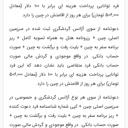
فرد توانایی پرداخت هزینه ای برابر با 100 دلار (معادل
506,000 تومان) برای هر روز از اقامتش در چین را دارد.
دعوتنامه از سوی آژانس گردشگری ثبت شده در سرزمین
اصلی چین + رزرونامه هتل به همراه تسویه کامل + ریز
برنامه سفر به چین + بلیت رفت و برگشت به چین + صورت
حساب بانکی. در واقع موجودی و گردش مالی صورت
حساب بانکی فرد متقاضی باید نشان دهد که این فرد
توانایی پرداخت هزینه ای برابر با 100 دلار (معادل 506,000
تومان) برای هر روز از اقامتش در چین را دارد.
دعوتنامه از سوی هر نوع آژانس گردشگری و خصوصی در
سرزمین اصلی چین + کپی شماره شناسنامه فرد دعوت کننده
+ ریز برنامه سفر به چین + بلیت رفت و برگشت به چین +
صورت حساب بانکی. در واقع موجودی و گردش مالی صورت