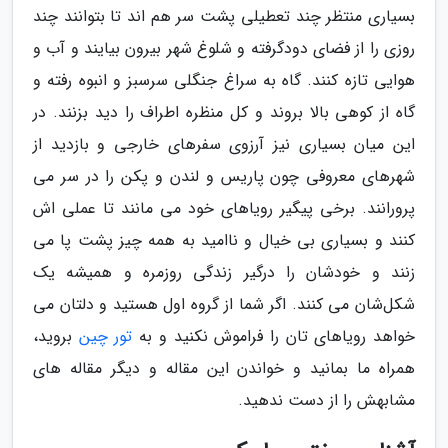
بسیاری منتظر چند تعطیلی پشت سر هم اند تا بتوانند چند
روزی را از فضای دودگرفته و شلوغ شهر بیرون بیایند و آب و
هوایی تازه کنند. گاه به سراغ جنگلی سرسبز و انبوه رفته و
گاه از کوهی بالا بروند و کل منظره اطراف را دید بزنند. در
این میان بسیاری نیز آرزوی سفرهای خارجی و بازدید از
شهرهای معروفی چون پاریس و لندن و پکن را در سر می
پرورانند. برخی پیگیر رویاهای خود می مانند تا عملی اش
کنند و بسیاری بی خیال و ناامید به همه چیز پشت پا می
زنند و خودشان را درگیر زندگی روزمره و همیشه یک
شکل‌شان می کنند. اگر شما از گروه اول هستید و دلتان می
خواهد رویاهای تان را فراموش نکنید و به
تور چین
بروید،
همراه ما بمانید و خواندن این مقاله و دیگر مقاله های
مشابهش را از دست ندهید.