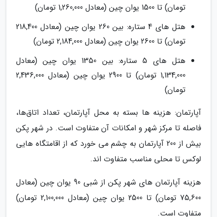
تومان) تا 1500 یوان چین (معادل 1,260,000 تومان)
هتل های 4 ستاره: بین 260 یوان چین (معادل 218,400
تومان) تا 2600 یوان چین (معادل 2,184,000 تومان)
هتل های 5 ستاره: بین 1350 یوان چین (معادل
1,134,000 تومان) تا 2900 یوان چین (معادل 2,436,000
تومان)
آپارتمان: هزینه ‌ها بسته به محل آپارتمان، تعداد اتاق‌ها،
فاصله تا مرکز شهر و امکانات آن متفاوت است. در شهر پکن
بیش از 200 آپارتمان به چشم می خورد که از اقامتگاه هایی
لوکس تا محلی مناسب متفاوت اند.
هزینه آپارتمان های شهر پکن از شبی 90 یوان چین (معادل
75,600 تومان) تا 2500 یوان چین (معادل 2,100,000 تومان)
متفاوت است.