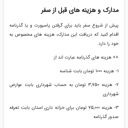
مدارک و هزینه های قبل از سفر
پیش از شروع سفر باید برای گرفتن پاسپورت و یا گذرنامه
اقدام کنید که دریافت این مدارک، هزینه های مخصوص به
خود را دارد.
++ هزینه های گذرنامه عبارت اند از:
1- هزینه 1000 تومان بابت شناسه
2- هزینه 3,750 تومان به حساب شهرداری بابت عوارض
شهرداری
3- هزینه 75,000 تومان برای خزانه داری استان بابت تعرفه
صدور گذرنامه