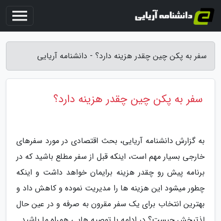
سفر به پکن چین چقدر هزینه دارد؟ - دانشنامه آریایی
سفر به پکن چین چقدر هزینه دارد؟
به گزارش دانشنامه آریایی، بحث اقتصادی در مورد سفرهای
خارجی بسیار مهم است، اینکه قبل از سفر مطلع باشید که در
برنامه پیش رو چقدر هزینه برایمان خواهد داشت و اینکه
چطور میشود این هزینه ها را مدیریت نموده و کاهش داد و
بهترین انتخاب برای یک سفر مقرون به صرفه و در عین حال
لذتبخش چیست؟ در ادامه با توصیه هایی همراه ما باشید.