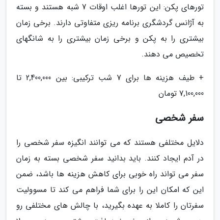
تورهای پکن: این تورها اغلب اوقات 7 شبه هستند و بسته
به آژانس گردشگری برنامه ریزی متفاوتی دارند. برخی زمان
بیشتری را به پکن و برخی زمان بیشتری را به شانگهای
تخصیص می دهند.
+ طیف هزینه ها برای 7 شب ترکیبی: بین 2,400,000 تا
7,100,000 تومان
سفر شخصی
دلایل مختلفی هستند که می توانند انگیزه سفر شخصی را
در آدم ایجاد کنند. باید بدانید سفر شخصی بسته به زمان
سفر می تواند راه خوبی برای کاهش هزینه ها باشد، ضمن
این که امکان این را برای شما فراهم می کند تا مسوولیت
سفرتان را کاملا به عهده بگیرید، با چالش های مختلفی رو