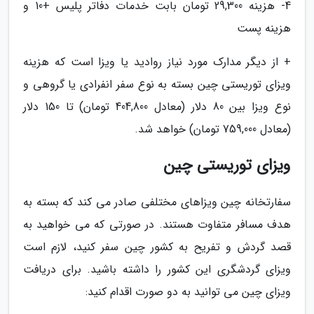
4- هزینه 29,300 تومان بابت خدمات دفاتر پلیس +10 و
هزینه پست
+ از دیگر مدارک مورد نیاز روادید یا ویزا است که هزینه
ویزای توریستی چین بسته به نوع سفر انفرادی یا گروهی و
نوع ویزا بین 80 دلار (معادل 404,800 تومان) تا 150 دلار
(معادل 759,000 تومان) خواهد شد.
ویزای توریستی چین
سفارتخانه چین ویزاهای مختلفی صادر می کند که بسته به
هدف مسافر متفاوت هستند. در صورتی که می خواهید به
قصد گردش و تفریح به کشور چین سفر کنید، لازم است
ویزای گردشگری این کشور را داشته باشید. برای دریافت
ویزای چین می توانید به دو صورت اقدام کنید: