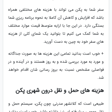
سفر شما به پکن می تواند با هزینه های مختلفی همراه
باشد که افزایش و کاهش آن کاملا به نحوه برنامه ریزی شما
بستگی دارد. در این جا با ارایه متوسط قیمت موارد مختلف
به شما کمک می کنیم تا بتوانید یک شمای کلی از هزینه
های سفر خود به چین به دست آورید.
+ خوب است بدانید تمامی این هزینه ها به صورت جداگانه
و مورد به مورد بررسی شده و به روز هستند و در آینده و در
فواصلی مشخص نسبت به بروز رسانی شان اقدام خواهد
شد.
هزینه‌ های حمل و نقل درون شهری پکن
طبیعی است که کلانشهر مدرنی چون پکن، سیستم حمل و
نقل عمومی پیشرفته ای نیز داشته باشد. خوب است بدانید