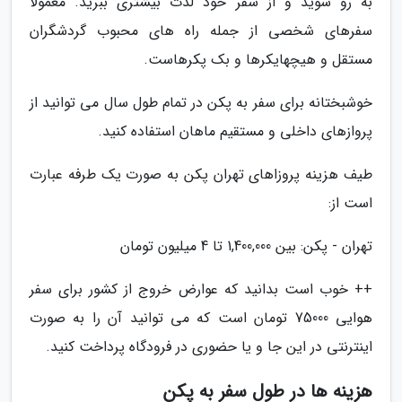
به رو شوید و از سفر خود لذت بیشتری ببرید. معمولا
سفرهای شخصی از جمله راه های محبوب گردشگران
مستقل و هیچهایکرها و بک پکرهاست.
خوشبختانه برای سفر به پکن در تمام طول سال می توانید از
پروازهای داخلی و مستقیم ماهان استفاده کنید.
طیف هزینه پروزاهای تهران پکن به صورت یک طرفه عبارت
است از:
تهران - پکن: بین 1,400,000 تا 4 میلیون تومان
++ خوب است بدانید که عوارض خروج از کشور برای سفر
هوایی 75000 تومان است که می توانید آن را به صورت
اینترنتی در این جا و یا حضوری در فرودگاه پرداخت کنید.
هزینه‌ ها در طول سفر به پکن