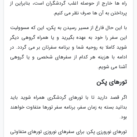
راه ها خارج از حوصله اغلب گردشگران است، بنابراین از
پرداختن به آن ها صرف نظر می کنیم.
با این حال فارغ از مسیر رسیدن به پکن، این که مسوولیت
این سفر را خود به عهده بگیرید و یا همراه گروهی دیگر
شوید کاملا به روحیه شما و برنامه سفرتان بر می گردد. در
ادامه با هزینه هر کدام از سفرهای شخصی و یا گروهی
آشنا می شویم.
تورهای پکن
اگر قصد دارید تا با تورهای گردشگری همراه شوید باید
بدانید بسته به زمان سفر، برنامه سفر تورها متفاوت خواهند
بود.
تورهای نورورزی پکن: برای سفرهای نوروزی تورهای متفاوتی