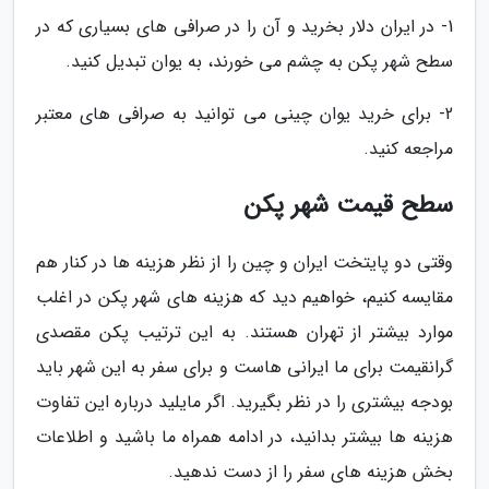
1- در ایران دلار بخرید و آن را در صرافی های بسیاری که در
سطح شهر پکن به چشم می خورند، به یوان تبدیل کنید.
2- برای خرید یوان چینی می توانید به صرافی های معتبر
مراجعه کنید.
سطح قیمت شهر پکن
وقتی دو پایتخت ایران و چین را از نظر هزینه ها در کنار هم
مقایسه کنیم، خواهیم دید که هزینه های شهر پکن در اغلب
موارد بیشتر از تهران هستند. به این ترتیب پکن مقصدی
گرانقیمت برای ما ایرانی هاست و برای سفر به این شهر باید
بودجه بیشتری را در نظر بگیرید. اگر مایلید درباره این تفاوت
هزینه ها بیشتر بدانید، در ادامه همراه ما باشید و اطلاعات
بخش هزینه های سفر را از دست ندهید.