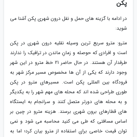
پکن
در ادامه با گزینه های حمل و نقل درون شهری پکن آشنا می
شوید:
مترو: مترو سریع ترین وسیله نقلیه درون شهری در پکن
است و افرادی که حوصله و زمانِ ماندن در ترافیک را ندارند
طرفدار آن هستند. در حال حاضر 21 خط مترو در این شهر
وجود دارند که یکی از آن ها مخصوص مسیر مرکز شهر به
فرودگاه بین المللی پکن است. مسیرهای مترو در پکن
طوری طراحی شده اند که محله های مهم شهر را به یکدیگر
و به محله های دورتر متصل کنند و سرانجام به ایستگاه
های قطارهای برون شهری برسند. هزینه مترو در چین بر
اساس مسافتی که طی می کنید محاسبه می شود و نمی
توان قیمت خاصی برای استفاده از مترو بیان کرد؛ اما به