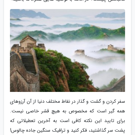
سفر کردن و گشت و گذار در نقاط مختلف دنیا از آن آرزوهای
همه گیر است که مخصوص به هیچ قشر خاصی نیست.
برای تایید این نکته کافی است به آخرین تعطیلاتی که
پشت سر گذاشتید، فکر کنید و ترافیک سنگین جاده چالوس!