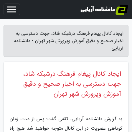
ایجاد کانال پیغام فرهنگ درشبکه شاد، جهت دسترسی به
اخبار صحیح و دقیق آموزش وپرورش شهر تهران - دانشنامه
آریایی
ایجاد کانال پیغام فرهنگ درشبکه شاد،
جهت دسترسی به اخبار صحیح و دقیق
آموزش وپرورش شهر تهران
به گزارش دانشنامه آریایی، ثقفی گفت: پس از مدت زمان
کوتاهی عضویت در این کانال متوجه خواهید شد هیچ راه