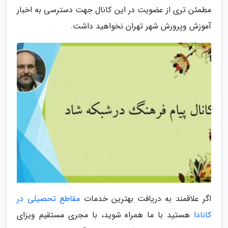
مطمئن تری از عضویت در این کانال جهت دسترسی به اخبار
آموزش وپرورش شهر تهران نخواهید داشت.
اگر علاقمند به دریافت بهترین خدمات
مقاطع تحصیلی در
کانادا
هستید با ما همراه شوید، با مجری مستقیم ویزای