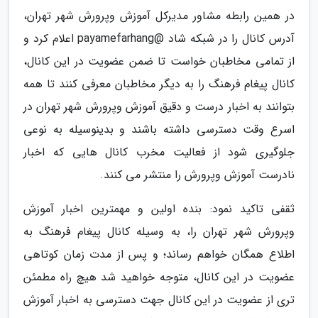
در همین رابطه مشاور مدیرکل آموزش وپرورش شهر تهران،
آدرس کانال را در شبکه شاد @payamefarhang اعلام کرد و
از تمامی مخاطبان خواست تا ضمن عضویت در این کانال،
کانال پیغام فرهنگ را به دیگر مخاطبان معرفی کنند تا همه
بتوانند به اخبار درست و دقیق آموزش وپرورش شهر تهران در
اسرع وقت دسترسی داشته باشند و بدینوسیله به نوعی
جلوگیری شود از فعالیت مخرب کانال هایی که اخبار
نادرست آموزش وپرورش را منتشر می کنند.
ثقفی تاکید نمود: بنده اولین و مهمترین اخبار آموزش
وپرورش شهر تهران را، به وسیله کانال پیغام فرهنگ به
اطلاع همگان خواهم رساند؛ و پس از مدت زمان کوتاهی
عضویت در این کانال، متوجه خواهید شد هیچ راه مطمئن
تری از عضویت در این کانال جهت دسترسی به اخبار آموزش