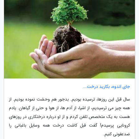
جای اندوه، بکارید درخت...
سال قبل این روزها، ترسیده بودیم. بدجور هم وحشت نموده بودیم. از
همه چیز می ترسیدیم، از اشیا، از آدم ها، از هوا و حتی از گیاهان. یادم
هست به یک متخصص تلفن کردم و از او درباره درختکاری در روزهای
کرونایی پرسیدم! گفت قبل کاشت درخت همه وسایل باغبانی را
ضدعفونی کنیم.