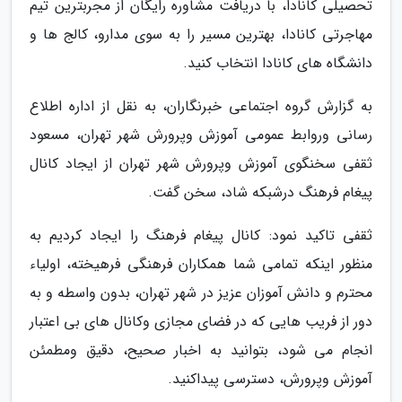
تحصیلی کانادا، با دریافت مشاوره رایگان از مجربترین تیم
مهاجرتی کانادا، بهترین مسیر را به سوی مدارو، کالج ها و
دانشگاه های کانادا انتخاب کنید.
به گزارش گروه اجتماعی خبرنگاران، به نقل از اداره اطلاع
رسانی وروابط عمومی آموزش وپرورش شهر تهران، مسعود
ثقفی سخنگوی آموزش وپرورش شهر تهران از ایجاد کانال
پیغام فرهنگ درشبکه شاد، سخن گفت.
ثقفی تاکید نمود: کانال پیغام فرهنگ را ایجاد کردیم به
منظور اینکه تمامی شما همکاران فرهنگی فرهیخته، اولیاء
محترم و دانش آموزان عزیز در شهر تهران، بدون واسطه و به
دور از فریب هایی که در فضای مجازی وکانال های بی اعتبار
انجام می شود، بتوانید به اخبار صحیح، دقیق ومطمئن
آموزش وپرورش، دسترسی پیداکنید.