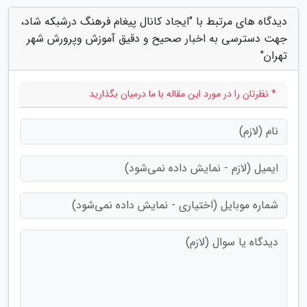
دیدگاه های مرتبط با "ایجاد کانال پیغام فرهنگ درشبکه شاد،
جهت دسترسی به اخبار صحیح و دقیق آموزش وپرورش شهر
تهران"
* نظرتان را در مورد این مقاله با ما درمیان بگذارید