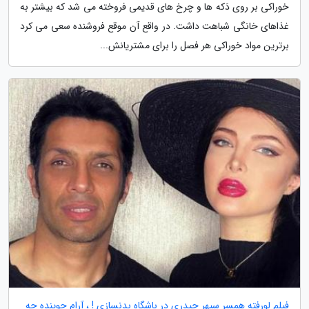
خوراکی بر روی دَکه ها و چرخ های قدیمی فروخته می شد که بیشتر به
غذاهای خانگی شباهت داشت. در واقع آن موقع فروشنده سعی می کرد
برترین مواد خوراکی هر فصل را برای مشتریانش...
فیلم لورفته همسر سپهر حیدری در باشگاه بدنسازی ! ، آرام جوینده چه