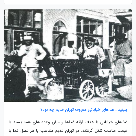
ببینید ، غذاهای خیابانی معروف تهران قدیم چه بود؟
غذاهای خیابانی با هدف ارائه غذاها و میان وعده های همه پسند با
قیمت مناسب شکل گرفتند. در تهران قدیم متناسب با هر فصل غذا یا