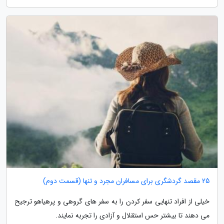
25 مقصد گردشگری برای مسافران مجرد و تنها (قسمت دوم)
خیلی از افراد تنهایی سفر کردن را به سفر های گروهی و پرهیاهو ترجیح
می دهند تا بیشتر حس استقلال و آزادی را تجربه نمایند.