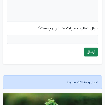
سوال اتفاقی: نام پایتخت ایران چیست؟
ارسال
اخبار و مقالات مرتبط