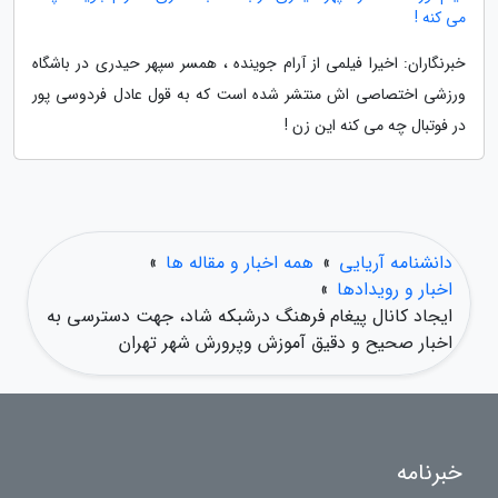
می کنه !
خبرنگاران: اخیرا فیلمی از آرام جوینده ، همسر سپهر حیدری در باشگاه
ورزشی اختصاصی اش منتشر شده است که به قول عادل فردوسی پور
در فوتبال چه می کنه این زن !
دانشنامه آریایی
»
همه اخبار و مقاله ها
»
اخبار و رویدادها
»
ایجاد کانال پیغام فرهنگ درشبکه شاد، جهت دسترسی به
اخبار صحیح و دقیق آموزش وپرورش شهر تهران
خبرنامه