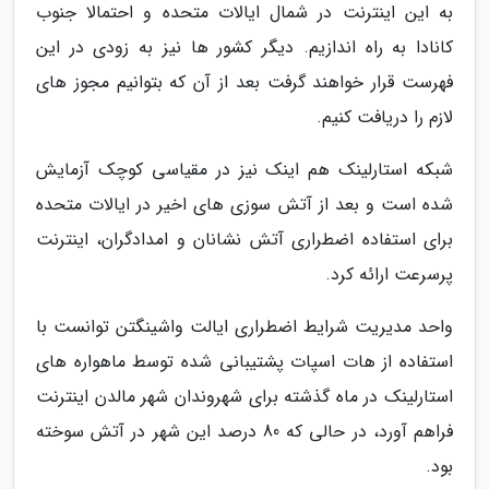
به این اینترنت در شمال ایالات متحده و احتمالا جنوب
کانادا به راه اندازیم. دیگر کشور ها نیز به زودی در این
فهرست قرار خواهند گرفت بعد از آن که بتوانیم مجوز های
لازم را دریافت کنیم.
شبکه استارلینک هم اینک نیز در مقیاسی کوچک آزمایش
شده است و بعد از آتش سوزی های اخیر در ایالات متحده
برای استفاده اضطراری آتش نشانان و امدادگران، اینترنت
پرسرعت ارائه کرد.
واحد مدیریت شرایط اضطراری ایالت واشینگتن توانست با
استفاده از هات اسپات پشتیبانی شده توسط ماهواره های
استارلینک در ماه گذشته برای شهروندان شهر مالدن اینترنت
فراهم آورد، در حالی که 80 درصد این شهر در آتش سوخته
بود.