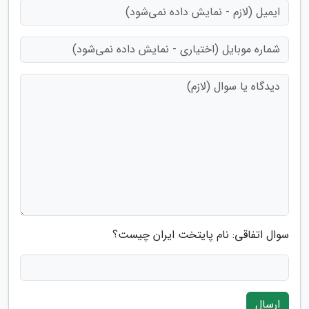
سوال اتفاقی: نام پایتخت ایران چیست؟
ارسال