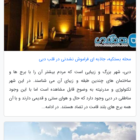
محله بستکیه، جاذبه ای فراموش نشدنی در قلب دبی
دبی، شهر بزرگ و زیبایی است که مردم بیشتر آن را با برج ها و
ساختمان های چندین طبقه و زیبای آن می شناسند. در این شهر
تکنولوژی و مدرنیته به وضوح قابل مشاهده است اما با این وجود
مناطقی در دبی وجود دارد که حال و هوای سنتی و قدیمی دارند و با آن
همه برج های بلند قامت در تضاد هستند. در ادامه...