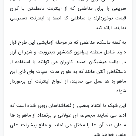
سریعی را برای مناطقی که از اینترنت نامطمئن یا گران
قیمت برخوردارند یا مناطقی که اصلا به اینترنت دسترسی
ندارند، ارائه کند.
به گفته ماسک، مناطقی که در مرحله آزمایشی این طرح قرار
دارند شامل منطقه پیرامون کلانشهر دیترویت و شهر ان آربر
در ایالت میشیگان است. کاربران می توانند با استفاده از
دستگاهی آنتن مانند که به عنوان هات اسپات وای فای این
ماهواره ها عمل می نمایند، از امواج اینترنت آن برخوردار
شوند.
این شبکه با انتقاد بعضی از فضاشناسان روبرو شده است که
ادعا می نمایند مجموعه ای طولانی و پرتعداد از ماهواره ها
میدان دید آن ها را مختل می نماید و مانع پیشرفت های
علمی خواهد شد.