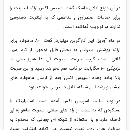
در آن موقع ایلان ماسک گفت اسپیس اکس ارائه اینترنت را
برای خدمات اضطراری و مناطقی که به اینترنت دسترسی
ندارند در اولویت گذاشته است.
در ماه آوریل این کارآفرین میلیاردر گفت 800 ماهواره برای
ارائه پوشش اینترنتی به بخش قابل توجهی از کره زمین
کافی است، گرچه سرعت اینترنت آن ها هنوز حتی به
نزدیکی 100 مگابایت بر ثانیه هم نخواهد رسید و این سرعت
بالا بنابه وعده اسپیس اکس بعد از ارسال ماهواره های
بیشتر و رشد این شبکه، قابل دسترسی خواهد بود.
در وب سایت اسپیس اکس آمده است: استارلینک با
عملکردی که به شدت از راه های سنتی اینترنت ماهواره ای
فاصله دارد و با استفاده از شبکه ای جهانی که محدود به
ساختار های روی زمین نیست، می تواند اینترنت بسیار