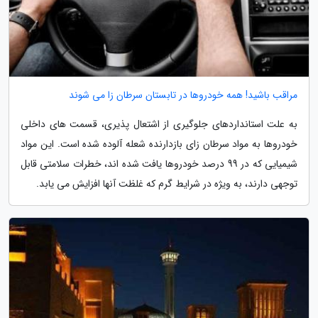
مراقب باشید! همه خودروها در تابستان سرطان زا می شوند
به علت استانداردهای جلوگیری از اشتعال پذیری، قسمت های داخلی
خودروها به مواد سرطان زای بازدارنده شعله آلوده شده است. این مواد
شیمیایی که در 99 درصد خودروها یافت شده اند، خطرات سلامتی قابل
توجهی دارند، به ویژه در شرایط گرم که غلظت آنها افزایش می یابد.