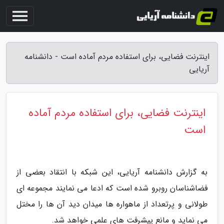
اینترنت فضایی، برای استفاده مردم آماده است - دانشنامه
آریایی
اینترنت فضایی، برای استفاده مردم آماده
است
به گزارش دانشنامه آریایی، این شبکه با انتقاد بعضی از
فضاشناسان روبرو شده است که ادعا می نمایند مجموعه ای
طولانی و پرتعداد از ماهواره ها میدان دید آن ها را مختل
می نماید و مانع پیشرفت های علمی خواهد شد.