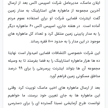
ایلان ماسک، مدیرعامل شرکت اسپیس اکس بعد از ارسال
آخرین مجموعه از ماهواره های استارلینک به مدار زمین
گفت اینترنت فضایی شرکت او برای استفاده عموم مردم
آماده است. در هفته جاری، اسپیس اکس 60 ماهواره دیگر
را به مدار پایینی زمین منتقل کرد و تعداد کل ماهواره های
موجود در این مدار را به حدود 800 فقره رساند.
این شرکت خصوصی اکتشافات فضایی امیدوار است نهایتا
ده ها هزار ماهواره استارلینک را به فضا بفرستد تا به وسیله
مجموعه آن ها بتواند اینترنت پرسرعتی را برای 99 درصد
مناطق مسکونی زمین فراهم آورد.
بعد از ارسال ماهواره های اخیر، ماسک توییت کرد: وقتی
این ماهواره ها به جای تعیین خود برسند، ما خواهیم
توانست طرح آزمایشی نسبتا گسترده ای را برای دسترسی