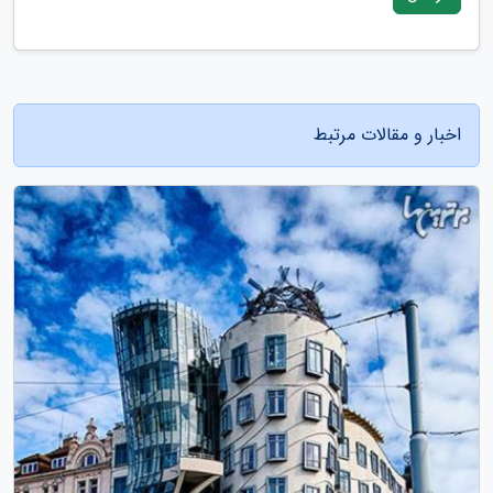
اخبار و مقالات مرتبط