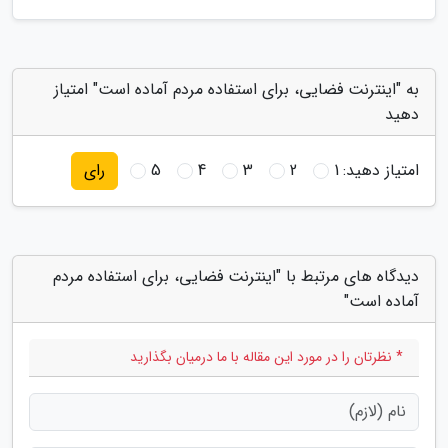
به "اینترنت فضایی، برای استفاده مردم آماده است" امتیاز
دهید
امتیاز دهید:
1
2
3
4
5
رای
دیدگاه های مرتبط با "اینترنت فضایی، برای استفاده مردم
آماده است"
* نظرتان را در مورد این مقاله با ما درمیان بگذارید