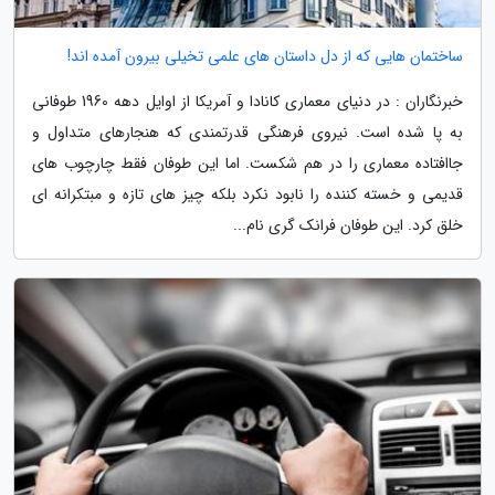
ساختمان هایی که از دل داستان های علمی تخیلی بیرون آمده اند!
خبرنگاران : در دنیای معماری کانادا و آمریکا از اوایل دهه 1960 طوفانی
به پا شده است. نیروی فرهنگی قدرتمندی که هنجارهای متداول و
جاافتاده معماری را در هم شکست. اما این طوفان فقط چارچوب های
قدیمی و خسته کننده را نابود نکرد بلکه چیز های تازه و مبتکرانه ای
خلق کرد. این طوفان فرانک گری نام...