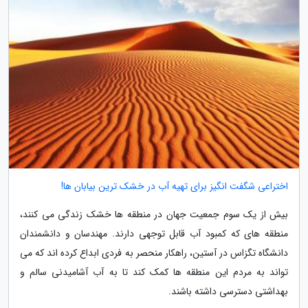
اختراعی شگفت انگیز برای تهیه آب در خشک ترین بیابان ها!
بیش از یک سوم جمعیت جهان در منطقه ها خشک زندگی می کنند،
منطقه های که کمبود آب قابل توجهی دارند. مهندسان و دانشمندان
دانشگاه تگزاس در آستین، راهکار منحصر به فردی ابداع کرده اند که می
تواند به مردم این منطقه ها کمک کند تا به آب آشامیدنی سالم و
بهداشتی دسترسی داشته باشند.