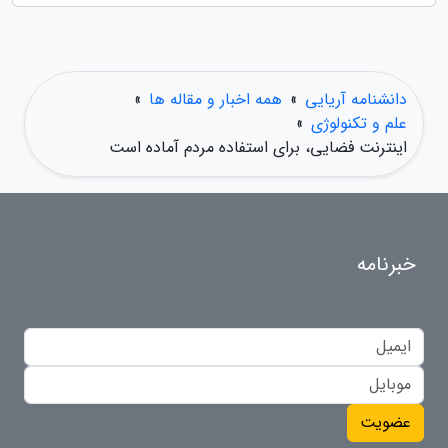
دانشنامه آریایی
»
همه اخبار و مقاله ها
»
علم و تکنولوژی
»
اینترنت فضایی، برای استفاده مردم آماده است
خبرنامه
عضویت