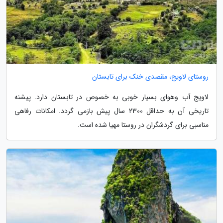
روستای لاویج، مقصدی خنک برای تابستان
لاویج آب وهوای بسیار خوبی به خصوص در تابستان دارد. پیشنه
تاریخی آن به حداقل 2300 سال پیش بازمی گردد. امکانات رفاهی
مناسبی برای گردشگران در روستا مهیا شده است.