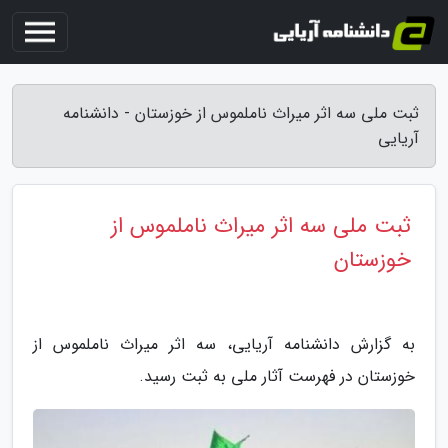
ثبت ملی سه اثر میراث ناملموس از خوزستان - دانشنامه
آریایی
ثبت ملی سه اثر میراث ناملموس از
خوزستان
به گزارش دانشنامه آریایی، سه اثر میراث ناملموس از
خوزستان در فهرست آثار ملی به ثبت رسید.