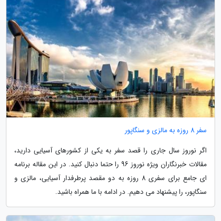
سفر 8 روزه به مالزی و سنگاپور
اگر نوروز سال جاری را قصد سفر به یکی از کشورهای آسیایی دارید،
مقالات خبرنگاران ویژه نوروز 96 را حتما دنبال کنید. در این مقاله برنامه
ای جامع برای سفری 8 روزه به دو مقصد پرطرفدار آسیایی، مالزی و
سنگاپور، را پیشنهاد می دهیم. در ادامه با ما همراه باشید.