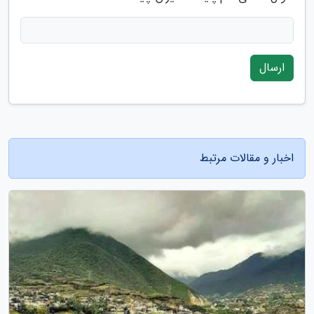
ارسال
اخبار و مقالات مرتبط