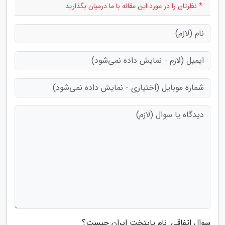
* نظرتان را در مورد این مقاله با ما درمیان بگذارید
سوال اتفاقی: نام پایتخت ایران چیست؟