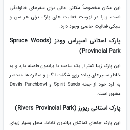
این مکان مخصوصاً مکانی عالی برای سفرهای خانوادگی
است، زیرا در فهرست فعالیت های پارک برای هر سن و
سبکی فعالیت خاصی وجود دارد.
پارک استانی اسپراس وودز (Spruce Woods
Provincial Park)
این پارک زیبا کمتر از یک ساعت با براندون فاصله دارد و به
خاطر مسیرهای پیاده روی شگفت انگیز و منظره ها منحصر
به فرد خود از جمله Spirit Sands و Devils Punchbowl
مشهور است.
پارک استانی ریورز (Rivers Provincial Park)
این پارک جاهای تماشای براندون کانادا، محل بسیار زیبای