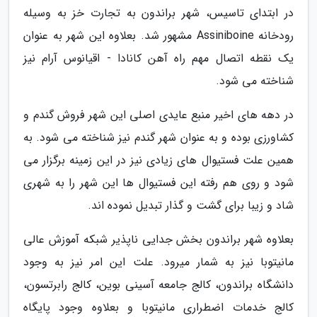
در ابتدای تاسیس، شهر براندون به تجارت خز به وسیله
رودخانه Assiniboine مشهور شد. بعلاوه این شهر به عنوان
یک نقطه اتصال مهم راه آهن کانادا - اقیانوس آرام نیز
شناخته می شود.
در دهه های اخیر منبع عایدی اصلی این شهر فروش گندم و
کشاورزی بوده و به عنوان شهر گندم نیز شناخته می شود. به
همین علت فستیوال های زیادی نیز در این زمینه برگزار می
شود و روی هم رفته این فستیوال ها این شهر را به شهری
شاد و زیبا برای گشت و گذار تبدیل نموده اند.
بعلاوه شهر براندون بخش جدایی ناپذیر شبکه آموزش عالی
مانیتوبا نیز به شمار میرود. علت این امر نیز به وجود
دانشگاه براندون، کالج جامعه آسینی بوین، کالج رابرتسون،
کالج خدمات اضطراری مانیتوبا و بعلاوه وجود پایگاه