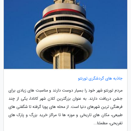
جاذبه های گردشگری تورنتو
مردم تورنتو شهر خود را بسیار دوست دارند و مناسبت­ های زیادی برای
جشن دریافت دارند. به عنوان بزرگترین کلان شهر کانادا، یکی از چند
فرهنگی­ ترین شهر­های دنیا است. از محله­ های پویا گرفته تا شگفتی­ های
طبیعی، مکان ­های تاریخی و موزه ­ها تا مراکز خرید بزرگ و پارک­ های
تفریحی، مطمئنا...