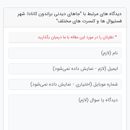
دیدگاه های مرتبط با "جاهای دیدنی براندون کانادا: شهر
فستیوال ها و کنسرت های مختلف"
* نظرتان را در مورد این مقاله با ما درمیان بگذارید