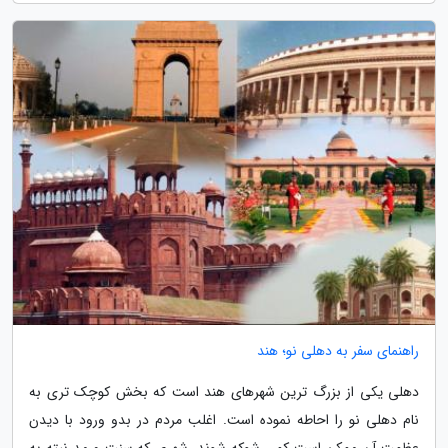
راهنمای سفر به دهلی نو؛ هند
دهلی یکی از بزرگ ترین شهرهای هند است که بخش کوچک تری به
نام دهلی نو را احاطه نموده است. اغلب مردم در بدو ورود با دیدن