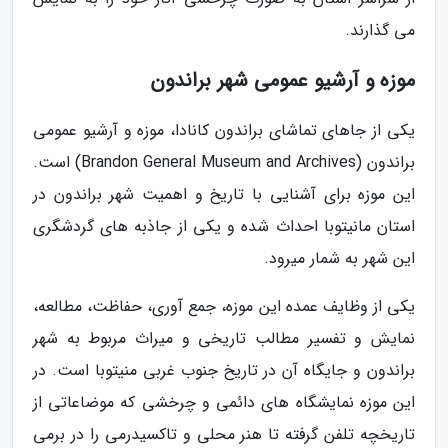
می گذارند.
موزه و آرشیو عمومی شهر براندون
یکی از جاهای تماشای براندون کانادا، موزه و آرشیو عمومی
براندون (Brandon General Museum and Archives) است.
این موزه برای آشنایی با تاریخ و اهمیت شهر براندون در
استان مانیتوبا احداث شده و یکی از جاذبه های گردشگری
این شهر به شمار میرود.
یکی از وظایف عمده این موزه، جمع آوری، حفاظت، مطالعه،
نمایش و تفسیر مطالب تاریخی و میراث مربوط به شهر
براندون و جایگاه آن در تاریخ جنوب غربی منیتوبا است. در
این موزه نمایشگاه های دائمی و چرخشی که موضاعاتی از
تاریخچه تلفن گرفته تا هنر محلی و تاکسیدرمی را در برمی