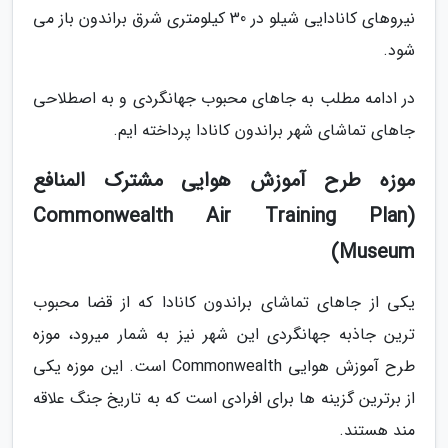
نیروهای کانادایی شیلو در 30 کیلومتری شرق براندون باز می
شود.
در ادامه مطلب به جاهای محبوب جهانگردی و به اصطلاحی
جاهای تماشای شهر براندون کانادا پرداخته ایم.
موزه طرح آموزش هوایی مشترک المنافع
(Commonwealth Air Training Plan
Museum)
یکی از جاهای تماشای براندون کانادا که از قضا محبوب
ترین جاذبه جهانگردی این شهر نیز به شمار میرود، موزه
طرح آموزش هوایی Commonwealth است. این موزه یکی
از برترین گزینه ها برای افرادی است که به تاریخ جنگ علاقه
مند هستند.