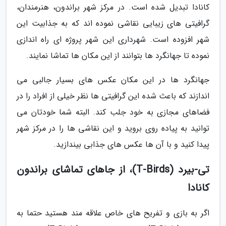
کانادا تبدیل شده است. در مرکز شهر براندون، هنرمندان،
گرافیتی های زیبایی نقاشی نموده اند که به جذابیت این
شهر افزوده است. شهرداری این شهر پروژه ای راه اندازی
نموده تا جهانگرد ها بتوانند از این مکان ها تماشا نمایند.
جهانگرد ها در این مکان عکس های بسیار جالبی می
اندازند که باعث شده این گرافیتی ها نظر خیلی از افراد را در
فضاهای مجازی به خود جلب کند. البته شما خودتان می
توانید به پیاده روی بروید و این نقاشی ها را در مرکز شهر
پیدا کنید و با آن ها عکس های جذابی بیندازید.
تی-بیرد (T-Birds)، از جاهای تماشای براندون
کانادا
اگر به بازی و تفریح های خاص علاقه مند هستید حتما به