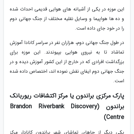
این موزه در یکی از آشیانه های هوایی قدیمی احداث شده
و ده ها هواپیما و وسایل نقلیه مختلف از جنگ جهانی دوم
را در خود جای داده است.
در طول جنگ جهانی دوم، هزاران نفر در سراسر کانادا آموزش
تماشاد تا به نیروی هوایی بپیوندند. این موزه برای
بزرگداشت افرادی که در خارج از این کشور آموزش دیده و در
جنگ جهانی دوم ایفای نقش نموده اند، اختصاص داده شده
است.
پارک مرکزی براندون یا مرکز اکتشافات ریوربانک
براندون (Brandon Riverbank Discovery
Centre)
یکی دیگر از جاهای تماشای شهر براندون کانادا، مرکز