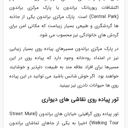
اکتشافات ریوربانک براندون یا پارک مرکزی براندون
(Central Park) است. پارک مرکزی براندون یکی از جاذبه
ها گردشگری و طبیعی بسیار زیباست که مکانی امن برای
گردش های خانوادگی نیز محسوب می شود.
در پارک مرکزی براندون مسیرهای پیاده روی بسیار زیبایی
نیز در امتداد رودخانه وجود دارد که پیاده روی در این
مسیرها برای افراد علاقه مند به طبیعت دلپذیر و خوشایند
خواهند بود. اگر خوش شانس باشید می توانید در این پیاده
روی ها حیوانات نادری نیز ببینید.
تور پیاده روی نقاشی های دیواری
تور پیاده روی گرافیتی خیابان های براندون (Street Mural
Walking Tour) اخیرا به یکی از جاهای تماشای براندون