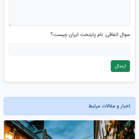
سوال اتفاقی: نام پایتخت ایران چیست؟
ارسال
اخبار و مقالات مرتبط