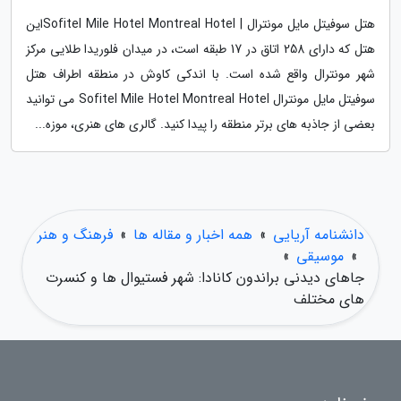
هتل سوفیتل مایل مونترال | Sofitel Mile Hotel Montreal Hotelاین
هتل که دارای 258 اتاق در 17 طبقه است، در میدان فلوریدا طلایی مرکز
شهر مونترال واقع شده است. با اندکی کاوش در منطقه اطراف هتل
سوفیتل مایل مونترال Sofitel Mile Hotel Montreal Hotel می توانید
بعضی از جاذبه های برتر منطقه را پیدا کنید. گالری های هنری، موزه...
دانشنامه آریایی
»
همه اخبار و مقاله ها
»
فرهنگ و هنر
»
موسیقی
»
جاهای دیدنی براندون کانادا: شهر فستیوال ها و کنسرت
های مختلف