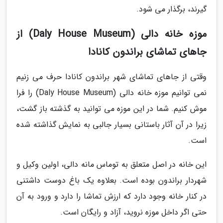
گیرند، برگذار می شود.
موزه خانه دالی (Daly House Museum) از
جاهای تماشای براندون کانادا
وقتی از جاهای تماشای شهر براندون کانادا حرف می زنیم
نمی توانیم موزه خانه دالی (Daly House Museum) را فرا
موش کنیم. شما در این موزه می توانید به گذشته باز گشت،
زیرا در آن آثار باستانی بسیار جالبی به نمایش گذاشته شده
است.
این خانه در اصل متعلق به توماس مانه دالی، اولین وکیل و
شهردار براندون بوده است. بعلاوه یک باغ دوست داشتنی
در کنار خانه وجود دارد که ارزش تماشا را دارد و ورود به آن
حتی اگر داخل موزه نروید، آزاد و رایگان است.