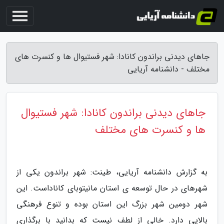
جاهای دیدنی براندون کانادا: شهر فستیوال ها و کنسرت های
مختلف - دانشنامه آریایی
جاهای دیدنی براندون کانادا: شهر فستیوال
ها و کنسرت های مختلف
به گزارش دانشنامه آریایی، طینت: شهر براندون یکی از
شهرهای در حال توسعه ی استان مانیتوبای کاناداست. این
شهر دومین شهر بزرگ این استان بوده و تنوع فرهنگی
بالایی دارد. خالی از لطف نیست که بدانید با برگذاری