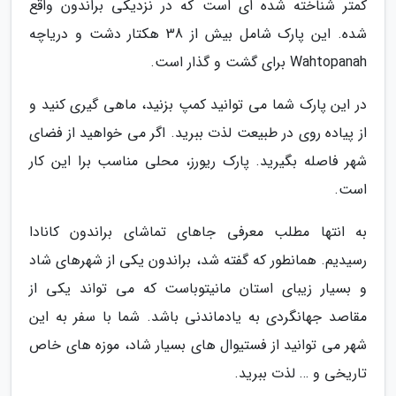
کمتر شناخته شده ای است که در نزدیکی براندون واقع
شده. این پارک شامل بیش از 38 هکتار دشت و دریاچه
Wahtopanah برای گشت و گذار است.
در این پارک شما می توانید کمپ بزنید، ماهی گیری کنید و
از پیاده روی در طبیعت لذت ببرید. اگر می خواهید از فضای
شهر فاصله بگیرید. پارک ریورز، محلی مناسب برا این کار
است.
به انتها مطلب معرفی جاهای تماشای براندون کانادا
رسیدیم. همانطور که گفته شد، براندون یکی از شهرهای شاد
و بسیار زیبای استان مانیتوباست که می تواند یکی از
مقاصد جهانگردی به یادماندنی باشد. شما با سفر به این
شهر می توانید از فستیوال های بسیار شاد، موزه های خاص
تاریخی و … لذت ببرید.