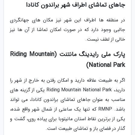
جاهای تماشای اطراف شهر براندون کانادا
در منطقه ها اطراف این شهر نیز مکان های جهانگردی
جالبی وجود دارد که در صورت امکان تماشا از آن ها نیز
خالی از لطف نیست.
پارک ملی رایدینگ مانتنت (Riding Mountain
National Park)
اگر به طبیعت علاقه دارید و امکان رفتن به خارج از شهر را
دارید، Riding Mountain National Park یکی از گزینه های
مناسب به عنوان جاهای تماشای براندون کانادا، می تواند
باشد. RMNP که تنها یک ساعتی از شمال شهر واقع شده،
یکی از برترین نقاط استان مانیتوبا برای پیاده روی، گشت و
گذار در فضای باز و تماشای طبیعت است.