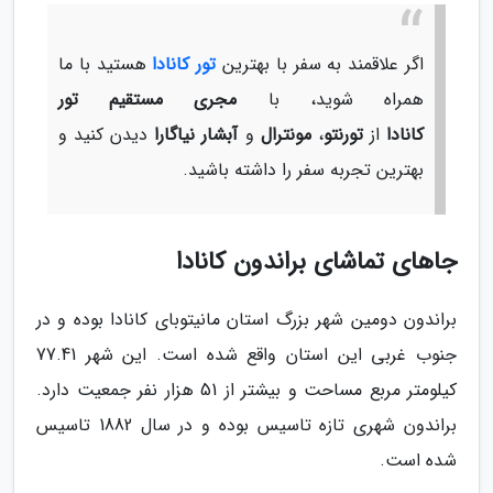
اگر علاقمند به سفر با بهترین
تور کانادا
هستید با ما
همراه شوید، با
مجری مستقیم تور
کانادا
از
تورنتو
،
مونترال
و
آبشار نیاگارا
دیدن کنید و
بهترین تجربه سفر را داشته باشید.
جاهای تماشای براندون کانادا
براندون دومین شهر بزرگ استان مانیتوبای کانادا بوده و در
جنوب غربی این استان واقع شده است. این شهر 77.41
کیلومتر مربع مساحت و بیشتر از 51 هزار نفر جمعیت دارد.
براندون شهری تازه تاسیس بوده و در سال 1882 تاسیس
شده است.