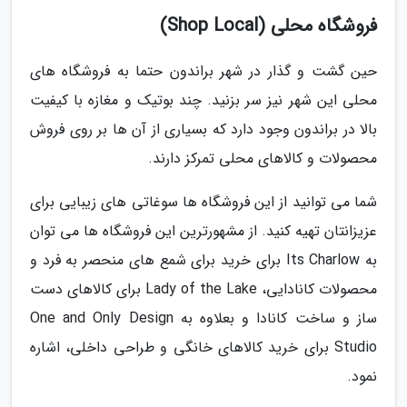
فروشگاه محلی (Shop Local)
حین گشت و گذار در شهر براندون حتما به فروشگاه های
محلی این شهر نیز سر بزنید. چند بوتیک و مغازه با کیفیت
بالا در براندون وجود دارد که بسیاری از آن ها بر روی فروش
محصولات و کالاهای محلی تمرکز دارند.
شما می توانید از این فروشگاه ها سوغاتی های زیبایی برای
عزیزانتان تهیه کنید. از مشهورترین این فروشگاه ها می توان
به Its Charlow برای خرید برای شمع های منحصر به فرد و
محصولات کانادایی، Lady of the Lake برای کالاهای دست
ساز و ساخت کانادا و بعلاوه به One and Only Design
Studio برای خرید کالاهای خانگی و طراحی داخلی، اشاره
نمود.