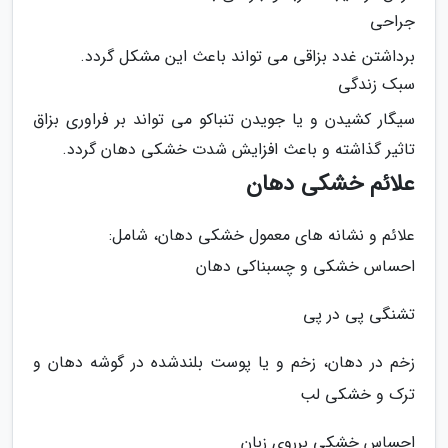
جراحی
برداشتن غدد بزاقی می تواند باعث این مشکل گردد.
سبک زندگی
سیگار کشیدن و یا جویدن تنباکو می تواند بر فراوری بزاق
تاثیر گذاشته و باعث افزایش شدت خشکی دهان گردد.
علائم خشکی دهان
علائم و نشانه های معمول خشکی دهان، شامل:
احساس خشکی و چسبناکی دهان
تشنگی پی در پی
زخم در دهان، زخم و یا پوست بلندشده در گوشه دهان و
ترک و خشکی لب
احساس خشکی برروی زبان