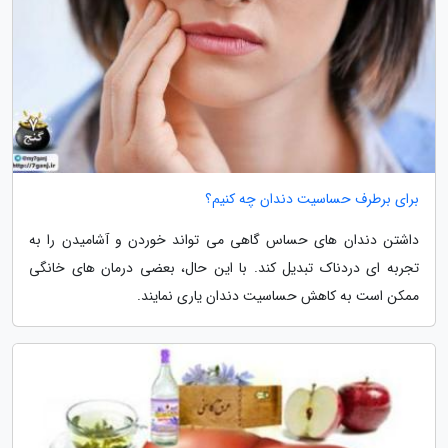
برای برطرف حساسیت دندان چه کنیم؟
داشتن دندان های حساس گاهی می تواند خوردن و آشامیدن را به
تجربه ای دردناک تبدیل کند. با این حال، بعضی درمان های خانگی
ممکن است به کاهش حساسیت دندان یاری نمایند.