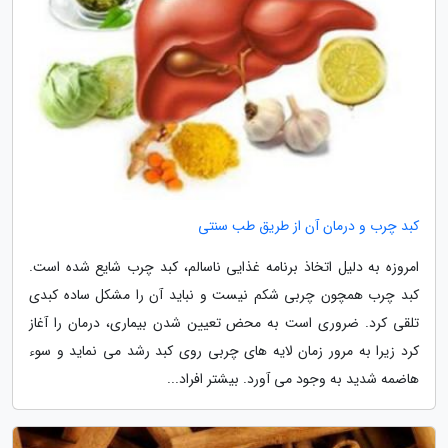
کبد چرب و درمان آن از طریق طب سنتی
امروزه به دلیل اتخاذ برنامه غذایی ناسالم، کبد چرب شایع شده است.
کبد چرب همچون چربی شکم نیست و نباید آن را مشکل ساده کبدی
تلقی کرد. ضروری است به محض تعیین شدن بیماری، درمان را آغاز
کرد زیرا به مرور زمان لایه های چربی روی کبد رشد می نماید و سوء
هاضمه شدید به وجود می آورد. بیشتر افراد...