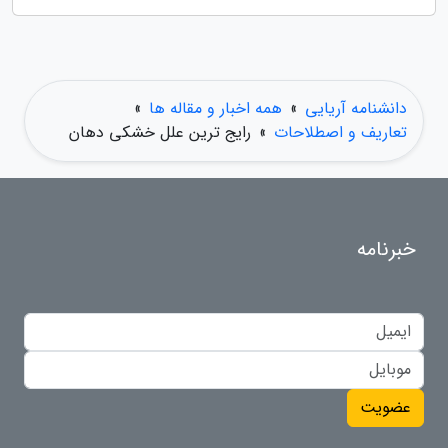
دانشنامه آریایی
»
همه اخبار و مقاله ها
»
تعاریف و اصطلاحات
»
رایج ترین علل خشکی دهان
خبرنامه
عضویت