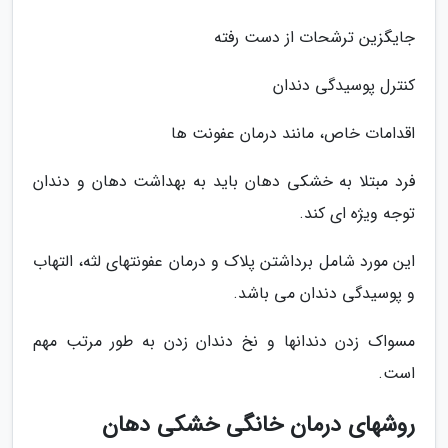
جایگزین ترشحات از دست رفته
کنترل پوسیدگی دندان
اقدامات خاص، مانند درمان عفونت ها
فرد مبتلا به خشکی دهان باید به بهداشت دهان و دندان
توجه ویژه ای کند.
این مورد شامل برداشتن پلاک و درمان عفونتهای لثه، التهاب
و پوسیدگی دندان می باشد.
مسواک زدن دندانها و نخ دندان زدن به طور مرتب مهم
است.
روشهای درمان خانگی خشکی دهان