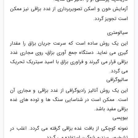
آزمایش خون و اسکن تصویربرداری از غدد بزاقی نیز ممکن
است تجویز گردد.
سیالومتری
این یک روش ساده است که سرعت جریان بزاق را مقدار
گیری می نماید. دستگاه جمع آوری بزاق، روی مجاری غدد
بزاقی قرار می گیرند و فراوری بزاق با اسید سیتریک تحریک
می گردد.
سالیوگرافی
این یک روش آنالیز رادیوگرافی از غدد بزاقی و مجاری آن
است. ممکن است در شناسایی سنگ ها و توده های غده
بزاقی مفید باشد.
بیوپسی
نمونه کوچکی از بافت غده بزاقی گرفته می گردد. اغلب در
تشخیص سندرم شوگرن استفاده می گردد.