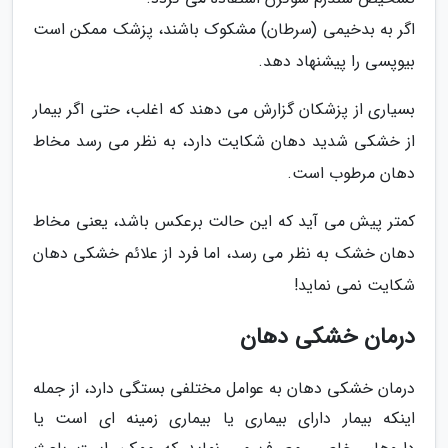
اگر به بدخیمی (سرطان) مشکوک باشند، پزشک ممکن است
بیوپسی را پیشنهاد دهد.
بسیاری از پزشکان گزارش می دهند که اغلب، حتی اگر بیمار
از خشکی شدید دهان شکایت دارد، به نظر می رسد مخاط
دهان مرطوب است.
کمتر پیش می آید که این حالت برعکس باشد، یعنی مخاط
دهان خشک به نظر می رسد، اما فرد از علائم خشکی دهان
شکایت نمی نماید!
درمان خشکی دهان
درمان خشکی دهان به عوامل مختلفی بستگی دارد، از جمله
اینکه بیمار دارای بیماری یا بیماری زمینه ای است یا