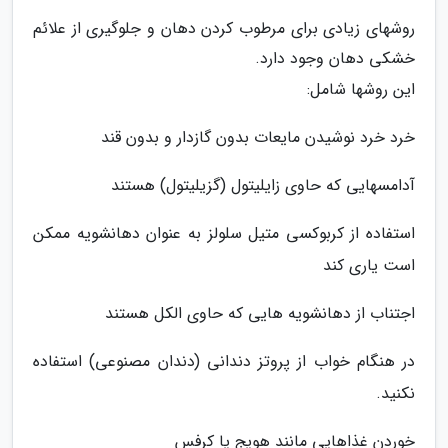
روشهای زیادی برای مرطوب کردن دهان و جلوگیری از علائم
خشکی دهان وجود دارد.
این روشها شامل:
خرد خرد نوشیدن مایعات بدون گازدار و بدون قند
آدامسهایی که حاوی زایلیتول (گزیلیتول) هستند
استفاده از کربوکسی متیل سلولز به عنوان دهانشویه ممکن
است یاری کند
اجتناب از دهانشویه هایی که حاوی الکل هستند
در هنگام خواب از پروتز دندانی (دندان مصنوعی) استفاده
نکنید.
خوردن غذاهایی مانند هویج یا کرفس