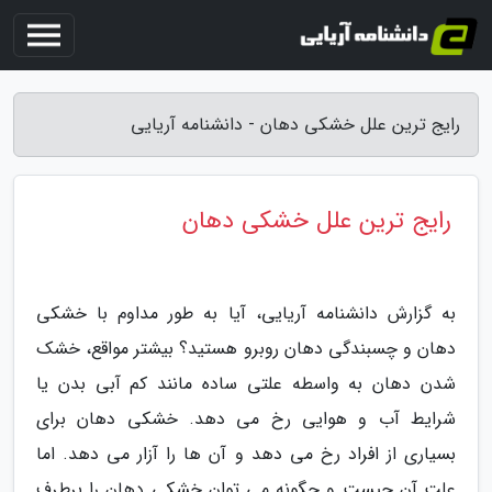
رایج ترین علل خشکی دهان - دانشنامه آریایی
رایج ترین علل خشکی دهان
به گزارش دانشنامه آریایی، آیا به طور مداوم با خشکی
دهان و چسبندگی دهان روبرو هستید؟ بیشتر مواقع، خشک
شدن دهان به واسطه علتی ساده مانند کم آبی بدن یا
شرایط آب و هوایی رخ می دهد. خشکی دهان برای
بسیاری از افراد رخ می دهد و آن ها را آزار می دهد. اما
علت آن چیست و چگونه می توان خشکی دهان را برطرف