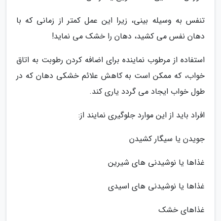
تنفس به وسیله بینی، زیرا این عمل کمتر از زمانی که با
دهان نفس می کشید، دهان را خشک می نماید!
استفاده از مرطوب نماینده برای اضافه کردن رطوبت به اتاق
خواب، که ممکن است به کاهش علائم خشکی دهان که در
طول خواب ایجاد می گردد یاری کند.
افراد باید از این موارد جلوگیری نمایند از:
جویدن یا سیگار کشیدن
غذاها یا نوشیدنی های شیرین
غذاها یا نوشیدنی های اسیدی
غذاهای خشک