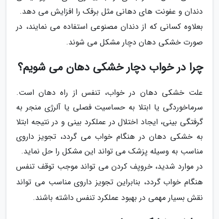
دندان و عفونت های دهانی مثل برفک را افزایش می دهد.
بعلاوه کسانی که از دندان مصنوعی استفاده می نمایند، در
صورت خشکی دهان دچار مشکل می شوند.
چرا در خواب دچار خشکی دهان می شویم؟
علت خشکی دهان در خواب، تنفس از راه دهان است.
سرماخوردگی یا ابتلا به حساسیت فصلی یا آلرژی منجر به
گرفتگی بینی، ایجاد اختلال در عملکرد بینی و در نتیجه ابتلا
به خشکی دهان در هنگام خواب می گردد، تجویز داروی
مناسب به وسیله پزشک می تواند این مشکل را حل نماید.
در موارد شدید، خروپف کردن می تواند موجب توقف تنفس
هنگام خواب گردد، بنابراین تجویز داروی مناسب می تواند
نقش بسیار مهمی در بهبود عملکرد تنفس داشته باشند.