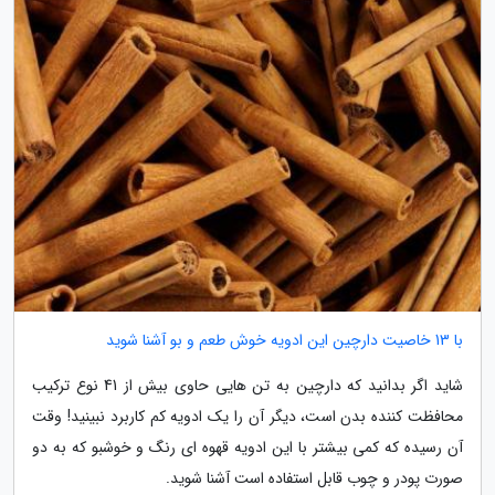
با 13 خاصیت دارچین این ادویه خوش طعم و بو آشنا شوید
شاید اگر بدانید که دارچین به تن هایی حاوی بیش از 41 نوع ترکیب
محافظت کننده بدن است، دیگر آن را یک ادویه کم کاربرد نبینید! وقت
آن رسیده که کمی بیشتر با این ادویه قهوه ای رنگ و خوشبو که به دو
صورت پودر و چوب قابل استفاده است آشنا شوید.