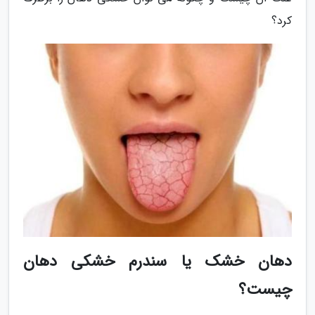
کرد؟
دهان خشک یا سندرم خشکی دهان
چیست؟