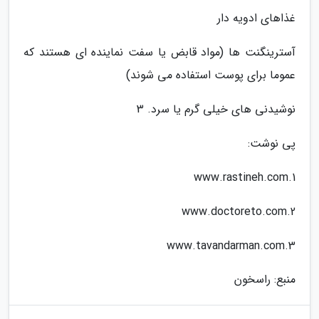
غذاهای ادویه دار
آسترینگنت ها (مواد قابض یا سفت نماینده ای هستند که
عموما برای پوست استفاده می شوند)
نوشیدنی های خیلی گرم یا سرد. 3
پی نوشت:
1.www.rastineh.com
2.www.doctoreto.com
3.www.tavandarman.com
منبع: راسخون