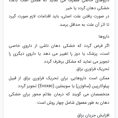
داروهای خاصی مصرف می نماید که ممکن است باعث
خشکی دهان گردد یا خیر.
در صورت یافتن علت اصلی، باید اقدامات لازم صورت گیرد
تا اثر آن علت به حداقل برسد.
داروها
اگر فرض گردد که خشکی دهان ناشی از داروی خاصی
است، پزشک یا دوز را تغییر می دهد یا داروی دیگری را
تجویز می نماید که مشکل برطرف گردد.
تحریک فراوری بزاق
ممکن است داروهایی برای تحریک فراوری بزاق از قبیل
پیلوکارپین (سالوژن) یا سویملین (Evoxac) تجویز گردد.
متخصصان می گویند که درمان علائم محور برای خشکی
دهان به طور معمول شامل چهار روش است:
افزایش جریان بزاق