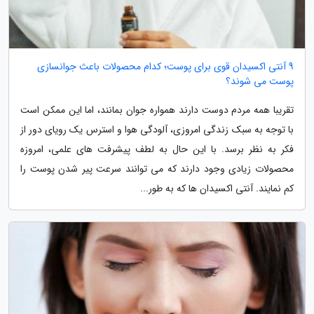
9 آنتی اکسیدان قوی برای پوست؛ کدام محصولات باعث جوانسازی
پوست می شوند؟
تقریبا همه مردم دوست دارند همواره جوان بمانند، اما این ممکن است
با توجه به سبک زندگی امروزی، آلودگی هوا و استرس یک رویای دور از
فکر به نظر برسد. با این حال به لطف پیشرفت های علمی، امروزه
محصولات زیادی وجود دارند که می توانند سرعت پیر شدن پوست را
کم نمایند. آنتی اکسیدان ها که به طور...