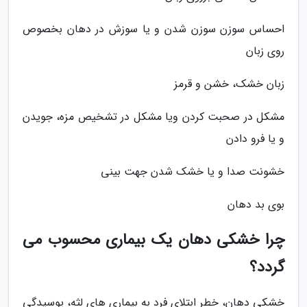
احساس سوزن سوزن شدن و یا سوزش در دهان بخصوص
روی زبان
زبان خشک، خشن و قرمز
مشکل در صحبت کردن ویا مشکل در تشخیص مزه، جویدن
و یا فرو دادن
خشونت صدا و یا خشک شدن جهت بینی
بوی بد دهان
چرا خشکی دهان یک بیماری محسوب می
گردد؟
خشکی دهان، خطر ابتلای فرد به بیماری های لثه، پوسیدگی