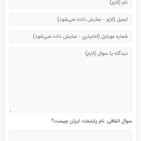
سوال اتفاقی: نام پایتخت ایران چیست؟