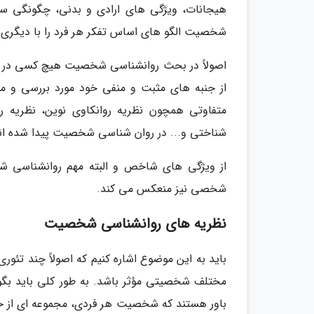
هیجانات، ویژگی های ارادی و بدنی، چگونگی سازگ
شخصیت الگو های اساس تفکر هر فرد را با دیگری مت
اصولاً در بحث روانشناسی شخصیت هیچ کسی در دس
از جنبه های مثبت و منفی خود مورد بررسی و مط
متفاوتی همچون نظریه روانکاوی نوین، نظریه رو
شناختی و... در روان شناسی شخصیت پیدا شده ان
از ویژگی های شاخص و البته مهم روانشناسی ش
شخصی نیز منعکس می کند.
نظریه های روانشناسی شخصیت
باید به این موضوع اشاره کنیم که اصولاً چند تئ
مختلف شخصیتی مؤثر باشد. به طور کلی باید بگو
باور هستند که شخصیت هر فردی، مجموعه ای از خ