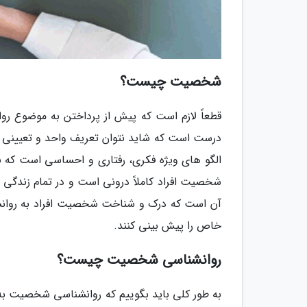
شخصیت چیست؟
قطعاً لازم است که پیش از پرداختن به موضوع
درست است که شاید نتوان تعریف واحد و تعیینی 
الگو های ویژه فکری، رفتاری و احساسی است که با
شخصیت افراد کاملاً درونی است و در تمام زندگی آن ه
آن است که درک و شناخت شخصیت افراد به روانشن
خاص را پیش بینی کنند.
روانشناسی شخصیت چیست؟
به طور کلی باید بگوییم که روانشناسی شخصیت ب