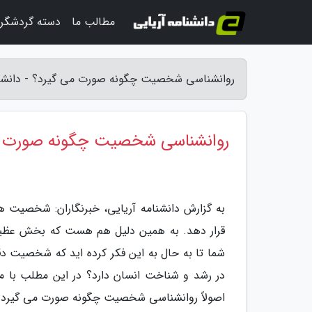
مطالب ما
دسته گردشگر
روانشناسی شخصیت چگونه صورت می گیرد؟ - دانشنا
روانشناسی شخصیت چگونه صورت م
به گزارش دانشنامه آریایی، خبرنگاران: شخصیت 
قرار دهد. به همین دلیل هم هست که بخش عظیمی
شما تا به حال به این فکر کرده اید که شخصیت د
در رشد و شناخت انسان دارد؟ در این مطلب با م
اصولاً روانشناسی شخصیت چگونه صورت می گیرد؟