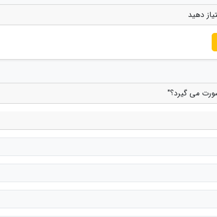
از دهید
ورت می گیرد؟"