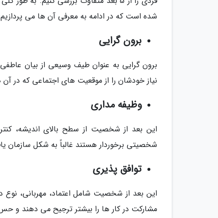
شده است که در ادامه به معرفی آن ها می پردازیم:
برون گرایی
برون گرایی به عنوان طیف وسیعی از بیان عاطفی ش
نیاز خودشان را از موقعیت های اجتماعی که در آن ها
وظیفه مداری
این بعد از شخصیت از سطح بالای اندیشه، کنترل،
شخصیتی برخوردار هستند غالباً به شکل سازمان یا
توافق پذیری
این بعد از شخصیت شامل اعتماد، مهربانی، نوع د
مشارکت در کار ها را بیشتر ترجیح می دهند و حس ر