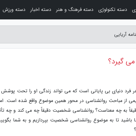
ی
دسته تکنولوژی
دسته فرهنگ و هنر
دسته اخبار
دسته ورزش
مه آریایی
ی گیرد؟
هر فرد دنیای بی پایانی است که می تواند زندگی او را تحت پوشش 
 از مباحث روانشناسی در محور همین موضوع واقع شده است. اما 
قیقاً به چه معناست؟ روانشناسی شخصیت دقیقاً چه می کند و چه تأث
ا باشید تا به موضوع روانشناسی شخصیت بپردازیم و به شما بگوییم