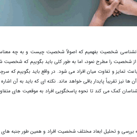
 روانشناسی شخصیت بفهمیم که اصولاً شخصیت چیست و به چه معنا
از شخصیت را مطرح نمود، اما به طور کلی باید بگوییم که شخصیت ش
عث تمایز و تفاوت میان افراد می شود. در واقع باید بگوییم که سرچ
ا نیز تقریباً پایدار باقی خواهد ماند. نکته ای که باید به آن اشاره 
اسان کمک می کند تا نحوه پاسخگویی افراد به موقعیت های متفاو
ه بررسی و تحلیل ابعاد مختلف شخصیت افراد و همین طور جنبه های 