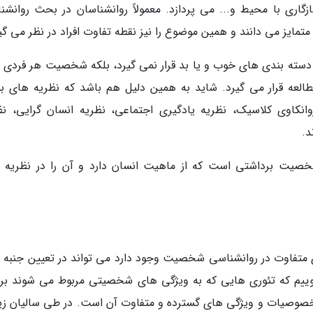
اری با محیط و... می پردازد. معمولاً روانشناسان در بحث روانشن
مایز می دانند و همین موضوع را نیز نقطه تفاوت افراد در نظر می گیر
ته بندی های خوب و یا بد قرار نمی گیرد، بلکه شخصیت هر فردی ف
العه قرار می گیرد. شاید به همین دلیل هم باشد که نظریه های بس
انکاوی کلاسیک، نظریه یادگیری اجتماعی، نظریه انسان گرایی، نظ
د.
خصیت برداشتی است که از ماهیت انسان دارد و آن را در نظریه 
وری متفاوت در روانشناسی شخصیت وجود دارد می تواند در تعیین جنبه 
ییم که تئوری هایی که به ویژگی های شخصیتی مربوط می شوند بر 
صوصیات و ویژگی های گسترده و متفاوت آن است. در طی سالیان زی