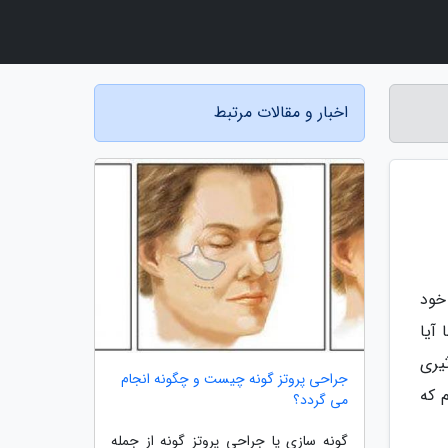
اخبار و مقالات مرتبط
خود
آیا
یری
جراحی پروتز گونه چیست و چگونه انجام
 که
می گردد؟
گونه سازی یا جراحی پروتز گونه از جمله