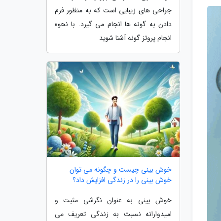
جراحی های زیبایی است که به منظور فرم
دادن به گونه ها انجام می گیرد. با نحوه
انجام پروتز گونه آشنا شوید
خوش بینی چیست و چگونه می توان
خوش بینی را در زندگی افزایش داد؟
خوش بینی به عنوان نگرشی مثبت و
امیدوارانه نسبت به زندگی تعریف می