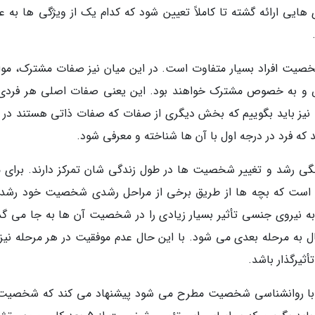
ایی ارائه گشته تا کاملاً تعیین شود که کدام یک از ویژگی ها به عن
یت افراد بسیار متفاوت است. در این میان نیز صفات مشترک، موا
ص و به خصوص مشترک خواهند بود. این یعنی صفات اصلی هر فردی،
نیز باید بگوییم که بخش دیگری از صفات که صفات ذاتی هستند در و
ه فرد در درجه اول با آن ها شناخته و معرفی شود.
 رشد و تغییر شخصیت ها در طول زندگی شان تمرکز دارند. برای م
اور است که بچه ها از طریق برخی از مراحل رشدی شخصیت خود رشد
 به نیروی جنسی تأثیر بسیار زیادی را در شخصیت آن ها به جا می گذا
قال به مرحله بعدی می شود. با این حال عدم موفقیت در هر مرحله نیز
ثیرگذار باشد.
طه با روانشناسی شخصیت مطرح می شود پیشنهاد می کند که شخصیت