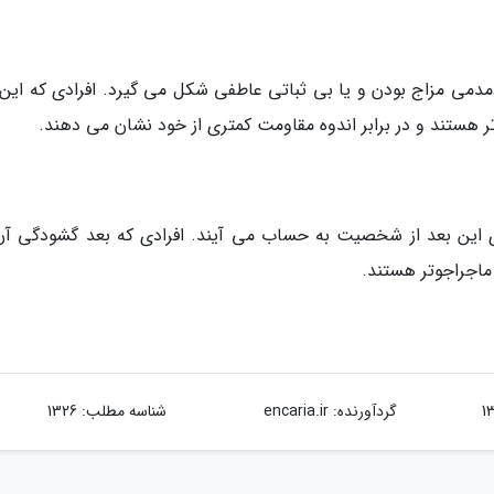
دمی مزاج بودن و یا بی ثباتی عاطفی شکل می گیرد. افرادی که این 
هستند و در برابر اندوه مقاومت کمتری از خود نشان می دهند.
این بعد از شخصیت به حساب می آیند. افرادی که بعد گشودگی آن
 ماجراجوتر هستند.
گردآورنده:
encaria.ir
شناسه مطلب: 1326