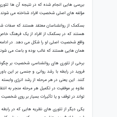
بررسی هایی انجام شده که در نتیجه آن ها تئوری ه
مؤلفه های اصلی شخصیت افراد شناخته می شوند.
بسکمک از روانشناسان معتقد هستند که صفات شخص
هستند که در بسکمک از افراد از یک فرهنگ خا
واقع شخصیت اصلی او را شکل می دهد. در ادامه 
همان هایی هستند که غالب بوده و باعث می شوند ک
برخی از تئوری های روانشناسی شخصیت بر چگونگی
فروید در رابطه با رشد روانی و جنسی بر این ب
کنند. این یعنی در هر مرحله از رشد انرژی وابسته
علاوه بر موفقیت در تکمیل هر مرحله منجر به انت
تواند در توقف و یا تأثیرات بسیار بر روی شخصیت تأ
یکی دیگر از تئوری های نظریه هایی که در راب