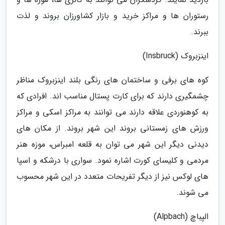
رستوران ها و مراکز خرید و بازار کشاورزان بروند و لذت
ببرند.
اینزبروک (Insbruck)
کوه های برفی و ساختمان های رنگی بلند اینزبروک مناظر
چشمگیری دارند که برای کارت پستال مناسب اند. افرادی که
به کوهنوردی علاقه دارند می توانند به مراکز اسکی و مراکز
ورزش های زمستانی بروند این شهر بروند. از مکان های
دیدنی دیگر این شهر می توان به قلعه امبراس، موزه هنر
مردمی و کلیسای کورت اشاره نمود. سواری با درشکه و اسپا
های لوکس نیز از دیگر تفریحات متعدد در این شهر محسوب
می شوند.
الپباچ (Alpbach)