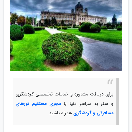
برای دریافت مشاوره و خدمات تخصصی گردشگری
و سفر به سراسر دنیا با
مجری مستقیم تورهای
مسافرتی و گردشگری
همراه باشید.