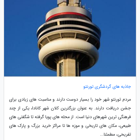
جاذبه های گردشگری تورنتو
مردم تورنتو شهر خود را بسیار دوست دارند و مناسبت­ های زیادی برای
جشن دریافت دارند. به عنوان بزرگترین کلان شهر کانادا، یکی از چند
فرهنگی­ ترین شهر­های دنیا است. از محله­ های پویا گرفته تا شگفتی­ های
طبیعی، مکان ­های تاریخی و موزه ­ها تا مراکز خرید بزرگ و پارک­ های
تفریحی، مطمئنا...