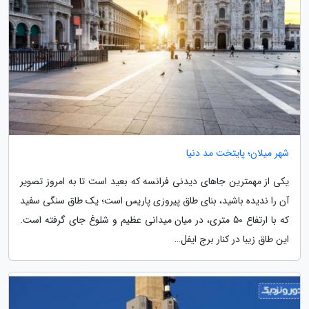
شهر میلان؛ پایتخت مد دنیا
یکی از مهمترین جاهای دیدنی فرانسه که بعید است تا به امروز تصویر
آن را ندیده باشید، بنای طاق پیروزی پاریس است؛ یک طاق سنگی سفید
که با ارتفاع 50 متری، در میان میدانی عظیم و شلوغ جای گرفته است.
این طاق زیبا در کنار برج ایفل…