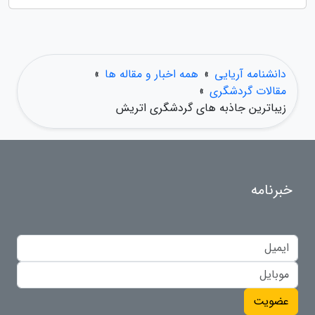
دانشنامه آریایی
»
همه اخبار و مقاله ها
»
مقالات گردشگری
»
زیباترین جاذبه های گردشگری اتریش
خبرنامه
عضویت