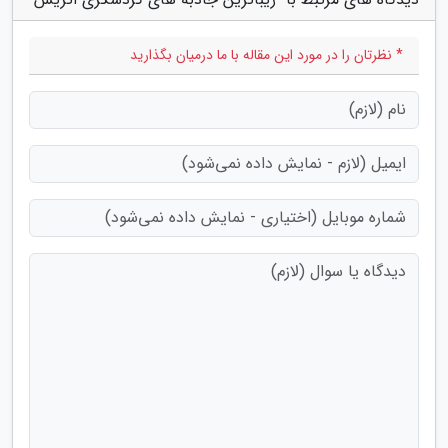
* نظرتان را در مورد این مقاله با ما درمیان بگذارید