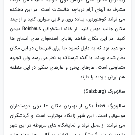
مشرف به آبهای آرام دریاچه هالستات است. در این دهکده
می تواند کوهنوردی، پیاده روی و قایق سواری کنید و از چند
مکان جالب دیدن کنید. از خانه استخوانی Beinhaus دیدن
کنید. در این مکان شاهد بقایای استخوان های انسان ها
خواهید بود که به دلیل کمبود جا برای قبرستان در این مکان
دفن شده بودند. با آنکه ترسناک به نظر می رسد ولی تجربه
متفاوتی است. غارهای یخی و غارهای نمکی در این منطقه
هم ارزش بازدید را دارند.
سالزبورگ (Salzburg)
سالزبورگ قطعاً یکی از بهترین مکان ها برای دوستداران
موسیقی است. این شهر زادگاه موتزارت است و گردشگران
می توانند از محل تولد و نمایشگاه های مربوطه در این شهر
بازدید نمایند. گردشگران می توانند به گالری ها، موزه ها و