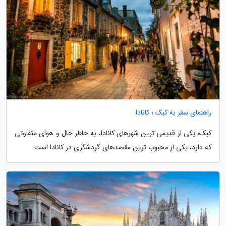
راهنمای سفر به کبک ؛ کانادا
کبک، یکی از قدیمی ترین شهرهای کانادا، به خاطر حال و هوای متفاوتی
که دارد، یکی از محبوب ترین مقصدهای گردشگری در کانادا است.