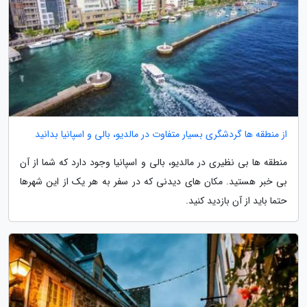
از منطقه ها گردشگری بسیار متفاوت در مالدیو، بالی و اسپانیا بدانید
منطقه ها بی نظیری در مالدیو، بالی و اسپانیا وجود دارد که شما از آن
بی خبر هستید. مکان های دیدنی که در سفر به هر یک از این شهرها
حتما باید از آن بازدید کنید.