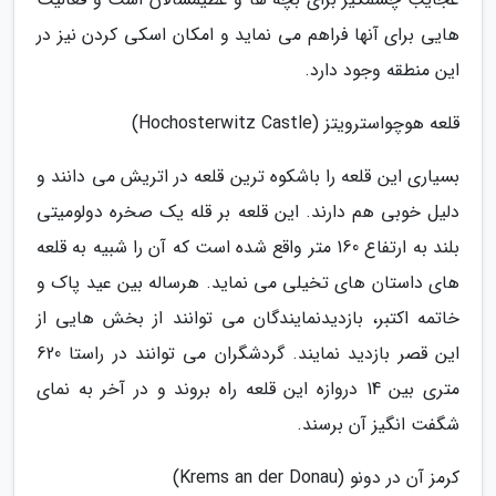
هایی برای آنها فراهم می نماید و امکان اسکی کردن نیز در
این منطقه وجود دارد.
قلعه هوچواسترویتز (Hochosterwitz Castle)
بسیاری این قلعه را باشکوه ترین قلعه در اتریش می دانند و
دلیل خوبی هم دارند. این قلعه بر قله یک صخره دولومیتی
بلند به ارتفاع 160 متر واقع شده است که آن را شبیه به قلعه
های داستان های تخیلی می نماید. هرساله بین عید پاک و
خاتمه اکتبر، بازدیدنمایندگان می توانند از بخش هایی از
این قصر بازدید نمایند. گردشگران می توانند در راستا 620
متری بین 14 دروازه این قلعه راه بروند و در آخر به نمای
شگفت انگیز آن برسند.
کرمز آن در دونو (Krems an der Donau)