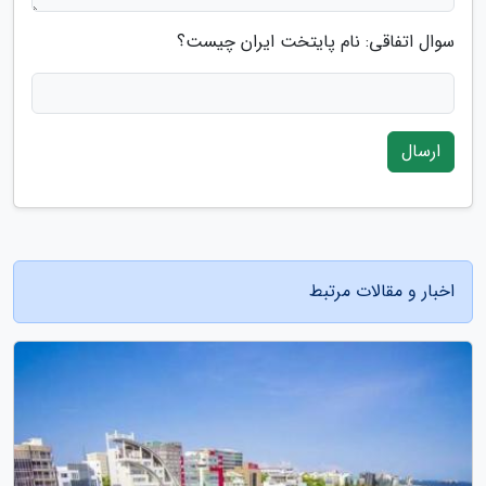
سوال اتفاقی: نام پایتخت ایران چیست؟
ارسال
اخبار و مقالات مرتبط