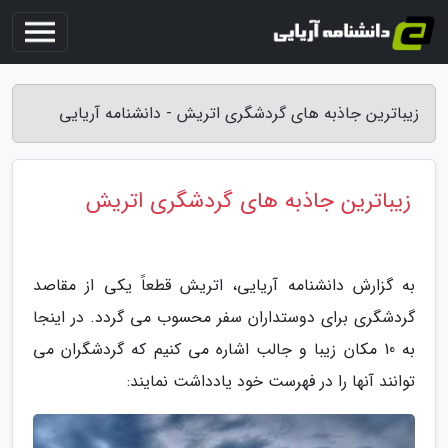
زیباترین جاذبه های گردشگری اتریش - دانشنامه آریایی
زیباترین جاذبه های گردشگری اتریش
به گزارش دانشنامه آریایی، اتریش قطعاً یکی از مقاصد
گردشگری برای دوستداران سفر محسوب می گردد. در اینجا
به 10 مکان زیبا و جالب اشاره می کنیم که گردشگران می
توانند آنها را در فهرست خود یادداشت نمایند: