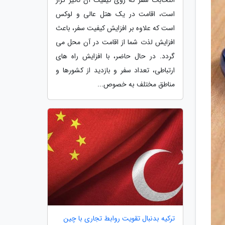
است، اقامت در یک هتل عالی و لوکس
است که علاوه بر افزایش کیفیت سفر، باعث
افزایش لذت شما از اقامت در آن محل می
گردد. در حال حاضر، با افزایش راه های
ارتباطی، تعداد سفر و بازدید از کشورها و
مناطق مختلف به خصوص...
ترکیه بدنبال تقویت روابط تجاری با چین