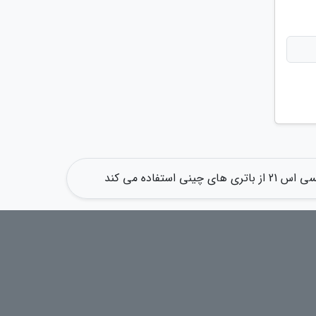
استفاده می کند