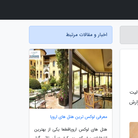
اخبار و مقالات مرتبط
ت باتری فعالیت
ارش
معرفی لوکس ترین هتل های اروپا
هتل های لوکس اروپاقطعا یکی از بهترین
انتخابات سفر که روی کیفیت آن تاثیر گزار