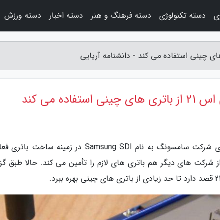
ی
دسته تکنولوژی
دسته فرهنگ و هنر
دسته اخبار
دسته ورزش
ه می کند
به گزارش دانشنامه آریایی، یکی از زیرمجموعه های شرکت سامسونگ به نام Samsung SDI در زمینه ساخ
 شرکت های دیگر هم باتری های لازم را تأمین می کند. حالا طبق گز