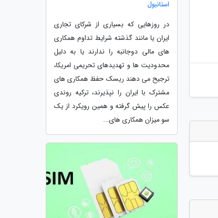
استانبول
در روزهایی که بسیاری از شرکای تجاری
ایران یا مانند گذشته شرایط تداوم همکاری
های مالی دوجانبه را ندارند یا به دلیل
محدودیت ها و تهدیدهای تحریمی امریکا،
ترجیح می دهند ریسک حفظ همکاری های
مشترک با ایران را نپذیرند، ترکیه روندی
عکس را پیش گرفته و همین رویکرد از یک
سو میزان همکاری های...