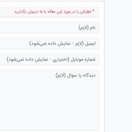
* نظرتان را در مورد این مقاله با ما درمیان بگذارید