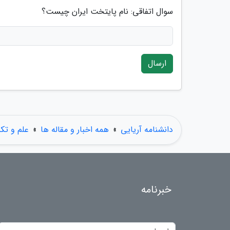
سوال اتفاقی: نام پایتخت ایران چیست؟
ارسال
دانشنامه آریایی
»
همه اخبار و مقاله ها
»
علم و تکن
خبرنامه