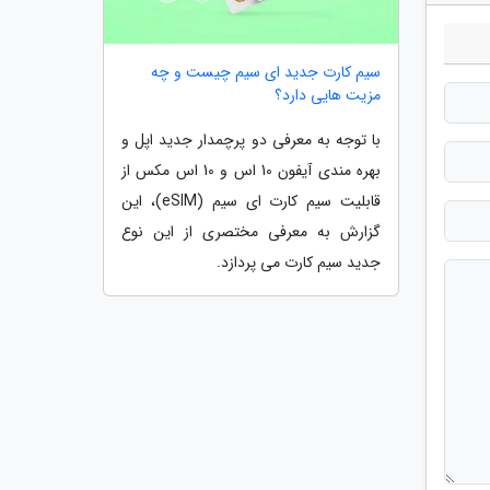
سیم کارت جدید ای سیم چیست و چه
مزیت هایی دارد؟
با توجه به معرفی دو پرچمدار جدید اپل و
بهره مندی آیفون 10 اس و 10 اس مکس از
قابلیت سیم کارت ای سیم (eSIM)، این
گزارش به معرفی مختصری از این نوع
جدید سیم کارت می پردازد.