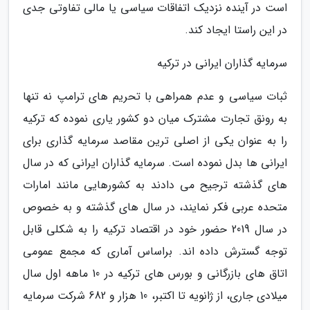
است در آینده نزدیک اتفاقات سیاسی یا مالی تفاوتی جدی
در این راستا ایجاد کند.
سرمایه گذاران ایرانی در ترکیه
ثبات سیاسی و عدم همراهی با تحریم های ترامپ نه تنها
به رونق تجارت مشترک میان دو کشور یاری نموده که ترکیه
را به عنوان یکی از اصلی ترین مقاصد سرمایه گذاری برای
ایرانی ها بدل نموده است. سرمایه گذاران ایرانی که در سال
های گذشته ترجیح می دادند به کشورهایی مانند امارات
متحده عربی فکر نمایند، در سال های گذشته و به خصوص
در سال 2019 حضور خود در اقتصاد ترکیه را به شکلی قابل
توجه گسترش داده اند. براساس آماری که مجمع عمومی
اتاق های بازرگانی و بورس های ترکیه در 10 ماهه اول سال
میلادی جاری، از ژانویه تا اکتبر، 10 هزار و 682 شرکت سرمایه