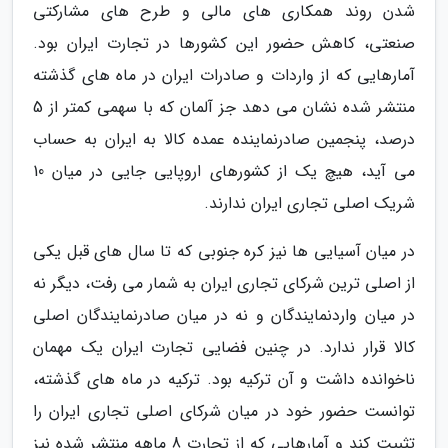
شدن روند همکاری های مالی و طرح های مشارکتی
صنعتی، کاهش حضور این کشورها در تجارت ایران بود.
آمارهایی که از واردات و صادرات ایران در ماه های گذشته
منتشر شده نشان می دهد جز آلمان که با سهمی کمتر از 5
درصد، پنجمین صادرنماینده عمده کالا به ایران به حساب
می آید، هیچ یک از کشورهای اروپایی جایی در میان 10
شریک اصلی تجاری ایران ندارند.
در میان آسیایی ها نیز کره جنوبی که تا سال های قبل یکی
از اصلی ترین شرکای تجاری ایران به شمار می رفت، دیگر نه
در میان واردنمایندگان و نه در میان صادرنمایندگان اصلی
کالا قرار ندارد. در چنین فضایی تجارت ایران یک مهمان
ناخوانده داشت و آن ترکیه بود. ترکیه در ماه های گذشته،
توانست حضور خود در میان شرکای اصلی تجاری ایران را
تثبیت کند و آمارهایی که از تجارت 8 ماهه منتشر شده نیز