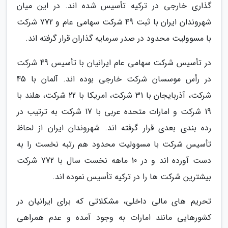
گذاری خارجی در ترکیه تأسیس شده اند. در این میان
شهروندان ایران با ثبت 49 شرکت سهامی عام و 772 شرکت
با مسوولیت محدود در صدر سرمایه گذاران قرار گرفته اند.
در تأسیس شرکت سهامی عام ایرانیان با تأسیس 49 شرکت
در رأس موسسان شرکت خارجی بوده اند. آلمان با 45
شرکت، آذربایجان با 31 شرکت، امریکا با 22 شرکت، هلند با
19 شرکت و امارات متحده عربی با 17 شرکت به ترتیب در
رده بندی بعدی قرار گرفته اند. شهروندان ایران از لحاظ
تأسیس شرکت با مسوولیت محدود هم رتبه نخست را به
دست آورده اند و در 10 ماهه نخست سال با 772 شرکت
بیشترین شرکت ها را در ترکیه تأسیس نموده اند.
تحریم های مالی داخلی، مشکلاتی که برای ایرانیان در
کشورهایی مانند امارات به وجود آمده و عدم همراهی