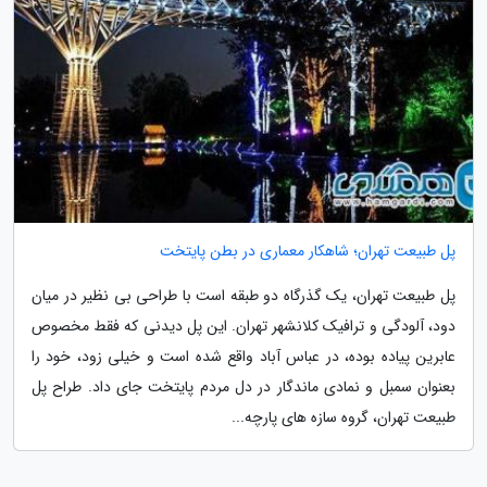
پل طبیعت تهران؛ شاهکار معماری در بطن پایتخت
پل طبیعت تهران، یک گذرگاه دو طبقه است با طراحی بی نظیر در میان
دود، آلودگی و ترافیک کلانشهر تهران. این پل دیدنی که فقط مخصوص
عابرین پیاده بوده، در عباس آباد واقع شده است و خیلی زود، خود را
بعنوان سمبل و نمادی ماندگار در دل مردم پایتخت جای داد. طراح پل
طبیعت تهران، گروه سازه های پارچه...