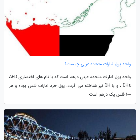
واحد پول امارات متحده عربی چیست؟
واحد پول امارات متحده عربی درهم است که با نام های اختصاری AED
، DHs و یا DH نیز شناخته می گردد. پول خرد امارات فلس بوده و هر
100 فلس یک درهم است