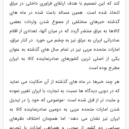
کند که این تصمیم با هدف ارتقای فراوری داخلی در عراق
اتخاذ شده است. همین مساله باعث شده در ماه های
گذشته خبرهای مختلفی از ممنوع شدن واردات بعضی
کالاها به عراق منتشر گردد که در میان آنها، تعدادی از اقلام
صادراتی ایران به عراق نیز به چشم می خورد. در کنار عراق،
امارات متحده عربی نیز در تمام سال های گذشته به عنوان
یکی از اصلی ترین کشورهای صادرنماینده کالا به ایران
مطرح بوده است.
هر چند خبرها در ماه های گذشته از آن حکایت می نماید
که در دوبی دیدگاه ها نسبت به تجارت با ایران تغییر نموده
و مثبت تر از قبل شده است -موضوعی که خود را در تبدیل
شدن امارات متحده عربی به دومین صادرنماینده کالا به
ایران نیز نشان می دهد- اما همچنان اختلاف نظرهای
سیاسی دو کشور از سویی و همراهی امارات با تحریم