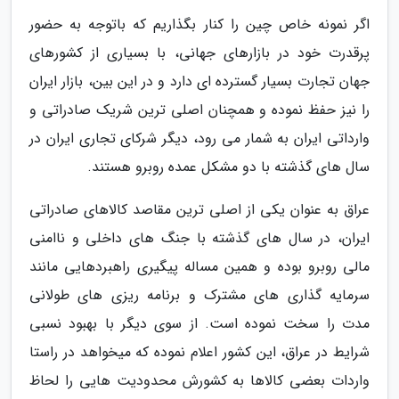
اگر نمونه خاص چین را کنار بگذاریم که باتوجه به حضور
پرقدرت خود در بازارهای جهانی، با بسیاری از کشورهای
جهان تجارت بسیار گسترده ای دارد و در این بین، بازار ایران
را نیز حفظ نموده و همچنان اصلی ترین شریک صادراتی و
وارداتی ایران به شمار می رود، دیگر شرکای تجاری ایران در
سال های گذشته با دو مشکل عمده روبرو هستند.
عراق به عنوان یکی از اصلی ترین مقاصد کالاهای صادراتی
ایران، در سال های گذشته با جنگ های داخلی و ناامنی
مالی روبرو بوده و همین مساله پیگیری راهبردهایی مانند
سرمایه گذاری های مشترک و برنامه ریزی های طولانی
مدت را سخت نموده است. از سوی دیگر با بهبود نسبی
شرایط در عراق، این کشور اعلام نموده که میخواهد در راستا
واردات بعضی کالاها به کشورش محدودیت هایی را لحاظ