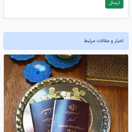
ارسال
اخبار و مقالات مرتبط