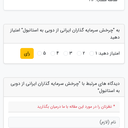
شناسه مطلب: 616
به "چرخش سرمایه گذاران ایرانی از دوبی به استانبول" امتیاز
دهید
امتیاز دهید:
1
2
3
4
5
رای
دیدگاه های مرتبط با "چرخش سرمایه گذاران ایرانی از دوبی
به استانبول"
* نظرتان را در مورد این مقاله با ما درمیان بگذارید