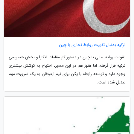
ترکیه بدنبال تقویت روابط تجاری با چین
تقویت روابط مالی با چین در دستور کار مقامات آنکارا و بخش خصوصی
ترکیه قرار گرفته، اما هنوز هم در این مسیر٬ احتیاج به کوشش بیشتری
وجود دارد و توسعه رابطه با پکن برای تیم اردوغان به یک ضرورت مهم
تبدیل شده است.