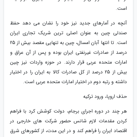
است.
آنچه در آمارهای جدید نیز خود را نشان می دهد حفظ
صندلی چین به عنوان اصلی ترین شریک تجاری ایران
است. تا انتها آبان امسال، چین به تنهایی مقصد بیش از 25
درصد از صادرات غیرنفتی ایران بوده و پس از آن عراق و
امارات متحده عربی قرار دارند. در حوزه واردات نیز چین
بیش از 25 درصد از کل صادرات کالا به ایران را در اختیار
داشته و رتبه دوم در اختیار امارات متحده عربی است.
حذف اروپا، ورود ترکیه
هر چند در دوره اجرای برجام، دولت کوشش کرد با فراهم
کردن مقدمات لازم شانس حضور شرکت های خارجی در
اقتصاد ایران را فراهم کند و در این مدت، از کشورهای شرق