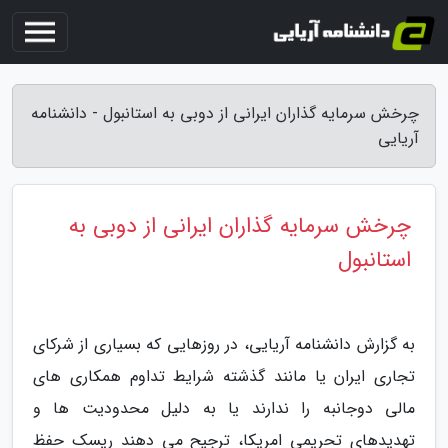
چرخش سرمایه گذاران ایرانی از دوبی به استانبول - دانشنامه
آریایی
چرخش سرمایه گذاران ایرانی از دوبی به
استانبول
به گزارش دانشنامه آریایی، در روزهایی که بسیاری از شرکای
تجاری ایران یا مانند گذشته شرایط تداوم همکاری های
مالی دوجانبه را ندارند یا به دلیل محدودیت ها و
تهدیدهای تحریمی امریکا، ترجیح می دهند ریسک حفظ