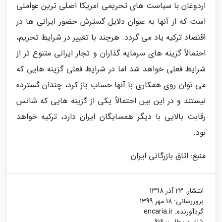
اردوغان با سیاست های تحریمی امریکا اصلی ترین عواملی
است که از آنها به عنوان دلایل گسترش حضور ایرانی ها در
اقتصاد ترکیه یاد می گردد. هرچند با تغییر در شرایط تحریم،
احتمالاً گزینه های سرمایه گذاران و تجار ایرانی متنوع تر از
شرایط فعلی خواهد شد اما در شرایط فعلی گزینه هایی که
می توان روی همکاری با آنها حساب باز کرد، چندان گسترده
نیستند و در این بین احتمالاً یکی از گزینه هایی که شانس
رقابت بالایی با دیگر همسایگان ایران دارد، ترکیه خواهد
بود.
منبع: اتاق بازرگانی ایران
انتشار:
23 آذر 1398
بروزرسانی:
18 مهر 1399
گردآورنده:
encaria.ir