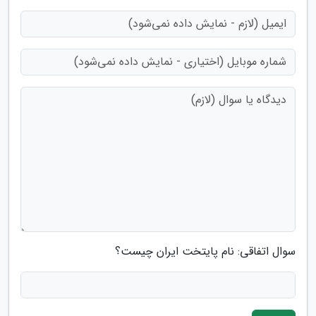
سوال اتفاقی: نام پایتخت ایران چیست؟