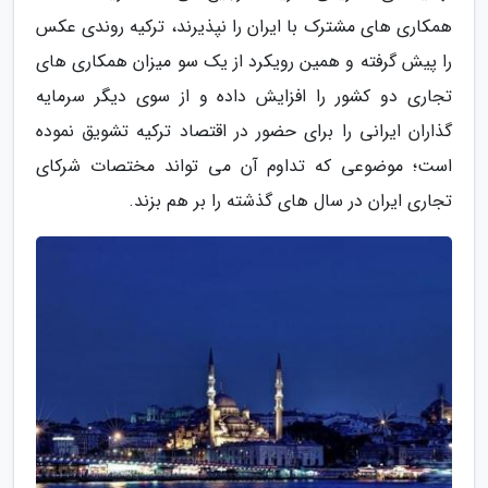
همکاری های مشترک با ایران را نپذیرند، ترکیه روندی عکس
را پیش گرفته و همین رویکرد از یک سو میزان همکاری های
تجاری دو کشور را افزایش داده و از سوی دیگر سرمایه
گذاران ایرانی را برای حضور در اقتصاد ترکیه تشویق نموده
است؛ موضوعی که تداوم آن می تواند مختصات شرکای
تجاری ایران در سال های گذشته را بر هم بزند.