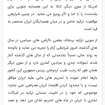
امریکا از سوی دیگر، اتکا به این همسایه جنوبی برای
بلندمدت را با اما و اگر روبرو می نماید. در چنین شرایطی
موقعیت ترکیه خاص و در میان همسایگان ایران منحصر به
فرد است.
از سویی ترکیه برخلاف بعضی ناآرامی های سیاسی در سال
های گذشته، امروز شرایطی آرام را تجربه می نماید و باتوجه
به روند مالی نسبتاً بلندمدتی که از سال های گذشته آغاز
شده، تحولات جدی و بنیادین کمتری دارد و از سوی دیگر
همان طور که رجب طیب اردوغان رییس جمهوری این کشور
بارها اعلام نموده با تحریم های مالی علیه ایران موافق
نیست و با محدود کردن اقتصاد ایران همراهی نمی نماید؛
موضوعی که خود را در تثبیت صندلی ترکیه در شراکت
تجاری با ایران در ماه های تحریم نشان می دهد و بعید