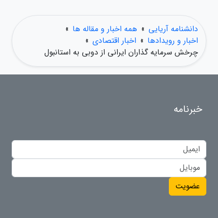
دانشنامه آریایی
»
همه اخبار و مقاله ها
»
اخبار و رویدادها
»
اخبار اقتصادی
»
چرخش سرمایه گذاران ایرانی از دوبی به استانبول
خبرنامه
عضویت