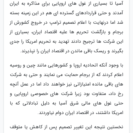
آسیا تا بسیاری از غول های اروپایی برای مذاکره به ایران
آمدند و حتی قراردادهای گسترده ای هم در این زمینه بسته
شد اما درنهایت با اعلام تصمیم ترامپ در خروج کشورش از
برجام و بازگشت تحریم ها علیه اقتصاد ایران، بسیاری از
این شرکت ها ترجیح دادند تهدید به تحریم امریکا را جدی
بگیرند و ریسک باقی ماندن در اقتصاد ایران را نپذیرند.
با وجود آنکه اتحادیه اروپا و کشورهایی مانند چین و روسیه
اعلام کردند که از برجام حمایت می نمایند و حتی به شرکت
های باقی مانده امتیازاتی نیز خواهند داد اما در عمل آنچه
رخ داد، متفاوت بود زیرا شرکت های خصوصی اروپایی و
حتی غول های مالی شرق آسیا به دلیل تبادلاتی که با
امریکا داشتند، در اقتصاد ایران دوام نیاوردند.
نخستین نتیجه این تغییر تصمیم پس از کاهش یا متوقف