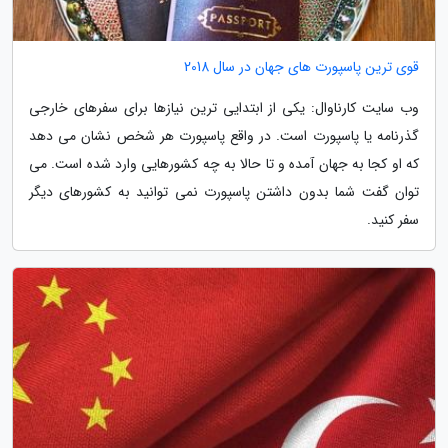
قوی ترین پاسپورت های جهان در سال 2018
وب سایت کارناوال: یکی از ابتدایی ترین نیازها برای سفرهای خارجی
گذرنامه یا پاسپورت است. در واقع پاسپورت هر شخص نشان می دهد
که او کجا به جهان آمده و تا حالا به چه کشورهایی وارد شده است. می
توان گفت شما بدون داشتن پاسپورت نمی توانید به کشورهای دیگر
سفر کنید.