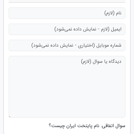
سوال اتفاقی: نام پایتخت ایران چیست؟