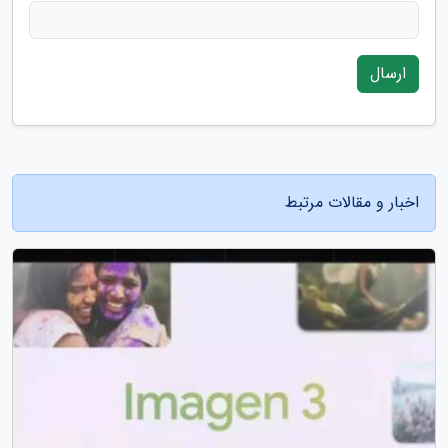
ارسال
اخبار و مقالات مرتبط