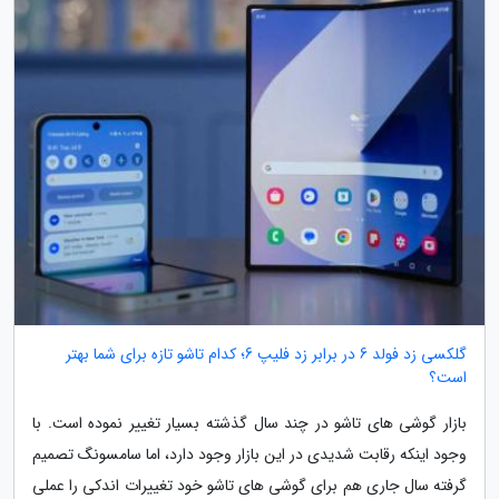
گلکسی زد فولد 6 در برابر زد فلیپ 6؛ کدام تاشو تازه برای شما بهتر
است؟
بازار گوشی های تاشو در چند سال گذشته بسیار تغییر نموده است. با
وجود اینکه رقابت شدیدی در این بازار وجود دارد، اما سامسونگ تصمیم
گرفته سال جاری هم برای گوشی های تاشو خود تغییرات اندکی را عملی