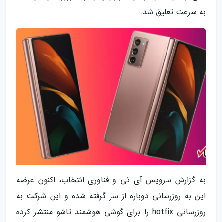
به سرعت تعلیق شد.
به گزارش سرویس آی تی و فناوری انتخاب، اکنون عرضه
این به روزرسانی دوباره از سر گرفته شده و این شرکت به
روزرسانی hotfix را برای گوشی هوشمند تاشو منتشر کرده