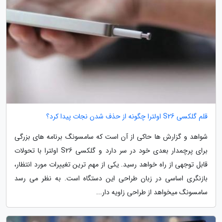
قلم گلکسی S26 اولترا چگونه از حذف شدن نجات پیدا کرد؟
شواهد و گزارش ها حاکی از آن است که سامسونگ برنامه های بزرگی
برای پرچمدار بعدی خود در سر دارد و گلکسی S26 اولترا با تحولات
قابل توجهی از راه خواهد رسید. یکی از مهم ترین تغییرات مورد انتظار،
بازنگری اساسی در زبان طراحی این دستگاه است. به نظر می رسد
سامسونگ میخواهد از طراحی زاویه دار...