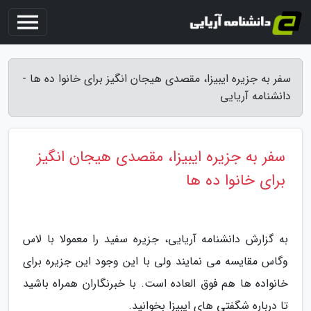
سفر به جزیره ایبیزا، مقصدی هیجان انگیز برای خانوا ده ها -
دانشنامه آریایی
سفر به جزیره ایبیزا، مقصدی هیجان انگیز
برای خانوا ده ها
به گزارش دانشنامه آریایی، جزیره سفید را معمولا با لاس
وگاس مقایسه می نمایند ولی با این وجود این جزیره برای
خانواده ها هم فوق العاده است. با خبرنگاران همراه باشید
تا درباره شگفتی های ایبیزا بخوانید.