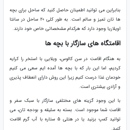
بنابراین می توانید اطمینان حاصل کنید که ساحل برای بچه
ها تان تمیز و سالم است. به طور کلی 20 ساحل در سانتا
اویلاریا وجود دارد که هرکدام مشخصاتی خاص خود دارند.
اقامتگاه های سازگار با بچه ها
به هنگام اقامت در سن کالوس، ویلایی با استخر را کرایه
کردیم، اما این بار که با بچه ها آمده ایم سعی می کنیم
خودمان غذا درست کنیم زیرا این روش دارای انعطاف پذیری
و آزادی بیشتری است.
با این وجود گزینه های مختلفی سازگار با سبک سفر و
اقامت شما موجود است. بسته به سلیقه و بودجه تان، می
توانید کمپ بزنید یا در هتلی 5 ستاره با آب گرم اقامت
کنید.