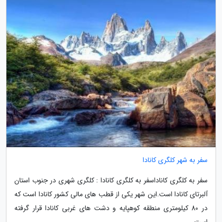
سفر به شهر کلگری کانادا
سفر به کلگری کاناداسفر به کلگری کانادا : کلگری شهری در جنوب استان
آلبرتای کانادا است.این شهر یکی از قطب های مالی کشور کانادا است که
در 80 کیلومتری منطقه کوهپایه و دشت های غربی کانادا قرار گرفته