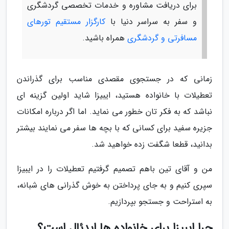
برای دریافت مشاوره و خدمات تخصصی گردشگری
و سفر به سراسر دنیا با
کارگزار مستقیم تورهای
مسافرتی و گردشگری
همراه باشید.
زمانی که در جستجوی مقصدی مناسب برای گذراندن
تعطیلات با خانواده هستید، ایبیزا شاید اولین گزینه ای
نباشد که به فکر تان خطور می نماید. اما اگر درباره امکانات
جزیره سفید برای کسانی که با بچه ها سفر می نمایند بیشتر
بدانید، قطعا شگفت زده خواهید شد.
من و آقای تین باهم تصمیم گرفتیم تعطیلات را در ایبیزا
سپری کنیم و به جای پرداختن به خوش گذرانی های شبانه،
به استراحت و جستجو بپردازیم.
چرا ایبیزا برای خانواده ها ایدئال است؟