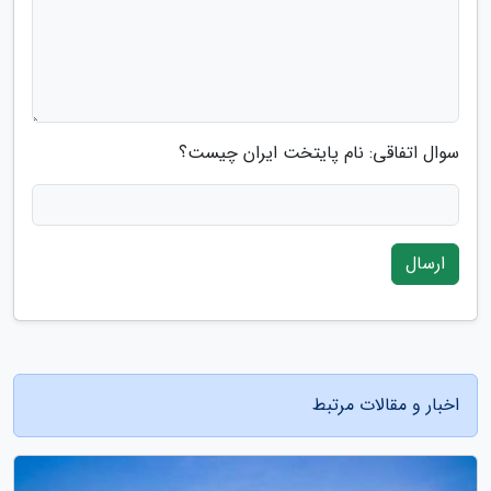
سوال اتفاقی: نام پایتخت ایران چیست؟
ارسال
اخبار و مقالات مرتبط