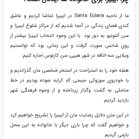
ما از ناحیه Santa Eularia در ایبیزا تماشا کردیم و عاشق
کندی فضای زندگی در آنجا شدیم که از مراکز شلوغ ایبیزا و
سن آنتونیو به دور بود. با این وجود انتخاب ایبیزا بیشتر از
روی شانس صورت گرفت و این زمانی بود که توانستیم
ویلایی سه-اتاقه در شهر هیپی سن کارلوس اجاره کنیم.
هفته خود را به استراحت در استخر شخصی مان گذراندیم و
با خودروی سوزوکی جیمنی که کرایه نموده بودیم در خط
ساحلی به گشت وگذار پرداخته و از وجوه فرهنگی شهر
بازدید کردیم.
در این متن دلایل رضایت مان از ایبیزا را تشریح خواهیم کرد
و خواهیم گفت که چرا باری دیگر با خانواده به این محل
بازمی گردیم.