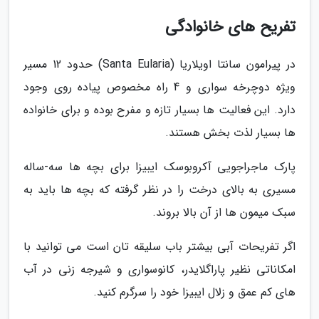
تفریح های خانوادگی
در پیرامون سانتا اویلاریا (Santa Eularia) حدود 12 مسیر
ویژه دوچرخه سواری و 4 راه مخصوص پیاده روی وجود
دارد. این فعالیت ها بسیار تازه و مفرح بوده و برای خانواده
ها بسیار لذت بخش هستند.
پارک ماجراجویی آکروبوسک ایبیزا برای بچه ها سه-ساله
مسیری به بالای درخت را در نظر گرفته که بچه ها باید به
سبک میمون ها از آن بالا بروند.
اگر تفریحات آبی بیشتر باب سلیقه تان است می توانید با
امکاناتی نظیر پاراگلایدر، کانوسواری و شیرجه زنی در آب
های کم عمق و زلال ایبیزا خود را سرگرم کنید.