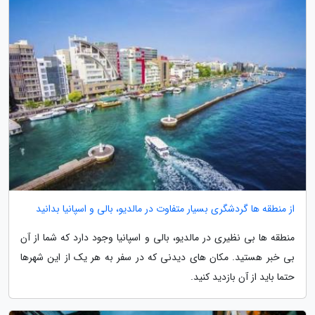
از منطقه ها گردشگری بسیار متفاوت در مالدیو، بالی و اسپانیا بدانید
منطقه ها بی نظیری در مالدیو، بالی و اسپانیا وجود دارد که شما از آن
بی خبر هستید. مکان های دیدنی که در سفر به هر یک از این شهرها
حتما باید از آن بازدید کنید.