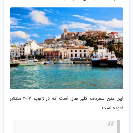
این متن سفرنامه کلیر هال است که در ژانویه 2017 منتشر
نموده است.