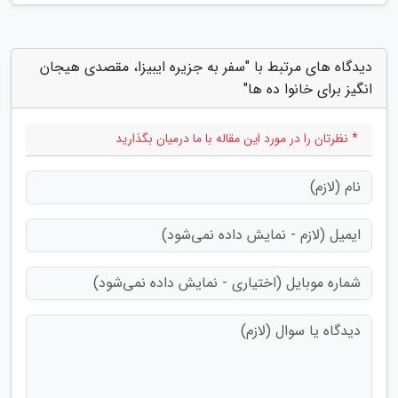
دیدگاه های مرتبط با "سفر به جزیره ایبیزا، مقصدی هیجان
انگیز برای خانوا ده ها"
* نظرتان را در مورد این مقاله با ما درمیان بگذارید