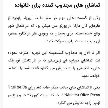
تماشای های مجذوب کننده برای خانواده
یکی از قسمت های مهم در سفر ما به ایبیزا، بازدید از
غارهای کان مارکا در پورتو سن میگل بود که در شمال شهر
واقع شده است. برای رسیدن به ورودی غار، از کناره صخره
ای باید به سمت پایین حرکت کنید.
اگر تا الان به مجذوب کنندهیت این تجربه اعتراف ننموده
اید، تماشای دریاچه ای زیرزمینی که بر اثر تابش نور رنگ
های باشکوهی را به نمایش می گذارد قطعا شما را متقاعد
خواهد نمود.
یکی از تماشای های جالب دیگر خانه کشاورزی Trull de Ca
NAndreu Olive Press است که میراث کهن کشت و زرع در
ایبیزا را به نمایش می گذارد.