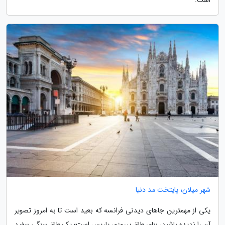
است.
شهر میلان؛ پایتخت مد دنیا
یکی از مهمترین جاهای دیدنی فرانسه که بعید است تا به امروز تصویر
آن را ندیده باشید، بنای طاق پیروزی پاریس است؛ یک طاق سنگی سفید