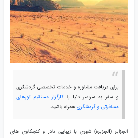
برای دریافت مشاوره و خدمات تخصصی گردشگری
و سفر به سراسر دنیا با
کارگزار مستقیم تورهای
مسافرتی و گردشگری
همراه باشید.
الجزایر (الجزیره) شهری با زیبایی نادر و کنجکاوی های