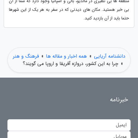
منطقه ها بی نظیری در مالدیو، بالی و اسپانیا وجود دارد که شما از آن
بی خبر هستید. مکان های دیدنی که در سفر به هر یک از این شهرها
حتما باید از آن بازدید کنید.
دانشنامه آریایی
»
همه اخبار و مقاله ها
»
فرهنگ و هنر
»
چرا به این کشور، دروازه آفریقا و اروپا می گویند؟
خبرنامه