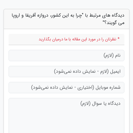
دیدگاه های مرتبط با "چرا به این کشور، دروازه آفریقا و اروپا
می گویند؟"
* نظرتان را در مورد این مقاله با ما درمیان بگذارید