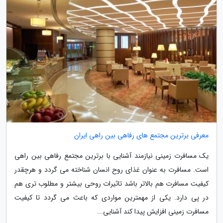
معرفی برترین مجتمع های رفاهی بین راهی ایران
یک مسافرت زمینی نیازمند آشنایی با برترین مجتمع رفاهی بین راهی
است. مسافرت به عنوان غذای روح انسان شناخته می گردد و هرچقدر
کیفیت مسافرت هم بالاتر باشد تاثیرات روحی بیشتر و مطلوب تری هم
در پی دارد. یکی از مهمترین مواردی که باعث می گردد تا کیفیت
مسافرت زمینی افزایش پیدا کند آشنایی...