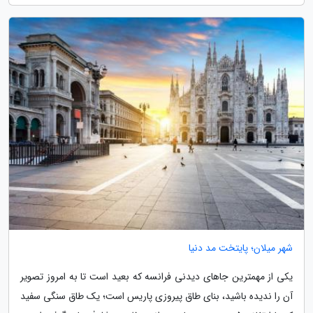
شهر میلان؛ پایتخت مد دنیا
یکی از مهمترین جاهای دیدنی فرانسه که بعید است تا به امروز تصویر
آن را ندیده باشید، بنای طاق پیروزی پاریس است؛ یک طاق سنگی سفید