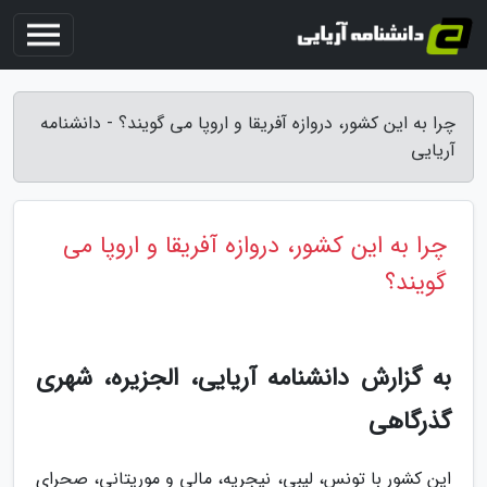
چرا به این کشور، دروازه آفریقا و اروپا می گویند؟ - دانشنامه
آریایی
چرا به این کشور، دروازه آفریقا و اروپا می
گویند؟
به گزارش دانشنامه آریایی، الجزیره، شهری
گذرگاهی
این کشور با تونس، لیبی، نیجریه، مالی و موریتانی، صحرای