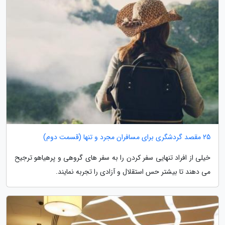
25 مقصد گردشگری برای مسافران مجرد و تنها (قسمت دوم)
خیلی از افراد تنهایی سفر کردن را به سفر های گروهی و پرهیاهو ترجیح
می دهند تا بیشتر حس استقلال و آزادی را تجربه نمایند.