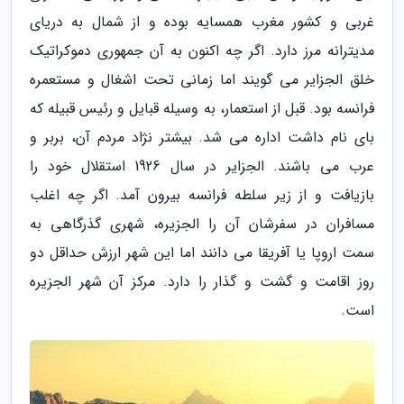
غربی و کشور مغرب همسایه بوده و از شمال به دریای
مدیترانه مرز دارد. اگر چه اکنون به آن جمهوری دموکراتیک
خلق الجزایر می گویند اما زمانی تحت اشغال و مستعمره
فرانسه بود. قبل از استعمار، به وسیله قبایل و رئیس قبیله که
بای نام داشت اداره می شد. بیشتر نژاد مردم آن، بربر و
عرب می باشند. الجزایر در سال 1926 استقلال خود را
بازیافت و از زیر سلطه فرانسه بیرون آمد. اگر چه اغلب
مسافران در سفرشان آن را الجزیره، شهری گذرگاهی به
سمت اروپا یا آفریقا می دانند اما این شهر ارزش حداقل دو
روز اقامت و گشت و گذار را دارد. مرکز آن شهر الجزیره
است.