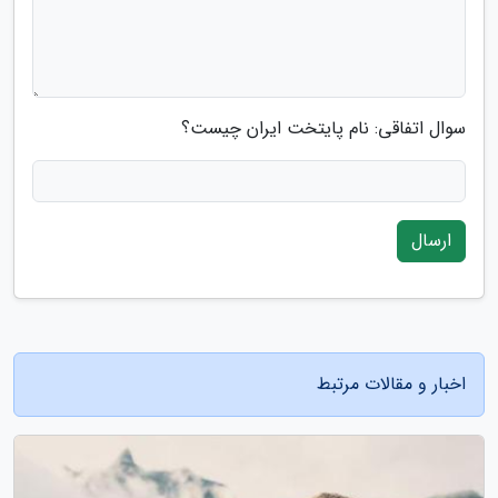
سوال اتفاقی: نام پایتخت ایران چیست؟
ارسال
اخبار و مقالات مرتبط