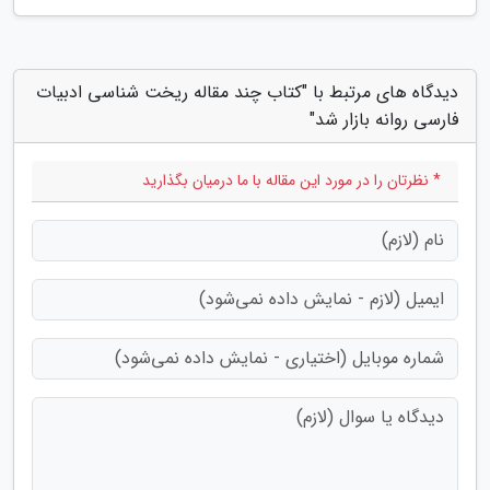
دیدگاه های مرتبط با "کتاب چند مقاله ریخت شناسی ادبیات
فارسی روانه بازار شد"
* نظرتان را در مورد این مقاله با ما درمیان بگذارید