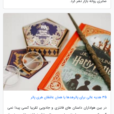
صابری روانه بازار نشر کرد.
35 هدیه عالی برای پاترهدها یا همان عاشقان هری پاتر
در بین هواداران داستان های فانتزی و جادویی تقریبا کسی پیدا نمی