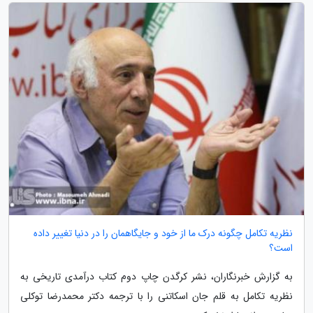
نظریه تکامل چگونه درک ما از خود و جایگاهمان را در دنیا تغییر داده
است؟
به گزارش خبرنگاران، نشر کرگدن چاپ دوم کتاب درآمدی تاریخی به
نظریه تکامل به قلم جان اسکاتنی را با ترجمه دکتر محمدرضا توکلی