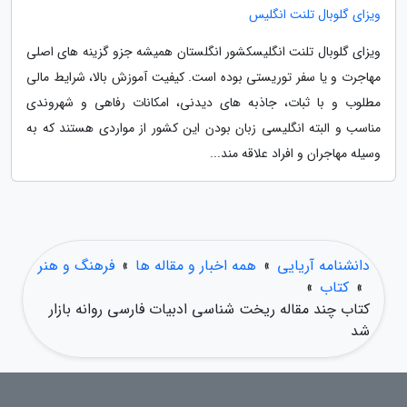
ویزای گلوبال تلنت انگلیس
ویزای گلوبال تلنت انگلیسکشور انگلستان همیشه جزو گزینه های اصلی
مهاجرت و یا سفر توریستی بوده است. کیفیت آموزش بالا، شرایط مالی
مطلوب و با ثبات، جاذبه های دیدنی، امکانات رفاهی و شهروندی
مناسب و البته انگلیسی زبان بودن این کشور از مواردی هستند که به
وسیله مهاجران و افراد علاقه مند...
دانشنامه آریایی
»
همه اخبار و مقاله ها
»
فرهنگ و هنر
»
کتاب
»
کتاب چند مقاله ریخت شناسی ادبیات فارسی روانه بازار
شد