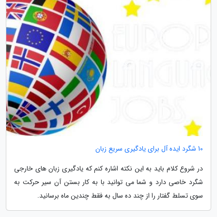
10 شگرد ایده آل برای یادگیری سریع زبان
در شروع کلام باید به این نکته اشاره کنم که یادگیری زبان های خارجی
شگرد خاصی دارد و شما می توانید با به کار بستن آن سیر حرکت به
سوی تسلط گفتار را از چند ده سال به فقط چندین ماه برسانید.