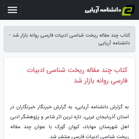
کتاب چند مقاله ریخت شناسی ادبیات فارسی روانه بازار شد -
دانشنامه آریایی
کتاب چند مقاله ریخت شناسی ادبیات
فارسی روانه بازار شد
به گزارش دانشنامه آریایی، به گزارش خبرنگار خبرنگاران در
استان آذربایجان غربی، تازه ترین اثر شاعر و پژوهشگر ادبی
اهل شهرستان مهاباد، کیوان گورک با عنوان چند مقاله
ریخت شناسی ادبیات فارسی منتشر شد.