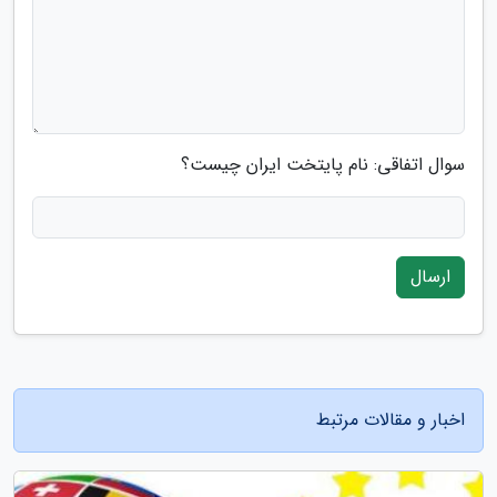
سوال اتفاقی: نام پایتخت ایران چیست؟
ارسال
اخبار و مقالات مرتبط