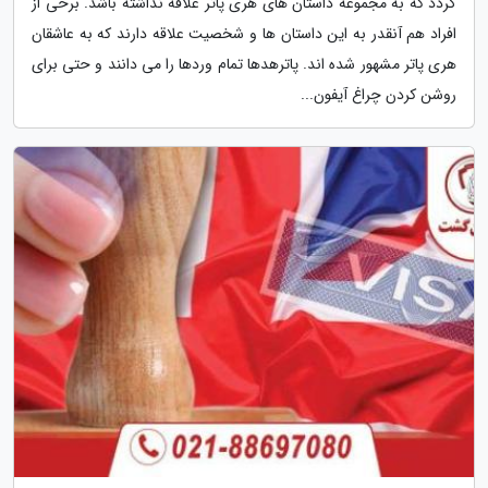
گردد که به مجموعه داستان های هری پاتر علاقه نداشته باشد. برخی از
افراد هم آنقدر به این داستان ها و شخصیت علاقه دارند که به عاشقان
هری پاتر مشهور شده اند. پاترهدها تمام وردها را می دانند و حتی برای
روشن کردن چراغ آیفون...