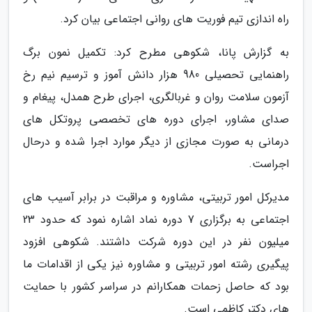
راه اندازی تیم فوریت های روانی اجتماعی بیان کرد.
به گزارش پانا، شکوهی مطرح کرد: تکمیل نمون برگ
راهنمایی تحصیلی 980 هزار دانش آموز و ترسیم نیم رخ
آزمون سلامت روان و غربالگری، اجرای طرح همدل، پیغام و
صدای مشاور، اجرای دوره های تخصصی پروتکل های
درمانی به صورت مجازی از دیگر موارد اجرا شده و درحال
اجراست.
مدیرکل امور تربیتی، مشاوره و مراقبت در برابر آسیب های
اجتماعی به برگزاری 7 دوره نماد اشاره نمود که حدود 23
میلیون نفر در این دوره شرکت داشتند. شکوهی افزود
پیگیری رشته امور تربیتی و مشاوره نیز یکی از اقدامات ما
بود که حاصل زحمات همکارانم در سراسر کشور با حمایت
های دکتر کاظمی است.