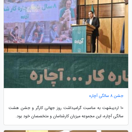
جشن 8 سالگی آچاره
10 اردیبشهت به مناسبت گرامیداشت روز جهانی کارگر و جشن هشت
سالگی آچاره، این مجموعه میزبان کارشناسان و متخصصان خود بود.