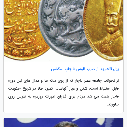
پول قاجاریه؛ از ضرب فلوس تا چاپ اسکناس
از تحولات جامعه عصر قاجار که از روی سکه ها و مدال های این دوره
قابل استنباط است، شکل و عیار آنهاست. کمبود طلا در شروع حکومت
قاجار باعث می شد مردم برای گذران امورات روزمره به فلوس روی
بیاورند.