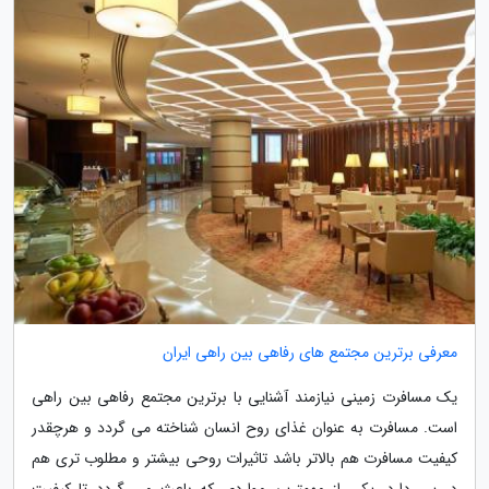
معرفی برترین مجتمع های رفاهی بین راهی ایران
یک مسافرت زمینی نیازمند آشنایی با برترین مجتمع رفاهی بین راهی
است. مسافرت به عنوان غذای روح انسان شناخته می گردد و هرچقدر
کیفیت مسافرت هم بالاتر باشد تاثیرات روحی بیشتر و مطلوب تری هم