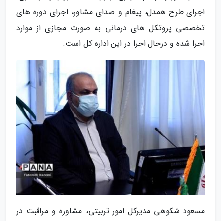
اجرای طرح همدل، پیغام و صدای مشاور، اجرای دوره های
تخصصی پروتکل های درمانی به صورت مجازی از موارد
اجرا شده و درحال اجرا در این اداره کل است.
مسعود شکوهی مدیرکل امور تربیتی، مشاوره و مراقبت در