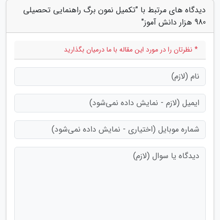
دیدگاه های مرتبط با "تکمیل نمون برگ راهنمایی تحصیلی
980 هزار دانش آموز"
* نظرتان را در مورد این مقاله با ما درمیان بگذارید