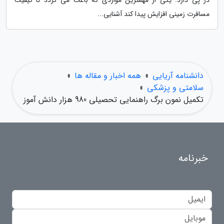
در پی دارد. یکی از مهمترین مواردی که باعث می گردد تا کیفیت
مسافرت زمینی افزایش پیدا کند آشنایی...
دانشنامه آریایی
»
همه اخبار و مقاله ها
»
سلامتی و پزشکی
»
تکمیل نمون برگ راهنمایی تحصیلی 980 هزار دانش آموز
خبرنامه