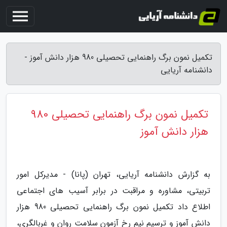
تکمیل نمون برگ راهنمایی تحصیلی 980 هزار دانش آموز -
دانشنامه آریایی
تکمیل نمون برگ راهنمایی تحصیلی 980
هزار دانش آموز
به گزارش دانشنامه آریایی، تهران (پانا) - مدیرکل امور
تربیتی، مشاوره و مراقبت در برابر آسیب های اجتماعی
اطلاع داد تکمیل نمون برگ راهنمایی تحصیلی 980 هزار
دانش آموز و ترسیم نیم رخ آزمون سلامت روان و غربالگری،