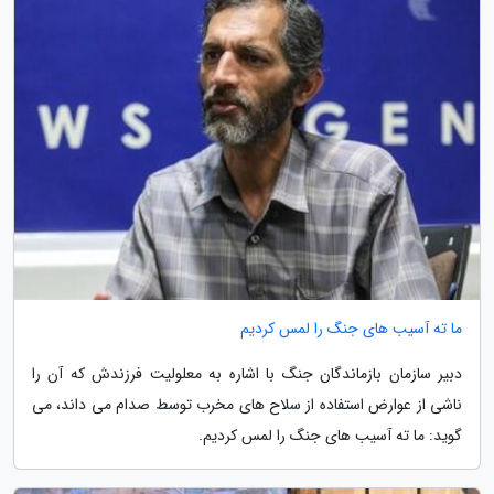
ما ته آسیب های جنگ را لمس کردیم
دبیر سازمان بازماندگان جنگ با اشاره به معلولیت فرزندش که آن را
ناشی از عوارض استفاده از سلاح های مخرب توسط صدام می داند، می
گوید: ما ته آسیب های جنگ را لمس کردیم.