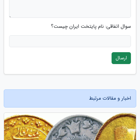
سوال اتفاقی: نام پایتخت ایران چیست؟
ارسال
اخبار و مقالات مرتبط