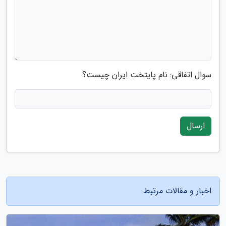
سوال اتفاقی: نام پایتخت ایران چیست؟
ارسال
اخبار و مقالات مرتبط