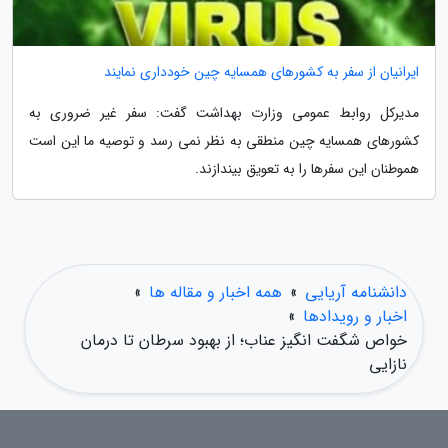
ایرانیان از سفر به کشورهای همسایه چین خودداری نمایند
مدیرکل روابط عمومی وزارت بهداشت گفت: سفر غیر ضروری به
کشورهای همسایه چین منطقی به نظر نمی رسد و توصیه ما این است
هموطنان این سفرها را به تعویق بیندازند.
دانشنامه آریایی
»
همه اخبار و مقاله ها
»
اخبار و رویدادها
»
خواص شگفت انگیز عناب؛ از بهبود سرطان تا درمان
نازایی