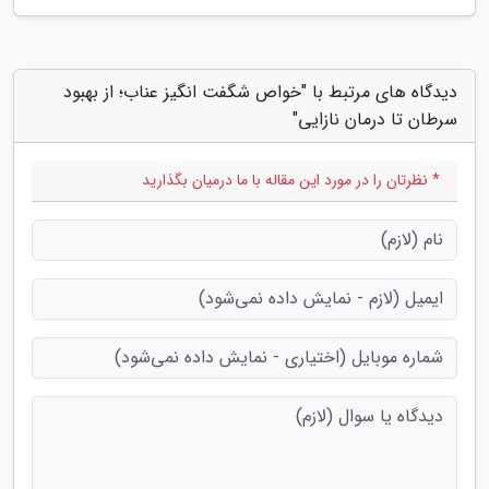
دیدگاه های مرتبط با "خواص شگفت انگیز عناب؛ از بهبود
سرطان تا درمان نازایی"
* نظرتان را در مورد این مقاله با ما درمیان بگذارید