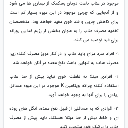
موجود در عناب باعث درمان بسکمک از بیماری ها می شود
و از آنجایی که چربی موجود در این میوه بسیار کم است
برای کاهش چربی و قند خون مفید خواهد بود. متخصصان
تغذیه مصرف عناب را به عنوان بخشی از رژیم غذایی روزانه
برای فرد توصیه می کنند.
1- افراد سرد مزاج باید عناب را در کنار مویز مصرف کنند؛ زیرا
مصرف عناب به تنهایی باعث نفخ معده در آنان خواهد شد.
2- افرادی مبتلا به غلظت خون نباید بیش از حد عناب
استفاده کنند؛ چراکه ویتامین K موجود در این میوه مسائل
زیادی را برای آنها به وجود خواهد آورد.
3- افرادی که به مسائلی از قبیل نفخ معده، انگل های روده
ای و خلط بیش از حد مبتلا هستند، باید پیش از مصرف
عناب با پزشک خود مشورت کنند.