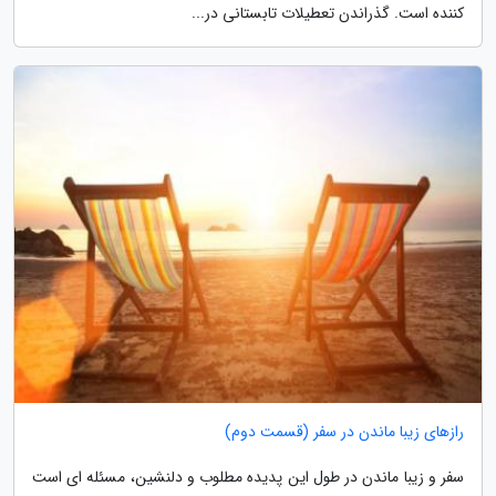
کننده است. گذراندن تعطیلات تابستانی در...
رازهای زیبا ماندن در سفر (قسمت دوم)
سفر و زیبا ماندن در طول این پدیده مطلوب و دلنشین، مسئله ای است