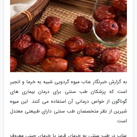
به گزارش خبرنگار عناب میوه گردویی شبیه به خرما و انجیر
است که پزشکان طب سنتی برای درمان بیماری های
گوناگون از خواص درمانی آن استفاده می کنند. این میوه
شیرین از نظر متخصصان طب سنتی دارای طبیعتی معتدل
است.
عناب در طب سنتی به خرمای قرمز یا خرمای چینی معروف