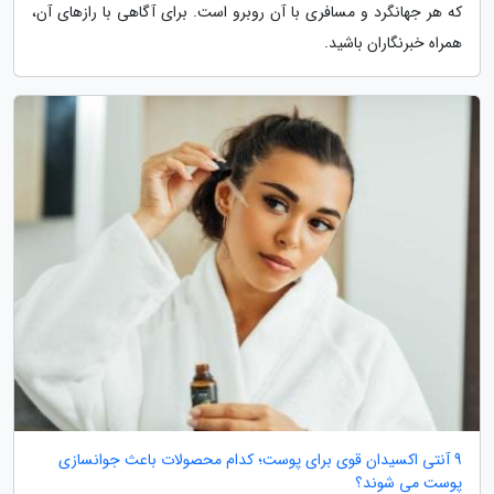
که هر جهانگرد و مسافری با آن روبرو است. برای آگاهی با رازهای آن،
همراه خبرنگاران باشید.
9 آنتی اکسیدان قوی برای پوست؛ کدام محصولات باعث جوانسازی
پوست می شوند؟