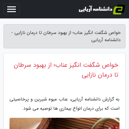
خواص شگفت انگیز عناب؛ از بهبود سرطان تا درمان نازایی -
دانشنامه آریایی
خواص شگفت انگیز عناب؛ از بهبود سرطان
تا درمان نازایی
به گزارش دانشنامه آریایی، عناب میوه شیرین و پرخاصیتی
است که برای درمان انواع بیماری ها توصیه می شود.