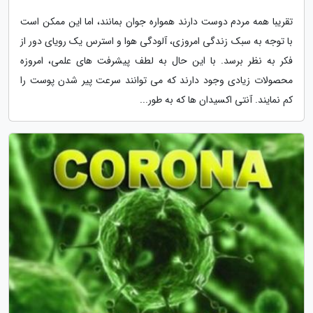
تقریبا همه مردم دوست دارند همواره جوان بمانند، اما این ممکن است
با توجه به سبک زندگی امروزی، آلودگی هوا و استرس یک رویای دور از
فکر به نظر برسد. با این حال به لطف پیشرفت های علمی، امروزه
محصولات زیادی وجود دارند که می توانند سرعت پیر شدن پوست را
کم نمایند. آنتی اکسیدان ها که به طور...