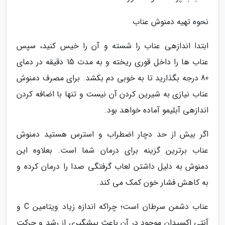
نحوه تهیه دمنوش عناب
ابتدا اندازهی عناب را شسته و آن را خیس کنید، سپس
عناب ها را داخل قوری ریخته و به مدت 15 دقیقه در دمای
80 درجه بگذارید تا به خوبی دم بکشد. برای مصرف دمنوش
عناب نیازی به شیرین کردن آن نیست و تنها با اضافه کردن
اندازهی آبلیمو آماده خواهد بود.
اگر بیش از حد دچار اضطراب و استرس هستید دمنوش
عناب برترین گزینه برای درمان شما است. بعلاوه این
دمنوش به دلیل داشتن لعاب گرفتگی صدا را درمان کرده و
به کاهش فشار خون کمک می کند.
عناب دشمن سرطان است؛ چراکه اندازه زیاد ویتامین C و
آنتی اکسیدان موجود در آن باعث پیشگیری از رشد و حرکت