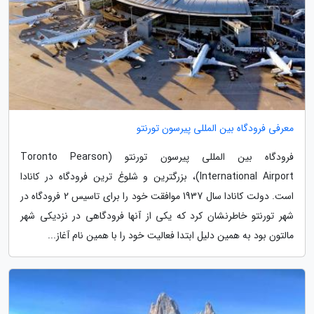
معرفی فرودگاه بین المللی پیرسون تورنتو
فرودگاه بین المللی پیرسون تورنتو (Toronto Pearson
International Airport)، بزرگترین و شلوغ ترین فرودگاه در کانادا
است. دولت کانادا سال 1937 موافقت خود را برای تاسیس 2 فرودگاه در
شهر تورنتو خاطرنشان کرد که یکی از آنها فرودگاهی در نزدیکی شهر
مالتون بود به همین دلیل ابتدا فعالیت خود را با همین نام آغاز...