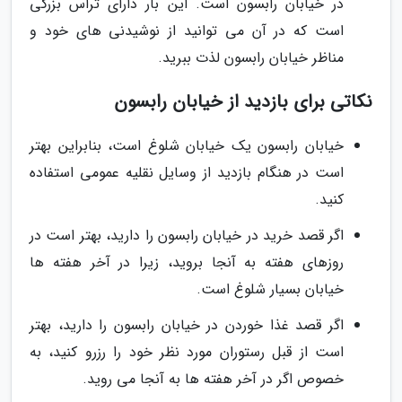
در خیابان رابسون است. این بار دارای تراس بزرگی
است که در آن می توانید از نوشیدنی های خود و
مناظر خیابان رابسون لذت ببرید.
نکاتی برای بازدید از خیابان رابسون
خیابان رابسون یک خیابان شلوغ است، بنابراین بهتر
است در هنگام بازدید از وسایل نقلیه عمومی استفاده
کنید.
اگر قصد خرید در خیابان رابسون را دارید، بهتر است در
روزهای هفته به آنجا بروید، زیرا در آخر هفته ها
خیابان بسیار شلوغ است.
اگر قصد غذا خوردن در خیابان رابسون را دارید، بهتر
است از قبل رستوران مورد نظر خود را رزرو کنید، به
خصوص اگر در آخر هفته ها به آنجا می روید.