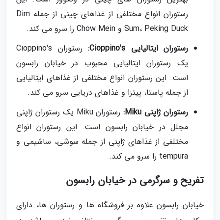
رستوران انواع مختلفی از غذاهای چینی از جمله Dim
Sum، Peking Duck و Chow Mein را سرو می کند.
رستوران ایتالیایی Cioppino's:
رستوران Cioppino's
یک رستوران ایتالیایی محبوب در خیابان رابسون
است. این رستوران انواع مختلفی از غذاهای ایتالیایی
از جمله پاستا، پیتزا و غذاهای دریایی سرو می کند.
رستوران ژاپنی Miku:
رستوران Miku یک رستوران ژاپنی
مجلل در خیابان رابسون است. این رستوران انواع
مختلفی از غذاهای ژاپنی از جمله سوشی، ساشیمی و
tempura را سرو می کند.
تفریح و سرگرمی در خیابان رابسون
خیابان رابسون علاوه بر فروشگاه ها و رستوران ها، دارای