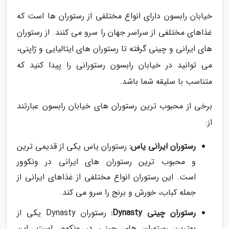
خیابان رابسون دارای انواع مختلفی از رستوران ها است که
غذاهای مختلفی از سراسر جهان را سرو می کنند. از رستوران
های ایرانی و چینی گرفته تا رستوران های ایتالیایی و ژاپنی،
می توانید در خیابان رابسون رستورانی را پیدا کنید که
متناسب با سلیقه شما باشد.
برخی از محبوب ترین رستوران های خیابان رابسون عبارتند
از:
رستوران ایرانی یاس:
رستوران یاس یکی از قدیمی ترین
و محبوب ترین رستوران های ایرانی در ونکوور
است. این رستوران انواع مختلفی از غذاهای ایرانی از
جمله کباب، خورش و برنج را سرو می کند.
رستوران چینی Dynasty:
رستوران Dynasty یکی از
بهترین رستوران های چینی در ونکوور است. این