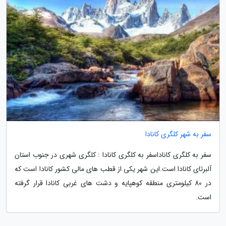
سفر به شهر کلگری کانادا
سفر به کلگری کاناداسفر به کلگری کانادا : کلگری شهری در جنوب استان
آلبرتای کانادا است.این شهر یکی از قطب های مالی کشور کانادا است که
در 80 کیلومتری منطقه کوهپایه و دشت های غربی کانادا قرار گرفته
است.