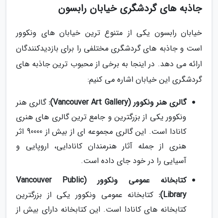
جاذبه های گردشگری خیابان رابسون
خیابان رابسون یکی از متنوع ترین خیابان های ونکوور
است و جاذبه های گردشگری مختلفی را برای بازدیدکنندگان
ارائه می دهد. در اینجا به برخی از محبوب ترین جاذبه های
گردشگری این خیابان اشاره می کنیم:
گالری هنر ونکوور (Vancouver Art Gallery):
گالری هنر
ونکوور یکی از بزرگترین و جامع ترین گالری های هنری
کانادا است. این گالری مجموعه ای از بیش از 90000 اثر
هنری از جمله آثار هنرمندان کانادایی، اروپایی و
آسیایی را در خود جای داده است.
کتابخانه عمومی ونکوور (Vancouver Public
Library):
کتابخانه عمومی ونکوور یکی از بزرگترین
کتابخانه های کانادا است. این کتابخانه دارای بیش از