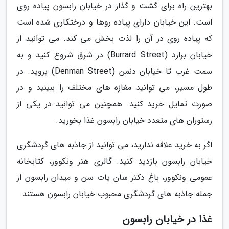
بهترین راه برای گشت و گذار در خیابان رابسون پیاده روی
است. این خیابان دارای پیاده روها و درختکاری شده است
که پیاده روی در آن را لذت بخش می کند. می توانید از
خیابان برارد (Burrard Street) در شرق شروع کنید و به
سمت غرب تا خیابان دنمن (Denman Street) بروید. در
طول مسیر، می توانید مغازه های مختلف را ببینید و در
صورت تمایل خرید کنید. همچنین می توانید در یکی از
رستوران های متعدد خیابان رابسون غذا بخورید.
اگر به خرید علاقه ندارید، می توانید از جاذبه های گردشگری
خیابان رابسون بازدید کنید. گالری هنر ونکوور، کتابخانه
عمومی ونکوور، باغ دکتر سان یات سن و میدان رابسون از
جمله جاذبه های گردشگری محبوب خیابان رابسون هستند.
غذا در خیابان رابسون