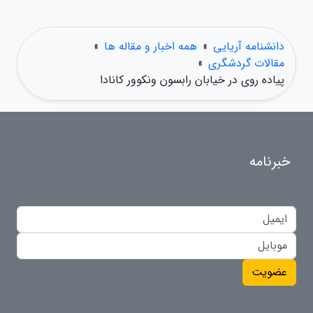
دانشنامه آریایی
»
همه اخبار و مقاله ها
»
مقالات گردشگری
»
پیاده روی در خیابان رابسون ونکوور کانادا
خبرنامه
عضویت