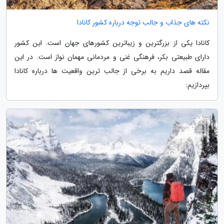
نکته های جذاب و جالب توجه درباره کشور کانادا
کانادا یکی از بزرگترین و زیباترین کشورهای جهان است. این کشور
دارای طبیعتی بکر، فرهنگی غنی و مردمانی مهمان نواز است. در این
مقاله قصد داریم به برخی از جالب ترین واقعیت ها درباره کانادا
بپردازیم: