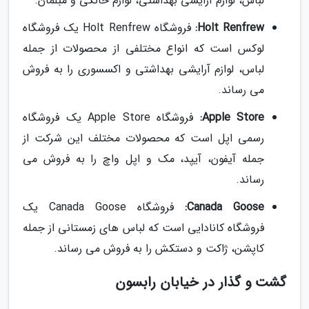
لباس، لوازم آرایشی بهداشتی، لوازم خانگی و مبلمان.
Holt Renfrew:
فروشگاه Holt Renfrew یک فروشگاه
لوکس است که انواع مختلفی از محصولات از جمله
لباس، لوازم آرایشی بهداشتی و اکسسوری را به فروش
می رساند.
Apple Store:
فروشگاه Apple Store یک فروشگاه
رسمی اپل است که محصولات مختلف این شرکت از
جمله آیفون، آیپد، مک و اپل واچ را به فروش می
رساند.
Canada Goose:
فروشگاه Canada Goose یک
فروشگاه کانادایی است که لباس های زمستانی از جمله
کاپشن، ژاکت و دستکش را به فروش می رساند.
گشت و گذار در خیابان رابسون