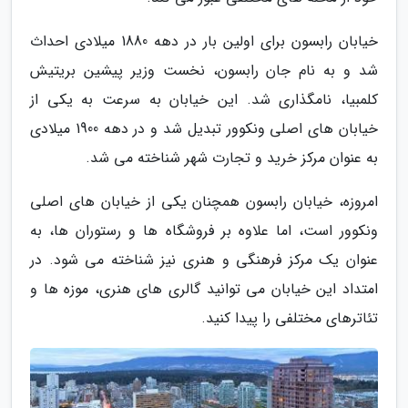
خیابان رابسون برای اولین بار در دهه 1880 میلادی احداث
شد و به نام جان رابسون، نخست وزیر پیشین بریتیش
کلمبیا، نامگذاری شد. این خیابان به سرعت به یکی از
خیابان های اصلی ونکوور تبدیل شد و در دهه 1900 میلادی
به عنوان مرکز خرید و تجارت شهر شناخته می شد.
امروزه، خیابان رابسون همچنان یکی از خیابان های اصلی
ونکوور است، اما علاوه بر فروشگاه ها و رستوران ها، به
عنوان یک مرکز فرهنگی و هنری نیز شناخته می شود. در
امتداد این خیابان می توانید گالری های هنری، موزه ها و
تئاترهای مختلفی را پیدا کنید.