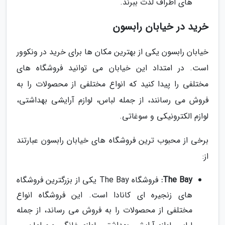
های اطراف لذت ببرند.
خرید در خیابان رابسون
خیابان رابسون یکی از بهترین مکان ها برای خرید در ونکوور
است. در امتداد این خیابان می توانید فروشگاه های
مختلفی را پیدا کنید که انواع مختلفی از محصولات را به
فروش می رسانند، از جمله لباس، لوازم آرایشی بهداشتی،
لوازم الکترونیکی و سوغاتی.
برخی از محبوب ترین فروشگاه های خیابان رابسون عبارتند
از:
The Bay:
فروشگاه The Bay یکی از بزرگترین فروشگاه
های زنجیره ای کانادا است. این فروشگاه انواع
مختلفی از محصولات را به فروش می رساند، از جمله