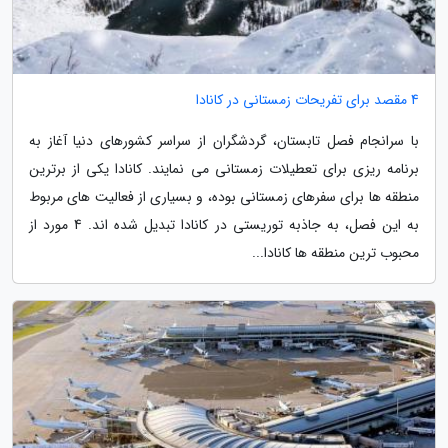
4 مقصد برای تفریحات زمستانی در کانادا
با سرانجام فصل تابستان، گردشگران از سراسر کشورهای دنیا آغاز به
برنامه ریزی برای تعطیلات زمستانی می نمایند. کانادا یکی از برترین
منطقه ها برای سفرهای زمستانی بوده، و بسیاری از فعالیت های مربوط
به این فصل، به جاذبه توریستی در کانادا تبدیل شده اند. 4 مورد از
محبوب ترین منطقه ها کانادا...