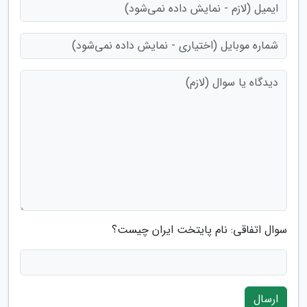
سوال اتفاقی: نام پایتخت ایران چیست؟
ارسال