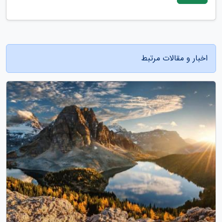
اخبار و مقالات مرتبط