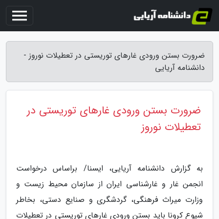
ضرورت بستن ورودی غارهای توریستی در تعطیلات نوروز -
دانشنامه آریایی
ضرورت بستن ورودی غارهای توریستی در
تعطیلات نوروز
به گزارش دانشنامه آریایی، ایسنا/ براساس درخواست
انجمن غار و غارشناسی ایران از سازمان محیط زیست و
وزارت میراث فرهنگی، گردشگری و صنایع دستی، بخاطر
شیوع کرونا باید بستن ورودی غارهای توریستی در تعطیلات