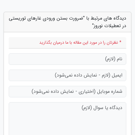
دیدگاه های مرتبط با "ضرورت بستن ورودی غارهای توریستی
در تعطیلات نوروز"
* نظرتان را در مورد این مقاله با ما درمیان بگذارید