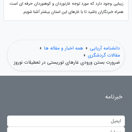
زیبایی وجود دارد که مورد توجه غارنوردان و کوهنوردان حرفه ای است.
همراه خبرنگاران باشید تا با غارهای این استان بیشتر آشنا شویم.
دانشنامه آریایی
»
همه اخبار و مقاله ها
»
مقالات گردشگری
»
ضرورت بستن ورودی غارهای توریستی در تعطیلات نوروز
خبرنامه