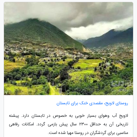
روستای لاویج، مقصدی خنک برای تابستان
لاویج آب وهوای بسیار خوبی به خصوص در تابستان دارد. پیشنه
تاریخی آن به حداقل 2300 سال پیش بازمی گردد. امکانات رفاهی
مناسبی برای گردشگران در روستا مهیا شده است.