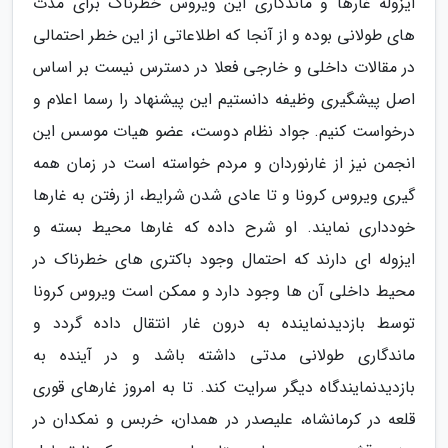
ایزوله غارها و ماندگاری این ویروس خطرناک برای مدت
های طولانی بوده و از آنجا که اطلاعاتی از این خطر احتمالی
در مقالات داخلی و خارجی فعلا در دسترس نیست بر اساس
اصل پیشگیری وظیفه دانستیم این پیشنهاد را رسما اعلام و
درخواست کنیم. جواد نظام دوست، عضو هیات موسس این
انجمن نیز از غارنوردان و مردم خواسته است در زمان همه
گیری ویروس کرونا و تا عادی شدن شرایط، از رفتن به غارها
خودداری نمایند. او شرح داده که غارها محیط بسته و
ایزوله ای دارند که احتمال وجود باکتری های خطرناک در
محیط داخلی آن ها وجود دارد و ممکن است ویروس کرونا
توسط بازدیدنماینده به درون غار انتقال داده گردد و
ماندگاری طولانی مدتی داشته باشد و در آینده به
بازدیدنمایندگاه دیگر سرایت کند. تا به امروز غارهای قوری
قلعه در کرمانشاه، علیصدر در همدان، خربس و نمکدان در