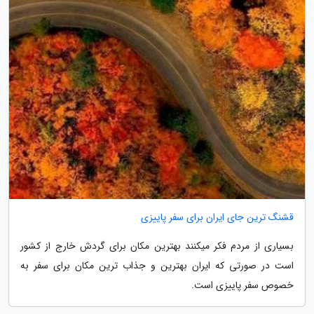
قشنگ ترین جای ایران برای سفر پاییزی
بسیاری از مردم فکر میکنند بهترین مکان برای گردش خارج از کشور
است در صورتی که ایران بهترین و جذاب ترین مکان برای سفر به
خصوص سفر پاییزی است.