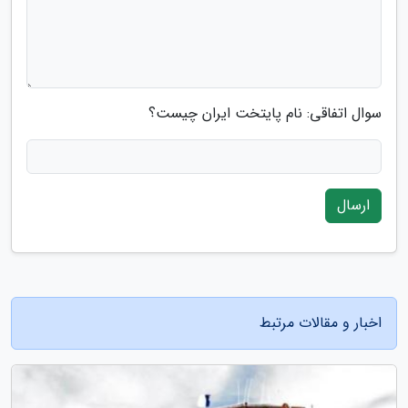
سوال اتفاقی: نام پایتخت ایران چیست؟
ارسال
اخبار و مقالات مرتبط