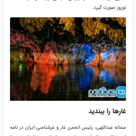
نوروز صورت گیرد.
غارها را ببندید
سمانه عبداللهی، رئیس انجمن غار و غرشناسی ایران در نامه