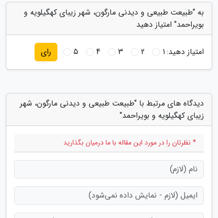
به "طبیعت طبیعی و دیدنی مارگون، شهر زیبای کهگیلویه و
بویراحمد" امتیاز دهید
امتیاز دهید:
1
2
3
4
5
رای
دیدگاه های مرتبط با "طبیعت طبیعی و دیدنی مارگون، شهر
زیبای کهگیلویه و بویراحمد"
* نظرتان را در مورد این مقاله با ما درمیان بگذارید