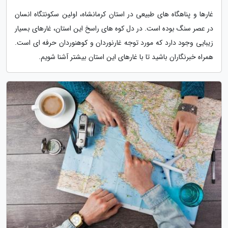
غارها و پناهگاه های طبیعی در استان کرمانشاه، اولین سکونتگاه انسان
در عصر سنگ بوده است. در دل کوه های راسخ این استان، غارهای بسیار
زیبایی وجود دارد که مورد توجه غارنوردان و کوهنوردان حرفه ای است.
همراه خبرنگاران باشید تا با غارهای این استان بیشتر آشنا شویم.