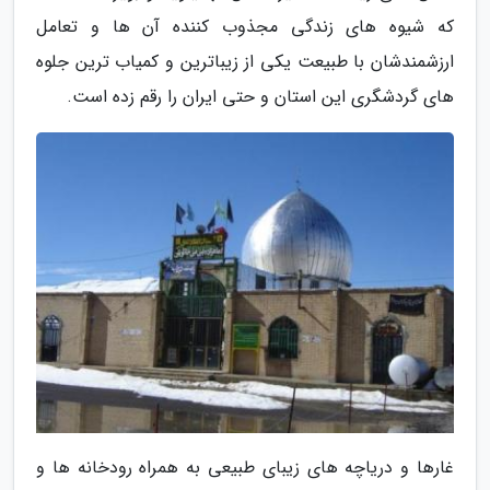
که شیوه های زندگی مجذوب کننده آن ها و تعامل
ارزشمندشان با طبیعت یکی از زیباترین و کمیاب ترین جلوه
های گردشگری این استان و حتی ایران را رقم زده است.
غارها و دریاچه های زیبای طبیعی به همراه رودخانه ها و