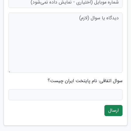
سوال اتفاقی: نام پایتخت ایران چیست؟
ارسال