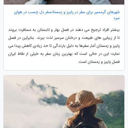
شهرهای گرمسیر برای سفر در پاییز و زمستانسفر دل چسب در هوای
سرد
بیشتر افراد ترجیح می دهند در فصل بهار و تابستان به مسافرت بروند
تا از زیبایی های طبیعت و درختان سرسبز لذت ببرند. بنابراین در فصل
پاییز و زمستان آمار سفرها به دلیل بارندگی تا حد زیادی کاهش پیدا می
نماید؛ این در حالی است که بهترین زمان سفر به خیلی از نقاط ایران
فصل پاییز و زمستان است.