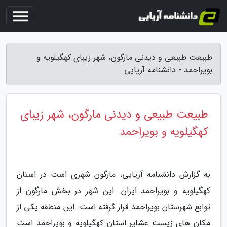
طبیعت طبیعی و دیدنی مارگون، شهر زیبای کهگیلویه و
بویراحمد - دانشنامه آریایی
طبیعت طبیعی و دیدنی مارگون، شهر زیبای
کهگیلویه و بویراحمد
به گزارش دانشنامه آریایی، مارگون شهری است در استان
کهگیلویه و بویراحمد ایران. این شهر در بخش مارگون از
توابع شهرستان بویراحمد قرار گرفته است. این منطقه یکی از
مکان های زیست عشایر استان کهگیلویه و بویراحمد است