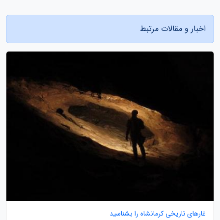
اخبار و مقالات مرتبط
غارهای تاریخی کرمانشاه را بشناسید