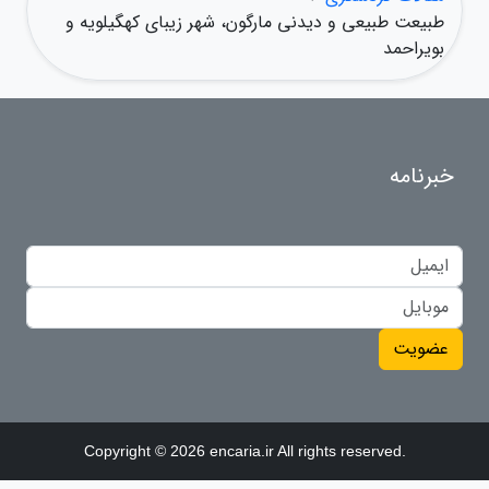
طبیعت طبیعی و دیدنی مارگون، شهر زیبای کهگیلویه و
بویراحمد
خبرنامه
عضویت
Copyright © 2026 encaria.ir All rights reserved.