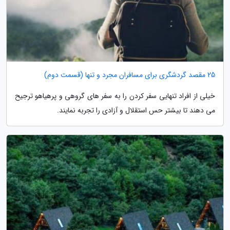
25 مقصد گردشگری برای مسافران مجرد و تنها (قسمت دوم)
خیلی از افراد تنهایی سفر کردن را به سفر های گروهی و پرهیاهو ترجیح
می دهند تا بیشتر حس استقلال و آزادی را تجربه نمایند.