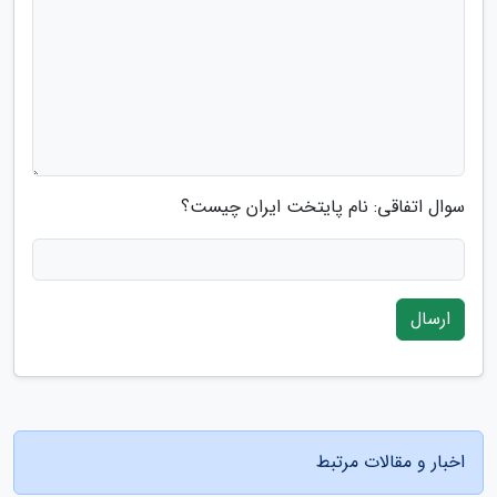
سوال اتفاقی: نام پایتخت ایران چیست؟
ارسال
اخبار و مقالات مرتبط