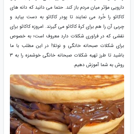
دارویی مؤثر میان مردم باز کند. حتما می دانید که دانه های
کاکائو را خُرد می نمایند تا پودر کاکائو به دست بیاید و
چربی آن را هم برای کرهٔ کاکائو می گیرند. امروزه کاکائو برای
نقشی که در فراوری شکلات دارد معروف است؛ به خصوص
برای شکلات صبحانه خانگی و نوتلا! در این مطلب با ما
باشید تا طرز تهیه شکلات صبحانه خانگی خوشمزه را به 3
روش به شما آموزش دهیم.