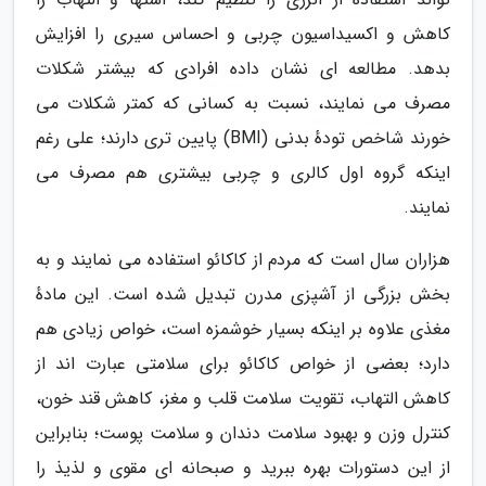
کاهش و اکسیداسیون چربی و احساس سیری را افزایش
بدهد. مطالعه ای نشان داده افرادی که بیشتر شکلات
مصرف می نمایند، نسبت به کسانی که کمتر شکلات می
خورند شاخص تودهٔ بدنی (BMI) پایین تری دارند؛ علی رغم
اینکه گروه اول کالری و چربی بیشتری هم مصرف می
نمایند.
هزاران سال است که مردم از کاکائو استفاده می نمایند و به
بخش بزرگی از آشپزی مدرن تبدیل شده است. این مادهٔ
مغذی علاوه بر اینکه بسیار خوشمزه است، خواص زیادی هم
دارد؛ بعضی از خواص کاکائو برای سلامتی عبارت اند از
کاهش التهاب، تقویت سلامت قلب و مغز، کاهش قند خون،
کنترل وزن و بهبود سلامت دندان و سلامت پوست؛ بنابراین
از این دستورات بهره ببرید و صبحانه ای مقوی و لذیذ را