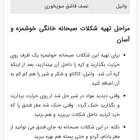
وانیل
نصف قاشق سوپخوری
مراحل تهیه شکلات صبحانه خانگی خوشمزه و
آسان
برای تهیه این شکلات صبحانه خوشمزه یک ظرف روی
حرارت بگذارید و کره را داخل آن بیندازید، بعد از اینکه
کره آب شد. وانیل، کاکائو و شکر و شیر را هم کم کم به
آن اضافه کنید.
وقتی دیدید مواد در شیر حل شد از روی حرارت بردارید
و بگذارید خنک گردد. وقتی خنک شد مغز فندق را که
خرد کردید داخل شکلات بریزید و هم بزنید.
نکته: در این شکلات صبحانه به جای فندق می توانید از
مغز بادام، گردو و حتی پسته هم بهره ببرید.