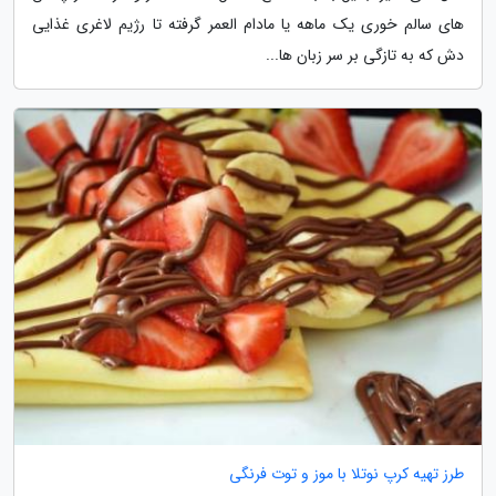
های سالم خوری یک ماهه یا مادام العمر گرفته تا رژیم لاغری غذایی
دش که به تازگی بر سر زبان ها...
طرز تهیه کرپ نوتلا با موز و توت فرنگی