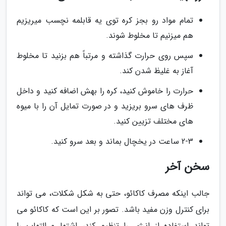
تمام مواد رو بجز کره توی یه قابلمه نچسب میریزیم
هم میزنیم تا مخلوط شوند.
سپس روی حرارت گذاشته و مرتباً هم بزنید تا مخلوط
آغاز به غلیظ شدن کند.
حرارت را خاموش کنید، کره را بهش اضافه کنید و داخل
ظرف های سرو بریزید و در صورت تمایل آن را با میوه
های مختلف تزیین کنید.
2-3 ساعت در یخچال بماند و بعد سرو کنید.
سخن آخر
جالب اینکه مصرف کاکائو، حتی به شکل شکلات، می تواند
برای کنترل وزن مفید باشد. تصور بر این است که کاکائو می
تواند استفاده از انرژی را تنظیم کند، اشتها و التهاب را