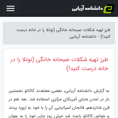
طرز تهیه شکلات صبحانه خانگی (نوتلا را در خانه درست
کنید!) - دانشنامه آریایی
طرز تهیه شکلات صبحانه خانگی (نوتلا را در
خانه درست کنید!)
به گزارش دانشنامه آریایی، بعضی معتقدند کاکائو نخستین
بار در تمدن مایای آمریکای مرکزی استفاده شد. بعد هم در
قرن شانزدهم، فاتحان اسپانیایی آن را با خود به اروپا بردند
و خواص کاکائو باعث شد خیلی زود جای خود را به عنوان