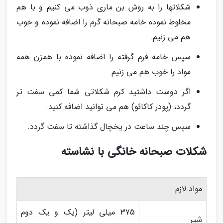
شکلاتها را به روش بن ماری ذوب می کنیم و با هم
مخلوط نموده خامه صبحانه گرم را اضافه نموده و خوب
هم می زنیم.
سپس خامه فرم گرفته را اضافه نموده با همزن همه
مواد را خوب هم می زنیم
اگر دوست داشتید کرم شکلاتی شما کمی سفت تر
گردد، (پودر کاکائو) هم می توانید اضافه کنید.
سپس چند ساعت در یخچال گذاشته تا سفت گردد.
شکلات صبحانه خانگی با نشاسته
مواد لازم
375 میلی لیتر (یک و یک دوم
شیر