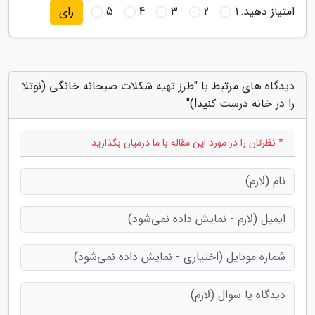
امتیاز دهید:
1
2
3
4
5
رای
دیدگاه های مرتبط با "طرز تهیه شکلات صبحانه خانگی (نوتلا
را در خانه درست کنید!)"
* نظرتان را در مورد این مقاله با ما درمیان بگذارید