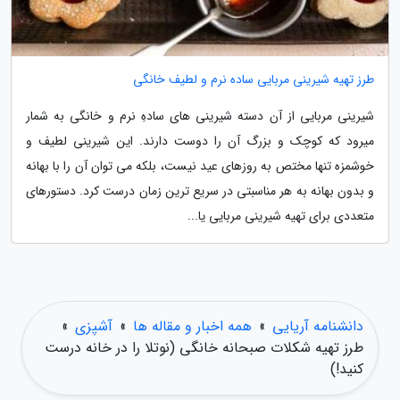
طرز تهیه شیرینی مربایی ساده نرم و لطیف خانگی
شیرینی مربایی از آن دسته شیرینی های سادهِ نرم و خانگی به شمار
میرود که کوچک و بزرگ آن را دوست دارند. این شیرینی لطیف و
خوشمزه تنها مختص به روزهای عید نیست، بلکه می توان آن را با بهانه
و بدون بهانه به هر مناسبتی در سریع ترین زمان درست کرد. دستورهای
متعددی برای تهیه شیرینی مربایی یا...
دانشنامه آریایی
»
همه اخبار و مقاله ها
»
آشپزی
»
طرز تهیه شکلات صبحانه خانگی (نوتلا را در خانه درست
کنید!)