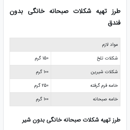
طرز تهیه شکلات صبحانه خانگی بدون
فندق
مواد لازم
شکلات تلخ
150 گرم
شکلات شیرین
100 گرم
خامه فرم گرفته
250 گرم
خامه صبحانه
100 گرم
طرز تهیه شکلات صبحانه خانگی بدون شیر