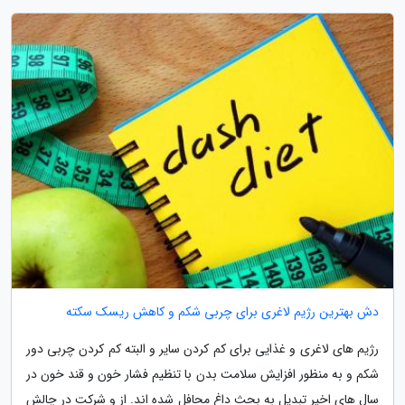
دش بهترین رژیم لاغری برای چربی شکم و کاهش ریسک سکته
رژیم های لاغری و غذایی برای کم کردن سایر و البته کم کردن چربی دور
شکم و به منظور افزایش سلامت بدن با تنظیم فشار خون و قند خون در
سال های اخیر تبدیل به بحث داغ محافل شده اند. از و شرکت در چالش