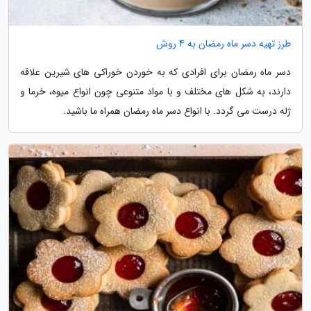
طرز تهیه دسر ماه رمضان به 4 روش
دسر ماه رمضان برای افرادی که به خوردن خوراکی های شیرین علاقه
دارند، به شکل های مختلف و با مواد متنوعی چون انواع میوه، خرما و
ژله درست می گردد. با انواع دسر ماه رمضان همراه ما باشید.