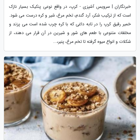
خبرنگاران | سرویس آشپزی - کرپ، در واقع نوعی پنکیک بسیار نازک
است که از ترکیب شکر، آرد گندم، تخم مرغ، شیر و کره درست می شود.
خمیر رقیق کرپ را در تابه داغی که با کره چرب شده است می پزند و
مخلفات متنوعی با طعم های شور و شیرین در آن قرار می دهند، از
شکلات و انواع میوه گرفته تا تخم مرغ، پنیر،...