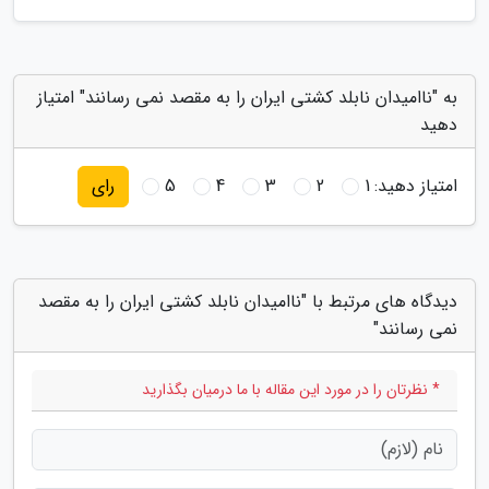
به "ناامیدان نابلد کشتی ایران را به مقصد نمی رسانند" امتیاز
دهید
امتیاز دهید:
1
2
3
4
5
رای
دیدگاه های مرتبط با "ناامیدان نابلد کشتی ایران را به مقصد
نمی رسانند"
* نظرتان را در مورد این مقاله با ما درمیان بگذارید