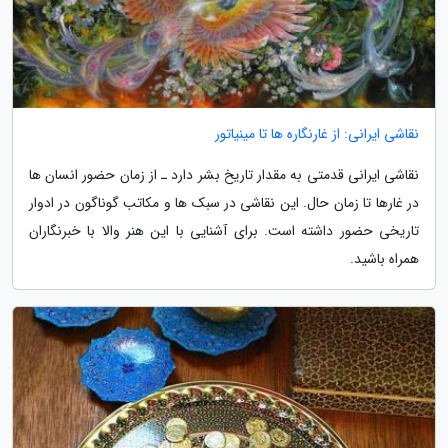
نقاشی ایرانی: از غارنگاره ها تا مینیاتور
نقاشی ایرانی قدمتی به مقدار تاریخ بشر دارد ـ از زمان حضور انسان ها
در غارها تا زمان حال. این نقاشی در سبک ها و مکاتب گوناگون در ادوار
تاریخی حضور داشته است. برای آشنایی با این هنر والا با خبرنگاران
همراه باشید.