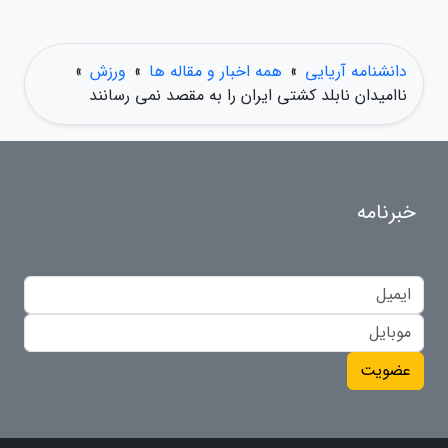
دانشنامه آریایی
»
همه اخبار و مقاله ها
»
ورزش
»
ناامیدان نابلد کشتی ایران را به مقصد نمی رسانند
خبرنامه
عضویت