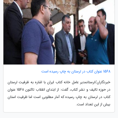
1568 عنوان کتاب در لرستان به چاپ رسیده است
خبرنگاران/لرستانمدیر عامل خانه کتاب ایران با اشاره به ظرفیت لرستان
در حوزه تالیف و نشر کتاب، گفت: از ابتدای انقلاب تاکنون 1568 عنوان
کتاب در لرستان به چاپ رسیده که آمار مطلوبی است اما ظرفیت استان
بیش از این تعداد است.