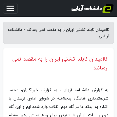
ناامیدان نابلد کشتی ایران را به مقصد نمی رسانند - دانشنامه
آریایی
ناامیدان نابلد کشتی ایران را به مقصد نمی
رسانند
به گزارش دانشنامه آریایی، به گزارش خبرنگاران، محمد
شریعتمداری شامگاه پنجشنبه در شورای اداری لرستان با
اشاره به اینکه ما در گام دوم انقلاب وارد شده ایم و این گام
دوم را ملت ایران با شنیدن پیام روح بخش رهبر معظم