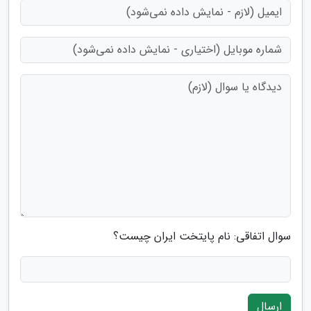
سوال اتفاقی: نام پایتخت ایران چیست؟
ارسال