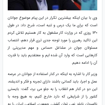
وی با بیان اینکه بیشترین تکرار در این پیام موضوع جوانان
است که برای ما یک درس و تنبه است، شرح داد: در طول
130 روزی که در وزارت کار مشغول به کار هستیم تلاش کردم
این تاکید رهبری را مورد توجه جدی تری قرار دهم، انتصاب
مسئولان جوان در مشاغل حساس و مهم مدیریتی از
کارهایی است که وارد آن شده ایم و معتقدیم باید با قدرت
آن را ادامه دهیم.
وزیر کار با اشاره به اینکه در کنار استفاده از جوانان در عرصه
عمل و اجرا، باید کسانی باشند دارای تجربه و فکر و اندیشه،
این دو در کنار هم انقلاب را به جلو می برد، گفت: بایستی
کشور را از شرایطی که دارد خارج کنیم، به هیچ وجه با
ناامیدان نابلد نمی توان کشتی جمهوری اسلامی ایران را به