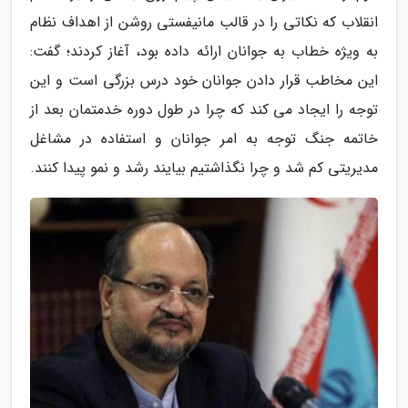
انقلاب که نکاتی را در قالب مانیفستی روشن از اهداف نظام
به ویژه خطاب به جوانان ارائه داده بود، آغاز کردند؛ گفت:
این مخاطب قرار دادن جوانان خود درس بزرگی است و این
توجه را ایجاد می کند که چرا در طول دوره خدمتمان بعد از
خاتمه جنگ توجه به امر جوانان و استفاده در مشاغل
مدیریتی کم شد و چرا نگذاشتیم بیایند رشد و نمو پیدا کنند.