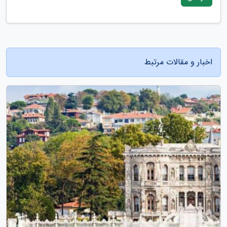
اخبار و مقالات مرتبط