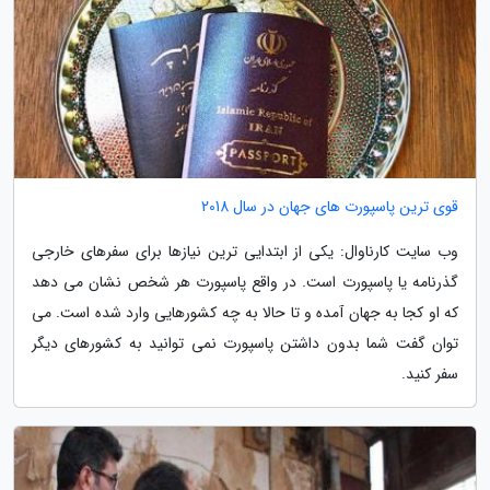
قوی ترین پاسپورت های جهان در سال 2018
وب سایت کارناوال: یکی از ابتدایی ترین نیازها برای سفرهای خارجی
گذرنامه یا پاسپورت است. در واقع پاسپورت هر شخص نشان می دهد
که او کجا به جهان آمده و تا حالا به چه کشورهایی وارد شده است. می
توان گفت شما بدون داشتن پاسپورت نمی توانید به کشورهای دیگر
سفر کنید.