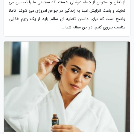
از تنش و استرس از جمله عواملی هستند که سلامتی ما را تضمین می
نمایند و باعث افزایش امید به زندگی در جوامع امروزی می شوند. کاملا
واضح است که برای داشتن تغذیه ای سالم باید از یک رژیم غذایی
مناسب پیروی کنیم. در این مقاله شما...