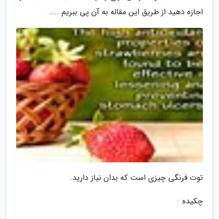
اجازه دهید از طریق این مقاله به آن پی ببریم ....
توت فرنگی چیزی است که بدان نیاز دارید.
چکیده