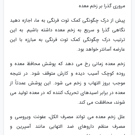
مروری گذرا بر زخم معده
پیش از درک چگونگی کمک توت فرنگی به ما، اجازه دهید
نگاهی گذرا و سریع به زخم معده داشته باشیم. به این
ترتیب درک چگونگی کمک توت فرنگی به مبارزه با این
عارضه آسانتر خواهد بود.
زخم معده زمانی رخ می دهد که پوشش محافظ معده و
روده کوچک آسیب دیده و کارش متوقف شود. در نتیجه
موجب بروز التهاب و زخم می شود. این پوشش عمدتاً از
معده در برابر اسیدهای تحریک کننده که در معده تولید می
شوند، محافظت می کند.
علل زخم معده می تواند مصرف الکل، عفونت ویروسی و
مصرف منظم داروهای ضد التهابی مانند آسپرین و