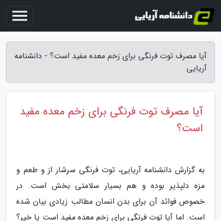
آیا مصرف توت فرنگی برای زخم معده مفید است؟ - دانشنامه
آریایی
آیا مصرف توت فرنگی برای زخم معده مفید
است؟
به گزارش دانشنامه آریایی، توت فرنگی سرشار از و طعم و
مزه دلپذیر بوده و هم بسیار سلامتی بخش است. در
خصوص فوائد آن برای بدن انسان مطالب زیادی بیان شده
است. اما آیا توت فرنگی برای زخم معده مفید است یا خیر؟