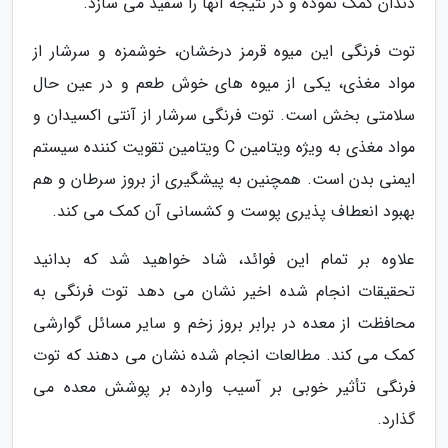
دندان کمک نموده و در نتیجه آنها را سفید می سازد.
توت فرنگی این میوه قرمز درخشان، خوشمزه و سرشار از
مواد مغذی، یکی از میوه های خوش طعم و در عین حال
سلامتی بخش است. توت فرنگی سرشار از آنتی اکسیدان و
مواد مغذی به ویژه ویتامین C ویتامین تقویت کننده سیستم
ایمنی بدن است. همچنین به پیشگیری از بروز سرطان و هم
بهبود انعطاف پذیری پوست و کشسانی آن کمک می کند.
علاوه بر تمام این فوائد، شاد خواهید شد که بدانید
تحقیقات انجام شده اخیر نشان می دهد توت فرنگی به
محافظت از معده در برابر بروز زخم و سایر مسائل گوارشی
کمک می کند. مطالعات انجام شده نشان می دهند که توت
فرنگی تأثیر خوبی بر آسیب وارده بر پوشش معده می
گذارد.