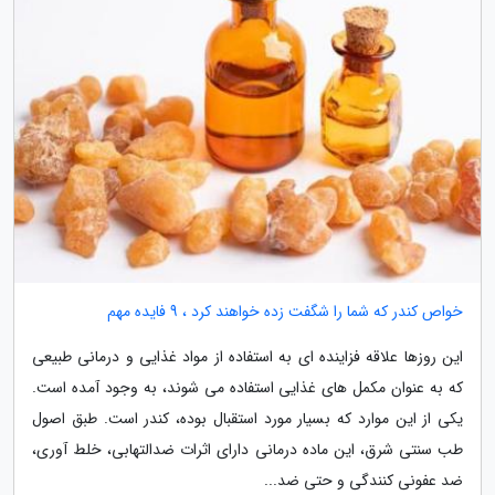
خواص کندر که شما را شگفت زده خواهند کرد ، 9 فایده مهم
این روزها علاقه فزاینده ای به استفاده از مواد غذایی و درمانی طبیعی
که به عنوان مکمل های غذایی استفاده می شوند، به وجود آمده است.
یکی از این موارد که بسیار مورد استقبال بوده، کندر است. طبق اصول
طب سنتی شرق، این ماده درمانی دارای اثرات ضدالتهابی، خلط آوری،
ضد عفونی کنندگی و حتی ضد...