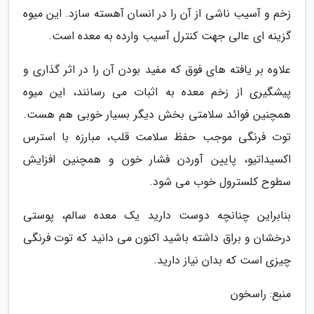
زخم و آسیب ناشی از آن را در انسان آهسته سازد. این میوه
گزینه ای عالی جهت کنترل آسیب وارده به معده است.
علاوه بر یافته های فوق که مفید بودن آن را در اثر گذاری و
پیشگیری از زخم معده به اثبات می رسانند، این میوه
همچنین فوائد سلامتی بخش دیگر بسیار خوبی هم هست.
توت فرنگی موجب حفظ سلامت قلب، مبارزه با استرس
اکسیداتیو، پایین آوردن فشار خون و همچنین افزایش
سطوح کلسترول خوب می شود.
بنابراین چنانچه دوست دارید یک معده سالم، پوستی
درخشان و براق داشته باشید اکنون می دانید که توت فرنگی
چیزی است که بدان نیاز دارید.
منبع: راسخون