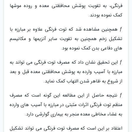
فرنگی، به تقویت پوشش محافظتی معده و روده موشها
کمک نموده بودند.
ƒ همچنین مشاهده شد که توت فرنگی علاوه بر مبارزه با
تشکیل زخم همچنین به تقویت سایر آنزیمها و مکانیسم
های دفاعی بدن کمک نموده بود.
ƒ این تحقیق نشان داد که مصرف توت فرنگی می تواند به
مبارزه با آسیب وارده به پوشش محافظتی معده قبل و بعد
از شروع به ظاهر شدن التهاب کمک نماید.
ƒ نتیجه حاصل از این مطالعه این گونه است که مصرف
منظم توت فرنگی اثرات مثبتی در مبارزه با آسیب های وارده
به غشاء مخاطی معده منجر به بیماری گوارشی دارد.
اعتقاد بر این است که مصرف توت فرنگی می تواند تشکیل