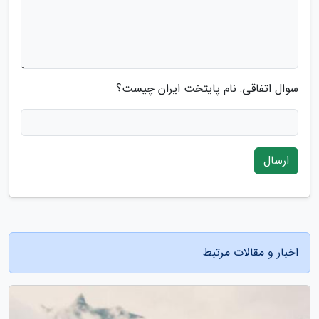
سوال اتفاقی: نام پایتخت ایران چیست؟
ارسال
اخبار و مقالات مرتبط