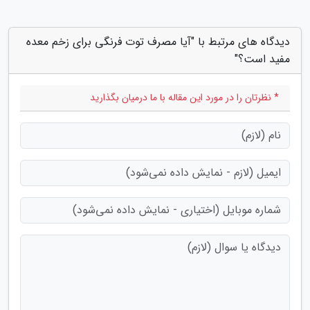
دیدگاه های مرتبط با "آیا مصرف توت فرنگی برای زخم معده
مفید است؟"
* نظرتان را در مورد این مقاله با ما درمیان بگذارید