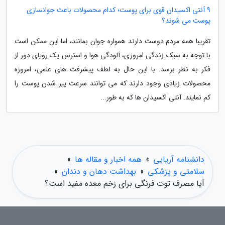
9 آنتی اکسیدان قوی برای پوست؛ کدام محصولات باعث جوانسازی
پوست می شوند؟
تقریبا همه مردم دوست دارند همواره جوان بمانند، اما این ممکن است
با توجه به سبک زندگی امروزی، آلودگی هوا و استرس یک رویای دور از
فکر به نظر برسد. با این حال به لطف پیشرفت های علمی، امروزه
محصولات زیادی وجود دارند که می توانند سرعت پیر شدن پوست را
کم نمایند. آنتی اکسیدان ها که به طور...
دانشنامه آریایی
»
همه اخبار و مقاله ها
»
سلامتی و پزشکی
»
بهداشت دهان و دندان
»
آیا مصرف توت فرنگی برای زخم معده مفید است؟