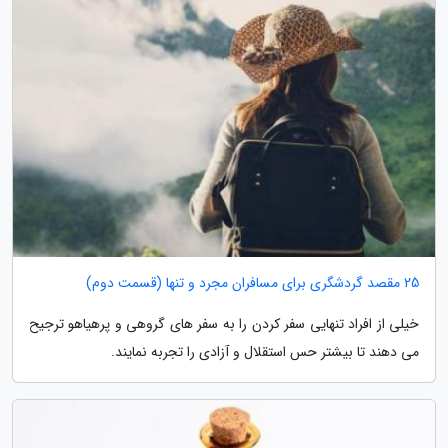
25 مقصد گردشگری برای مسافران مجرد و تنها (قسمت دوم)
خیلی از افراد تنهایی سفر کردن را به سفر های گروهی و پرهیاهو ترجیح
می دهند تا بیشتر حس استقلال و آزادی را تجربه نمایند.