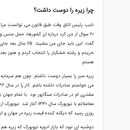
چرا زیره را دوست داشت؟
نایب رئیس اتاق وقت طبق قانون می توانست مرا ام
20 سوال از من کرد درباره ارز کشورها، حمل جنس 
هستم.
زیره سبز را بسیار دوست داشتم. چون هم سرمایه
مشتری ام در صادرات سنگاپور بود. با تمام جهان به
معاملاتم با نیویورک سال 0
روزی رسید که دیکته کننده قیمت زیره در جهان و ای
دوشنبه ای نبود که بازار ادویه نیویورک که زیره 