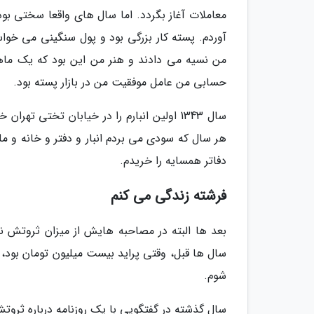
آوردم. پسته کار بزرگی بود و پول سنگینی می خوا
من نسیه می دادند و هنر من این بود که یک ماه
حسابی من عامل موفقیت من در بازار پسته بود.
سال 1343 اولین انبارم را در خیابان تختی
هر سال که سودی می بردم انبار و دفتر و خانه و 
دفاتر همسایه را خریدم.
فرشته زندگی می کنم
بعد ها البته در مصاحبه هایش از میزان ثروتش ن
شوم.
سال گذشته در گفتگویی با یک روزنامه درباره ثرو