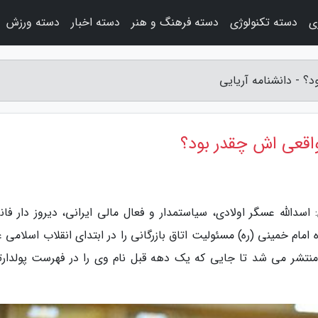
ی
دسته تکنولوژی
دسته فرهنگ و هنر
دسته اخبار
دسته ورزش
؟ - دانشنامه آریایی
واقعی اش چقدر بود؟
سدالله عسگر اولادی، سیاستمدار و فعال مالی ایرانی، دیروز دار فانی
مام خمینی (ره) مسئولیت اتاق بازرگانی را در ابتدای انقلاب اسلامی 
 منتشر می شد تا جایی که یک دهه قبل نام وی را در فهرست پولدارت