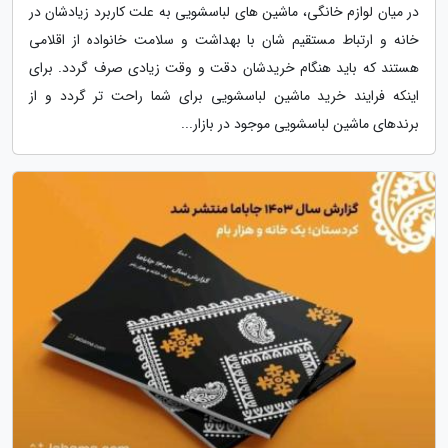
در میان لوازم خانگی، ماشین های لباسشویی به علت کاربرد زیادشان در
خانه و ارتباط مستقیم شان با بهداشت و سلامت خانواده از اقلامی
هستند که باید هنگام خریدشان دقت و وقت زیادی صرف گردد. برای
اینکه فرایند خرید ماشین لباسشویی برای شما راحت تر گردد و از
برندهای ماشین لباسشویی موجود در بازار...