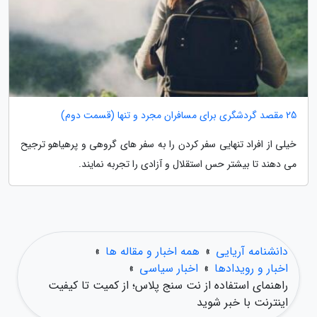
25 مقصد گردشگری برای مسافران مجرد و تنها (قسمت دوم)
خیلی از افراد تنهایی سفر کردن را به سفر های گروهی و پرهیاهو ترجیح
می دهند تا بیشتر حس استقلال و آزادی را تجربه نمایند.
دانشنامه آریایی
»
همه اخبار و مقاله ها
»
اخبار و رویدادها
»
اخبار سیاسی
»
راهنمای استفاده از نت سنج پلاس؛ از کمیت تا کیفیت
اینترنت با خبر شوید