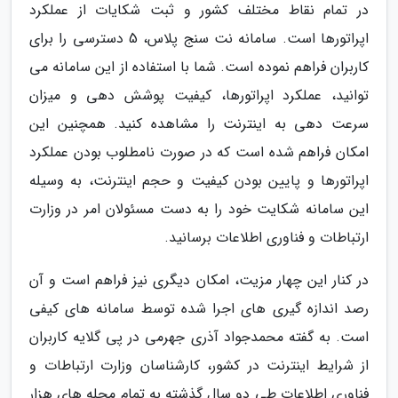
در تمام نقاط مختلف کشور و ثبت شکایات از عملکرد
اپراتورها است. سامانه نت سنج پلاس، 5 دسترسی را برای
کاربران فراهم نموده است. شما با استفاده از این سامانه می
توانید، عملکرد اپراتورها، کیفیت پوشش دهی و میزان
سرعت دهی به اینترنت را مشاهده کنید. همچنین این
امکان فراهم شده است که در صورت نامطلوب بودن عملکرد
اپراتورها و پایین بودن کیفیت و حجم اینترنت، به وسیله
این سامانه شکایت خود را به دست مسئولان امر در وزارت
ارتباطات و فناوری اطلاعات برسانید.
در کنار این چهار مزیت، امکان دیگری نیز فراهم است و آن
رصد اندازه گیری های اجرا شده توسط سامانه های کیفی
است. به گفته محمدجواد آذری جهرمی در پی گلایه کاربران
از شرایط اینترنت در کشور، کارشناسان وزارت ارتباطات و
فناوری اطلاعات طی دو سال گذشته به تمام محله های هزار