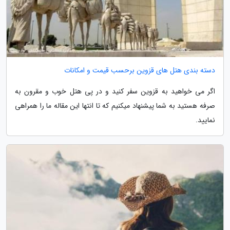
دسته بندی هتل های قزوین برحسب قیمت و امکانات
اگر می خواهید به قزوین سفر کنید و در پی هتل خوب و مقرون به
صرفه هستید به شما پیشنهاد میکنیم که تا انتها این مقاله ما را همراهی
نمایید.