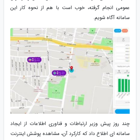
عمومی انجام گرفته، خوب است با هم از نحوه کار این
سامانه آگاه شویم.
چند روز پیش وزیر ارتباطات و فناوری اطلاعات از ایجاد
سامانه ای اطلاع داد که کارکرد آن، مشاهده پوشش اینترنت