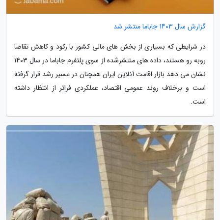
گزارش سال 1403 جاباما منتشر شد
در شرایطی که بسیاری از بخش های مالی کشور با رکود و کاهش تقاضا
روبه رو هستند، داده های منتشرشده از سوی پلتفرم جاباما در سال 1403
نشان می دهد بازار اقامت آنلاین ایران همچنان در مسیر رشد قرار گرفته
است و برخلاف روند عمومی اقتصاد، عملکردی فراتر از انتظار داشته
است.