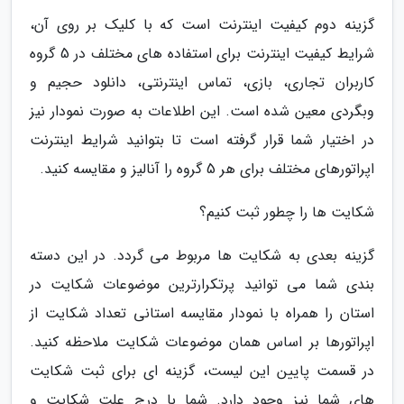
گزینه دوم کیفیت اینترنت است که با کلیک بر روی آن،
شرایط کیفیت اینترنت برای استفاده های مختلف در 5 گروه
کاربران تجاری، بازی، تماس اینترنتی، دانلود حجیم و
وبگردی معین شده است. این اطلاعات به صورت نمودار نیز
در اختیار شما قرار گرفته است تا بتوانید شرایط اینترنت
اپراتورهای مختلف برای هر 5 گروه را آنالیز و مقایسه کنید.
شکایت ها را چطور ثبت کنیم؟
گزینه بعدی به شکایت ها مربوط می گردد. در این دسته
بندی شما می توانید پرتکرارترین موضوعات شکایت در
استان را همراه با نمودار مقایسه استانی تعداد شکایت از
اپراتورها بر اساس همان موضوعات شکایت ملاحظه کنید.
در قسمت پایین این لیست، گزینه ای برای ثبت شکایت
های شما نیز وجود دارد. شما با درج علت شکایت و