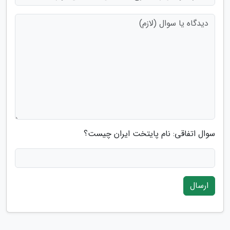
سوال اتفاقی: نام پایتخت ایران چیست؟
ارسال