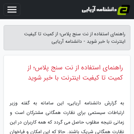
راهنمای استفاده از نت سنج پلاس؛ از کمیت تا کیفیت
اینترنت با خبر شوید - دانشنامه آریایی
راهنمای استفاده از نت سنج پلاس؛ از
کمیت تا کیفیت اینترنت با خبر شوید
به گزارش دانشنامه آریایی، این سامانه به گفته وزیر
ارتباطات سیستمی برای نظارت همگانی مشترکان است و
زمانی نتیجه مطلوب حاصل می گردد که همه کاربران در این
نظارت همگانی شریک باشند. حالا که این امکان و فراخوان