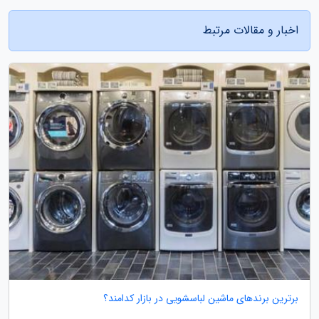
اخبار و مقالات مرتبط
برترین برندهای ماشین لباسشویی در بازار کدامند؟