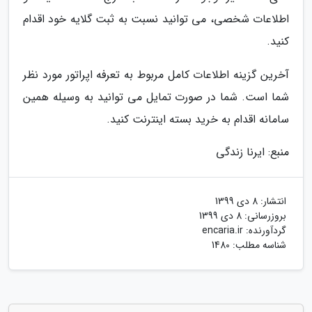
اطلاعات شخصی، می توانید نسبت به ثبت گلایه خود اقدام
کنید.
آخرین گزینه اطلاعات کامل مربوط به تعرفه اپراتور مورد نظر
شما است. شما در صورت تمایل می توانید به وسیله همین
سامانه اقدام به خرید بسته اینترنت کنید.
منبع: ایرنا زندگی
انتشار:
8 دی 1399
بروزرسانی:
8 دی 1399
گردآورنده:
encaria.ir
شناسه مطلب: 1480