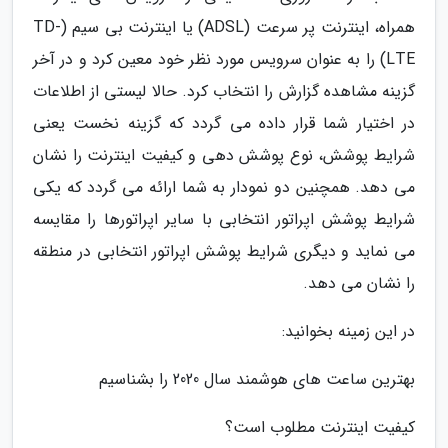
همراه، اینترنت پر سرعت (ADSL) یا اینترنت بی سیم (TD-
LTE) را به عنوان سرویس مورد نظر خود معین کرد و در آخر
گزینه مشاهده گزارش را انتخاب کرد. حالا لیستی از اطلاعات
در اختیار شما قرار داده می گردد که گزینه نخست یعنی
شرایط پوشش، نوع پوشش دهی و کیفیت اینترنت را نشان
می دهد. همچنین دو نمودار به شما ارائه می گردد که یکی
شرایط پوشش اپراتور انتخابی با سایر اپراتورها را مقایسه
می نماید و دیگری شرایط پوشش اپراتور انتخابی در منطقه
را نشان می دهد.
در این زمینه بخوانید:
بهترین ساعت­ های هوشمند سال 2020 را بشناسیم
کیفیت اینترنت مطلوب است؟