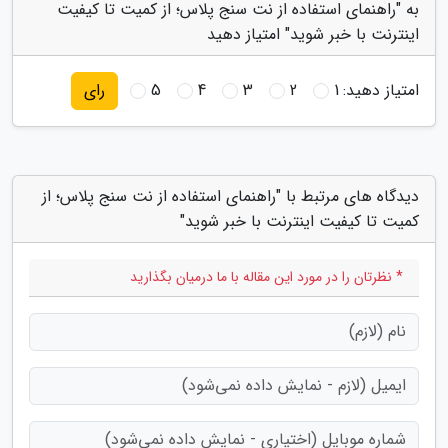
به "راهنمای استفاده از نت سنج پلاس؛ از کمیت تا کیفیت
اینترنت با خبر شوید" امتیاز دهید
امتیاز دهید:
1
2
3
4
5
رای
دیدگاه های مرتبط با "راهنمای استفاده از نت سنج پلاس؛ از
کمیت تا کیفیت اینترنت با خبر شوید"
* نظرتان را در مورد این مقاله با ما درمیان بگذارید