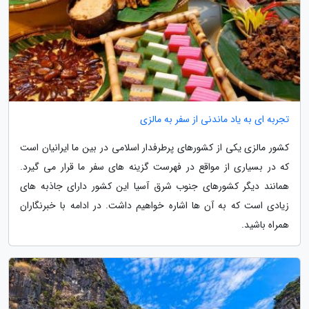
تجربه ای به یاد ماندنی از سفر به مالزی
کشور مالزی یکی از کشورهای پرطرفدار اسلامی در بین ما ایرانیان است
که در بسیاری از مواقع در فهرست گزینه های سفر ما قرار می گیرد.
همانند دیگر کشورهای جنوب شرق آسیا این کشور دارای جاذبه های
زیادی است که به آن ها اشاره خواهیم داشت. در ادامه با خبرنگاران
همراه باشید.