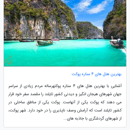
بهترین هتل های 4 ستاره پوکت
آشنایی با بهترین هتل های 4 ستاره پوکتهرساله مردم زیادی از سراسر
جهان شهرهای هیجان انگیز و دیدنی کشور تایلند را مقصد سفر خود قرار
می دهند که پوکت یکی از آنهاست. پوکت یکی از مناطق ساحلی در
کشور تایلند است که آرامش وصف ناپذیری را در خود دارد. شهر پوکت،
از شهرهای گردشگری با جاذبه های...