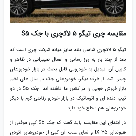
مقایسه چری تیگو 5 لاکچری با جک S5
تیگو 5 لاکچری شاسی بلند سایز میانه شرکت چری است که
بعد از چند بار به روز رسانی و اعمال تغییراتی در ظاهر و
کابین آن، تبدیل به خودرویی قابل بحث در بازار خودروهای
چینی شد. از طرف دیگر، خودروهای جک در سال های اخیر
بازار فروش خوبی را در کشور ما داشته اند. جک S5 در دو
تیپ دنده ای و اتوماتیک در بازار خودرو رقابتی گرم با دیگر
خودروهای هم سطح خود دارد.
در ابتدای این مقایسه باید گفت که جک S5 کپی موفقی از
هیوندای IX 35 و نمای عقب آن کپی از خودروهای آئودی