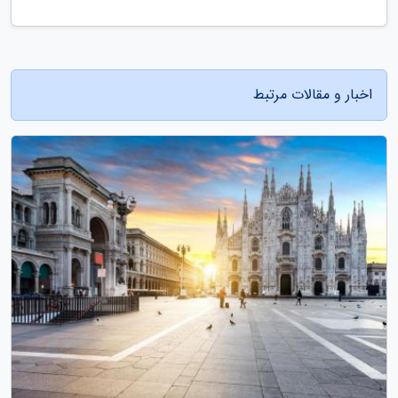
اخبار و مقالات مرتبط