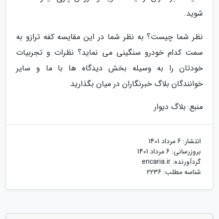
شوید.
نظر شما چیست؟ به نظر شما در این مقایسه کفه ترازو به
سمت کدام خودرو سنگینی می نماید؟ نظرات و تجربیات
خودتان را به وسیله بخش دیدگاه ها با ما و سایر
خوانندگان بلاگ خبرنگاران در میان بگذارید.
منبع: بلاگ دیوار
انتشار:
6 مرداد 1401
بروزرسانی:
6 مرداد 1401
گردآورنده:
encaria.ir
شناسه مطلب: 2236