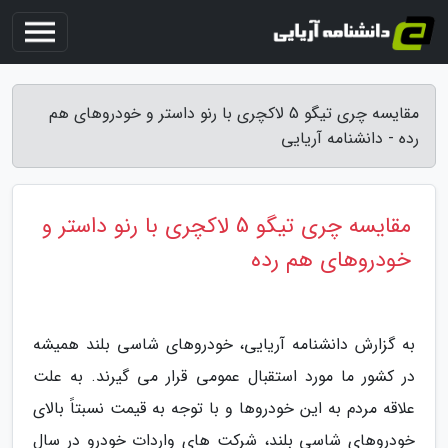
مقایسه چری تیگو 5 لاکچری با رنو داستر و خودروهای هم
رده - دانشنامه آریایی
مقایسه چری تیگو 5 لاکچری با رنو داستر و
خودروهای هم رده
به گزارش دانشنامه آریایی، خودروهای شاسی بلند همیشه
در کشور ما مورد استقبال عمومی قرار می گیرند. به علت
علاقه مردم به این خودروها و با توجه به قیمت نسبتاً بالای
خودروهای شاسی بلند، شرکت های واردات خودرو در سال