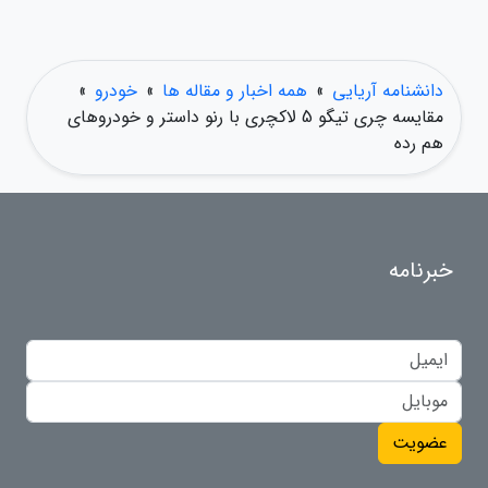
دانشنامه آریایی
»
همه اخبار و مقاله ها
»
خودرو
»
مقایسه چری تیگو 5 لاکچری با رنو داستر و خودروهای
هم رده
خبرنامه
عضویت