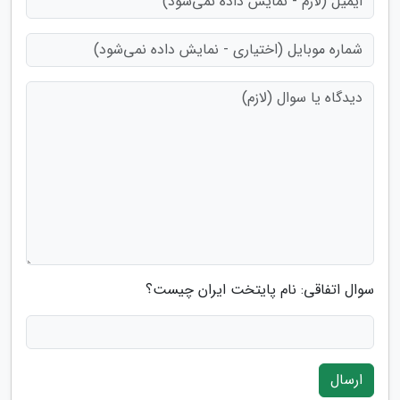
سوال اتفاقی: نام پایتخت ایران چیست؟
ارسال