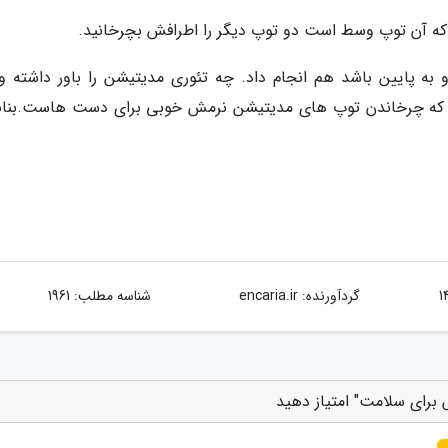
 که آن توپ وسط است دو توپ دیگر را اطرافش بچرخانید.
به پایین باشد هم انجام داد. چه تئوری مدیتیشن را باور داشته و
ید که چرخاندن توپ های مدیتیشن نرمش خوبی برای دست هاست.بناب
گردآورنده:
encaria.ir
شناسه مطلب: 1961
رای سلامت" امتیاز دهید