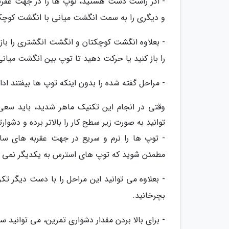
- اگر راست دست هستید، توپ ها را در جهت عقرب
و دیگری را به سمت انگشت میانی با انگشت کوچ
- بعلاوه انگشت کوچکتان و انگشت انگشتری را باز 
را باز کنید یا حرکت دهید تا توپ بین انگشت میانی
- مراحل گفته شده را بدون اینکه توپ ها بیفتند ادا
وقتی در انجام این تکنیک ماهر شدید، باید سعی
توانید به صورت زیر سطح کار را بالاتر برده و دشوارتر
- توپ ها را نرم و سریع در جهت عقربه های س
مطمئن شوید که توپ های استرس به یکدیگر نمی خ
- بعلاوه می توانید این مراحل را با دست دیگر تکرا
بچرخانید.
- برای بالا بردن مقدار دشواری تمرین، می توانید س