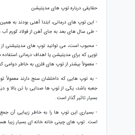
حقایقی درباره توپ های مدیتیشن
- این توپ های درمانی، ابتدا آهنی بودند به همین
- طی سال های بعد به جای آهن از فولاد کورم آب د
- محبوب است، می توانید توپ های مدیتیشنی از 
توپی که برای مدیتیشن یا اهداف درمانی استفاده
- معمولأ بیشتر از توپ های فلزی به خاطر دوامی ک
- به توپ هایی که داخلشان سنج دارند معمولأ ت
جعبه باشد، یکی از توپ ها صدایی با تن بالا و د
بسیار تاثیر گذار است.
- بسیاری این توپ ها را به خاطر زیبایی آن جم
است. توپ های چینی خانه خانه ای بسیار زیبا هست