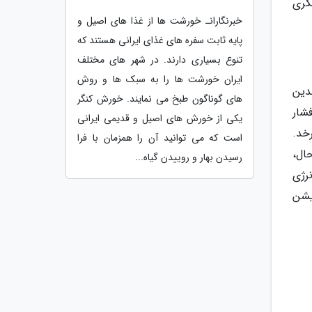
گری
خبرنگارانـ خورشت ها از غذا های اصیل و
پایه ثابت سفره های غذای ایرانی هستند که
تنوع بسیاری دارند. در شهر های مختلف
ایران خورشت ها را به سبک ها و روش
ندین
های گوناگون طبخ می نمایند. خورش کنگر
شار
یکی از خورش های اصیل و قدیمی ایرانی
خد.
است که می توانید آن را همزمان با فرا
ال،
رسیدن بهار و روییدن گیاه...
رژی
یشن