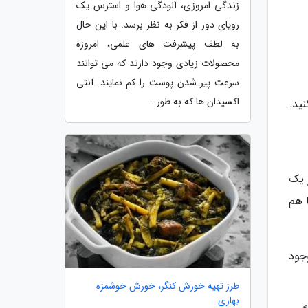
زندگی امروزی، آلودگی هوا و استرس یک
رویای دور از فکر به نظر برسد. با این حال
به لطف پیشرفت های علمی، امروزه
محصولات زیادی وجود دارند که می توانند
سرعت پیر شدن پوست را کم نمایند. آنتی
اکسیدان ها که به طور...
ید.
 یک
 هم
جود
طرز تهیه خورش کنگر، خورش خوشمزه
بهاری