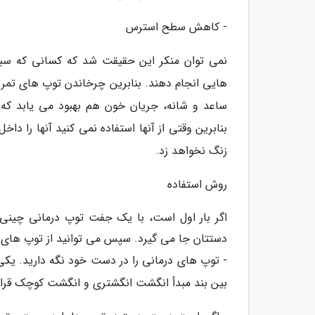
- کاهش سطح استرس
نمی توان منکر این حقیقت شد که کسانی که سب
هایی انجام دهند. بنابرین چرخاندن توپ های تمری
ساعد و شانه، جریان خون هم بهبود می یابد که
بنابرین وقتی از آنها استفاده نمی کنید آنها را د
زنگ نخواهد زد.
روش استفاده
اگر بار اول است، با یک جفت توپ درمانی چینی آغ
دستتان جا می گیرد. سپس می توانید از توپ های بز
- توپ های درمانی را در دست خود نگه دارید. یکی ا
بین بند مبدأ انگشت انگشتری و انگشت کوچک قرار