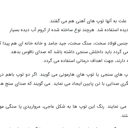
 علت به آنها توپ های آهنی هم می گفتند.
یده استفاده شد. هرچند نوع ساخته شده از کروم آب دیده بسیار
جنس فولاد سخت، سنگ سخت، جید جامد و خانه خانه ای هم پیدا کن
 می گردد باید داخلش سنجی داشته باشد که صدای ناقوس بدهد.
ه دارند، جهت اهداف درمانی استفاده می گردد.
وپ های سنجی یا توپ های هارمونی می گویند. اگر دو توپ باهم در
یگری صدایی با تن پایین ایجاد می نماید. می گویند که صدای سنج ها
ع می نمایند. رنگ این توپ ها به شکل عاجی، مرواریدی یا سنگی مو
ند.