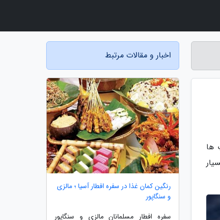
اخبار و مقالات مرتبط
 ها
یار
رنگین کمان غذا در سفره افطار آسیا ؛ مالزی
و سنگاپور
سفره افطار مسلمانان مالزی و سنگاپور