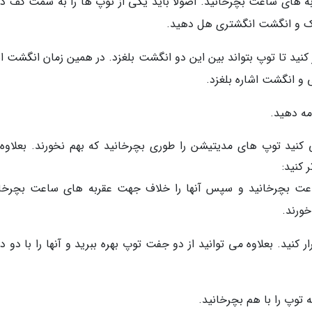
ه های ساعت بچرخانید. اصولأ باید یکی از توپ ها را به سمت کف 
ک و انگشت انگشتری هل دهید.
کنید تا توپ بتواند بین این دو انگشت بلغزد. در همین زمان انگشت اش
 و انگشت اشاره بلغزد.
مه دهید.
 کنید توپ های مدیتیشن را طوری بچرخانید که بهم نخورند. بعلاوه
 کنید:
اعت بچرخانید و سپس آنها را خلاف جهت عقربه های ساعت بچرخان
ورند.
ر کنید. بعلاوه می توانید از دو جفت توپ بهره ببرید و آنها را با دو
ه توپ را با هم بچرخانید.