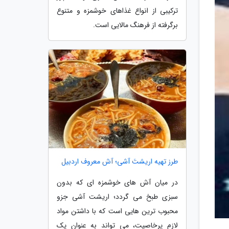
ترکیبی از انواع غذاهای خوشمزه و متنوع
برگرفته از فرهنگ مالایی است.
طرز تهیه اریشتَ آشی؛ آش معروف اردبیل
در میان آش های خوشمزه ای که بدون
سبزی طبخ می گردد؛ اریشت آشی جزو
محبوب ترین هایی است که با داشتن مواد
لازم پرخاصیت، می تواند به عنوان یک