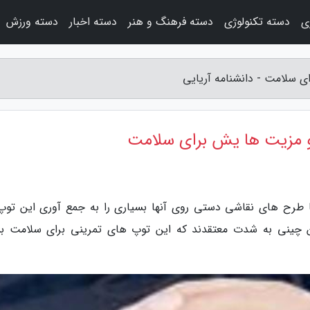
ی
دسته تکنولوژی
دسته فرهنگ و هنر
دسته اخبار
دسته ورزش
 سلامت - دانشنامه آریایی
 مزیت ها یش برای سلامت
ا طرح های نقاشی دستی روی آنها بسیاری را به جمع آوری این توپ
چینی به شدت معتقدند که این توپ های تمرینی برای سلامت بس