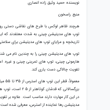
نویسنده: حمید وثیق زاده انصاری
منبع: راسخون
هرچند ظاهر لوکس با طرح های نقاشی دستی روی آ
توپ های مدیتیشن چینی به شدت معتقدند که این ت
تاریخچه و مزایای توپ های مدیتیشن برای سلامتی
توپ های مدیتیشن چینی را به چندین نام می شنا
هارمونی چینی، توپ های تمرینی چینی و غیره. اع
تقویت چالاکی دست یاری کند.
در این کار مهارت دارند مناسب است. علاوه بر تقوی
مدیتیشن رها نماینده از استرس، معرفی شده است.